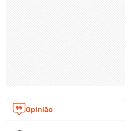
Opinião