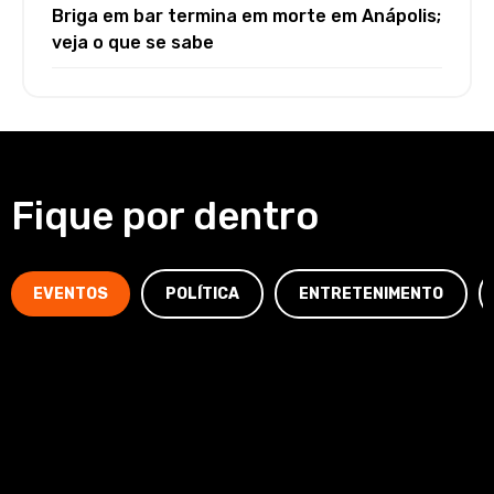
Briga em bar termina em morte em Anápolis;
veja o que se sabe
Fique por dentro
EVENTOS
POLÍTICA
ENTRETENIMENTO