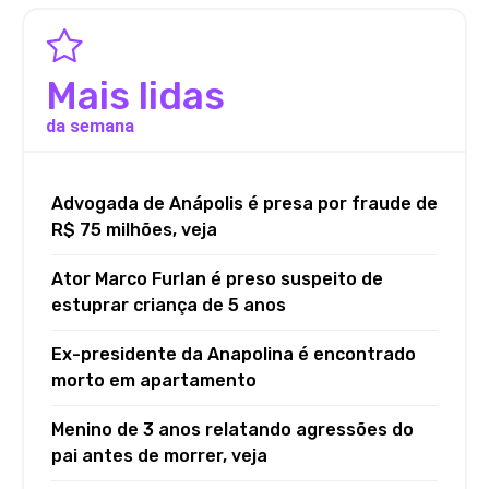
Mais lidas
da semana
Advogada de Anápolis é presa por fraude de
R$ 75 milhões, veja
Ator Marco Furlan é preso suspeito de
estuprar criança de 5 anos
Ex-presidente da Anapolina é encontrado
morto em apartamento
Menino de 3 anos relatando agressões do
pai antes de morrer, veja