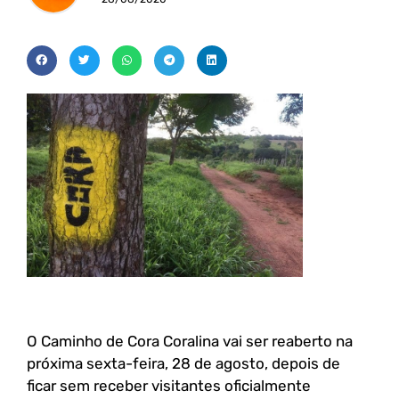
O Caminho de Cora Coralina vai ser reaberto na
próxima sexta-feira, 28 de agosto, depois de
ficar sem receber visitantes oficialmente