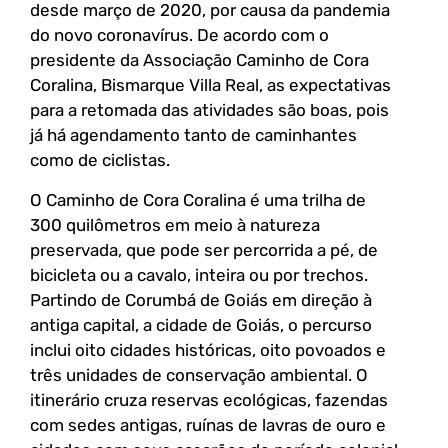
desde março de 2020, por causa da pandemia
do novo coronavírus. De acordo com o
presidente da Associação Caminho de Cora
Coralina, Bismarque Villa Real, as expectativas
para a retomada das atividades são boas, pois
já há agendamento tanto de caminhantes
como de ciclistas.
O Caminho de Cora Coralina é uma trilha de
300 quilômetros em meio à natureza
preservada, que pode ser percorrida a pé, de
bicicleta ou a cavalo, inteira ou por trechos.
Partindo de Corumbá de Goiás em direção à
antiga capital, a cidade de Goiás, o percurso
inclui oito cidades históricas, oito povoados e
três unidades de conservação ambiental. O
itinerário cruza reservas ecológicas, fazendas
com sedes antigas, ruínas de lavras de ouro e