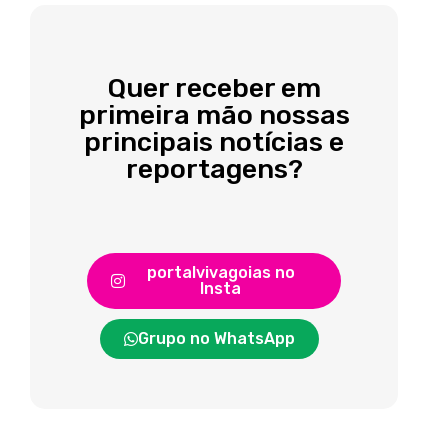
Quer receber em
primeira mão nossas
principais notícias e
reportagens?
portalvivagoias no
Insta
Grupo no WhatsApp