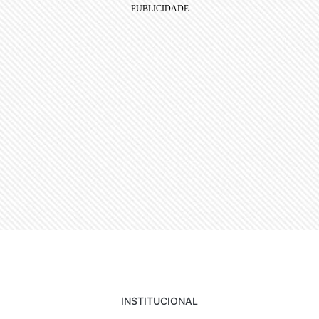
INSTITUCIONAL