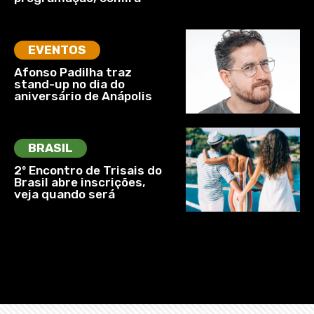
EVENTOS
Afonso Padilha traz
stand-up no dia do
aniversário de Anápolis
BRASIL
2º Encontro de Trisais do
Brasil abre inscrições,
veja quando será