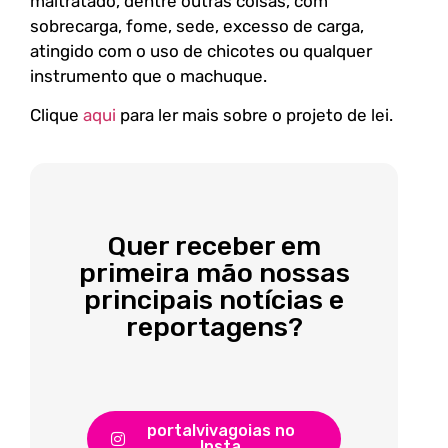
maltratado, dentre outras coisas, com
sobrecarga, fome, sede, excesso de carga,
atingido com o uso de chicotes ou qualquer
instrumento que o machuque.
Clique
aqui
para ler mais sobre o projeto de lei.
Quer receber em
primeira mão nossas
principais notícias e
reportagens?
portalvivagoias no
Insta