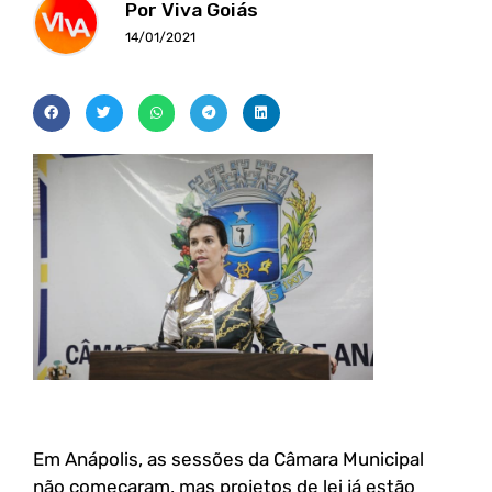
Por Viva Goiás
14/01/2021
Em Anápolis, as sessões da Câmara Municipal
não começaram, mas projetos de lei já estão