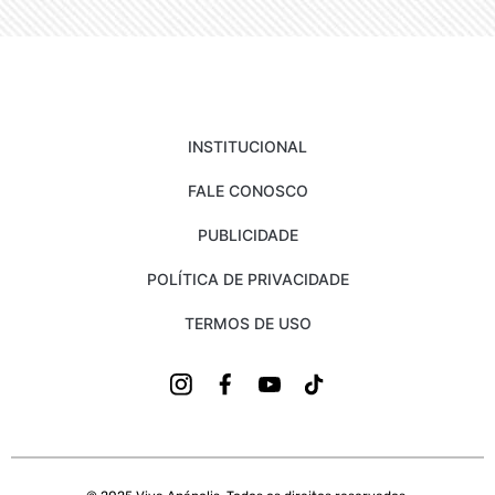
INSTITUCIONAL
FALE CONOSCO
PUBLICIDADE
POLÍTICA DE PRIVACIDADE
TERMOS DE USO