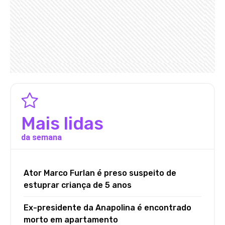
Mais lidas
da semana
Ator Marco Furlan é preso suspeito de
estuprar criança de 5 anos
Ex-presidente da Anapolina é encontrado
morto em apartamento