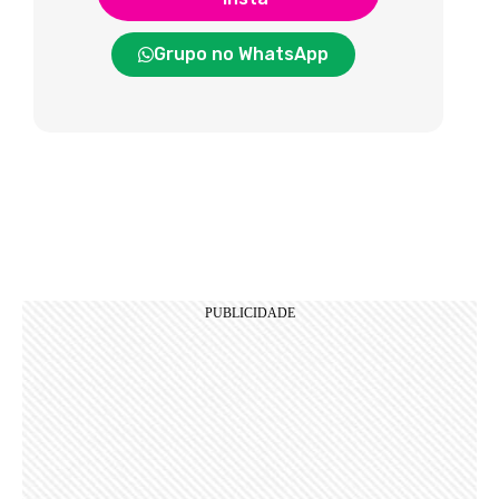
Grupo no WhatsApp