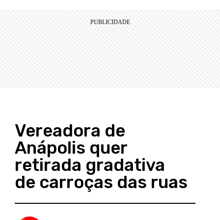
Vereadora de
Anápolis quer
retirada gradativa
de carroças das ruas