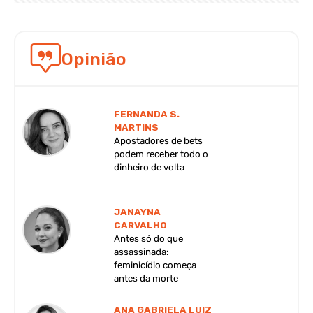
Opinião
FERNANDA S.
MARTINS
Apostadores de bets
podem receber todo o
dinheiro de volta
JANAYNA
CARVALHO
Antes só do que
assassinada:
feminicídio começa
antes da morte
ANA GABRIELA LUIZ