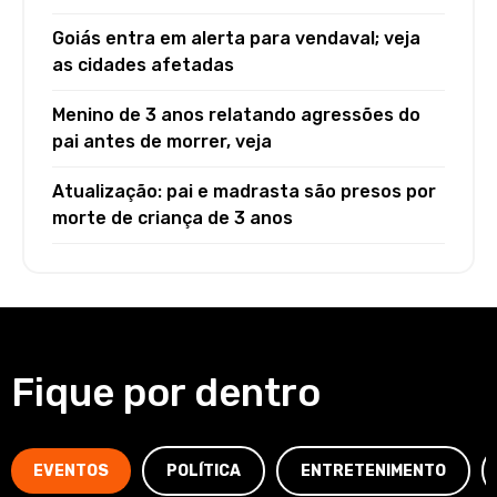
Goiás entra em alerta para vendaval; veja
as cidades afetadas
Menino de 3 anos relatando agressões do
pai antes de morrer, veja
Atualização: pai e madrasta são presos por
morte de criança de 3 anos
Fique por dentro
EVENTOS
POLÍTICA
ENTRETENIMENTO