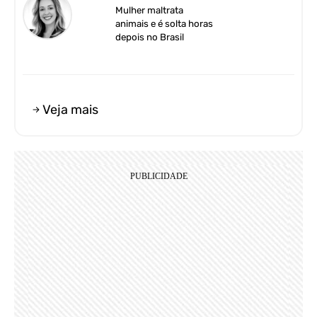
Mulher maltrata
animais e é solta horas
depois no Brasil
Veja mais