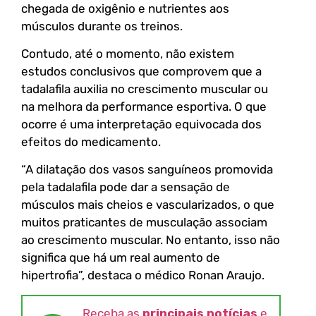
chegada de oxigênio e nutrientes aos
músculos durante os treinos.
Contudo, até o momento, não existem
estudos conclusivos que comprovem que a
tadalafila auxilia no crescimento muscular ou
na melhora da performance esportiva. O que
ocorre é uma interpretação equivocada dos
efeitos do medicamento.
“A dilatação dos vasos sanguíneos promovida
pela tadalafila pode dar a sensação de
músculos mais cheios e vascularizados, o que
muitos praticantes de musculação associam
ao crescimento muscular. No entanto, isso não
significa que há um real aumento de
hipertrofia”, destaca o médico Ronan Araujo.
Receba as
principais notícias
e