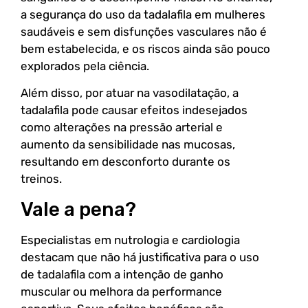
a segurança do uso da tadalafila em mulheres
saudáveis e sem disfunções vasculares não é
bem estabelecida, e os riscos ainda são pouco
explorados pela ciência.
Além disso, por atuar na vasodilatação, a
tadalafila pode causar efeitos indesejados
como alterações na pressão arterial e
aumento da sensibilidade nas mucosas,
resultando em desconforto durante os
treinos.
Vale a pena?
Especialistas em nutrologia e cardiologia
destacam que não há justificativa para o uso
de tadalafila com a intenção de ganho
muscular ou melhora da performance