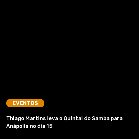
EVENTOS
Thiago Martins leva o Quintal do Samba para
Anápolis no dia 15