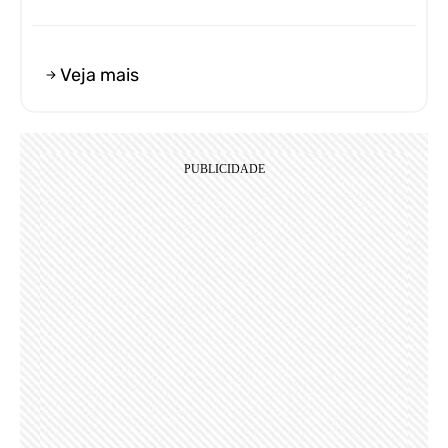
Veja mais