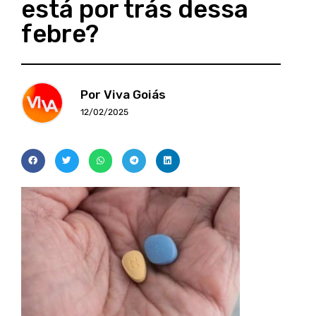
está por trás dessa
febre?
Por Viva Goiás
12/02/2025