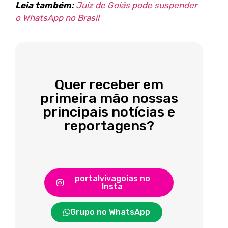
Leia também:
Juiz de Goiás pode suspender
o WhatsApp no Brasil
Quer receber em
primeira mão nossas
principais notícias e
reportagens?
portalvivagoias no
Insta
Grupo no WhatsApp