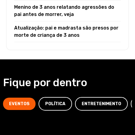
Menino de 3 anos relatando agressões do
pai antes de morrer, veja
Atualização: pai e madrasta são presos por
morte de criança de 3 anos
Fique por dentro
EVENTOS
POLÍTICA
ENTRETENIMENTO