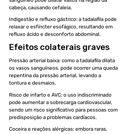
cabeça, causando cefaleia.
Indigestão e refluxo gástrico: a tadalafila pode
relaxar o esfíncter esofágico, resultando em
refluxo ácido e desconforto abdominal.
Efeitos colaterais graves
Pressão arterial baixa: como a tadalafila dilata
os vasos sanguíneos, pode ocorrer uma queda
repentina da pressão arterial, levando a
tontura e desmaios.
Risco de infarto e AVC: o uso indiscriminado
pode aumentar a sobrecarga cardiovascular,
sendo um risco significativo para pessoas com
predisposição a problemas cardíacos.
Coceira e reações alérgicas: embora raras,