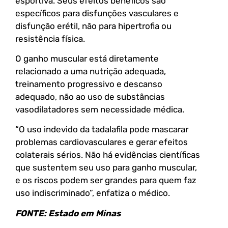
esportiva. Seus efeitos benéficos são
específicos para disfunções vasculares e
disfunção erétil, não para hipertrofia ou
resistência física.
O ganho muscular está diretamente
relacionado a uma nutrição adequada,
treinamento progressivo e descanso
adequado, não ao uso de substâncias
vasodilatadores sem necessidade médica.
“O uso indevido da tadalafila pode mascarar
problemas cardiovasculares e gerar efeitos
colaterais sérios. Não há evidências científicas
que sustentem seu uso para ganho muscular,
e os riscos podem ser grandes para quem faz
uso indiscriminado”, enfatiza o médico.
FONTE: Estado em Minas