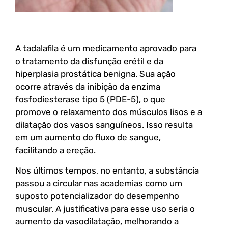
A tadalafila é um medicamento aprovado para
o tratamento da disfunção erétil e da
hiperplasia prostática benigna. Sua ação
ocorre através da inibição da enzima
fosfodiesterase tipo 5 (PDE-5), o que
promove o relaxamento dos músculos lisos e a
dilatação dos vasos sanguíneos. Isso resulta
em um aumento do fluxo de sangue,
facilitando a ereção.
Nos últimos tempos, no entanto, a substância
passou a circular nas academias como um
suposto potencializador do desempenho
muscular. A justificativa para esse uso seria o
aumento da vasodilatação, melhorando a