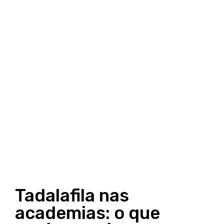
Tadalafila nas
academias: o que