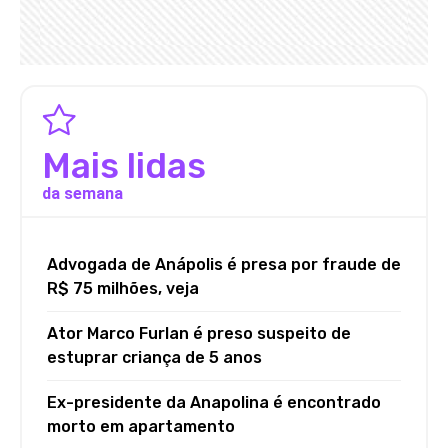
Mais lidas
da semana
Advogada de Anápolis é presa por fraude de
R$ 75 milhões, veja
Ator Marco Furlan é preso suspeito de
estuprar criança de 5 anos
Ex-presidente da Anapolina é encontrado
morto em apartamento