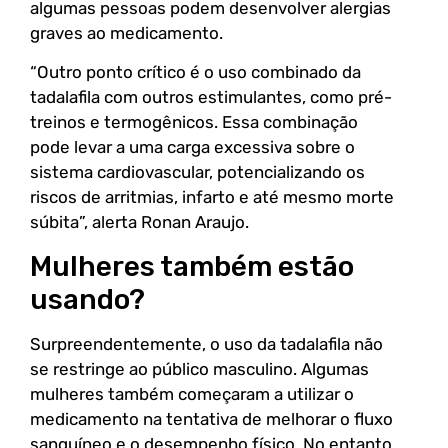
algumas pessoas podem desenvolver alergias
graves ao medicamento.
“Outro ponto crítico é o uso combinado da
tadalafila com outros estimulantes, como pré-
treinos e termogênicos. Essa combinação
pode levar a uma carga excessiva sobre o
sistema cardiovascular, potencializando os
riscos de arritmias, infarto e até mesmo morte
súbita”, alerta Ronan Araujo.
Mulheres também estão
usando?
Surpreendentemente, o uso da tadalafila não
se restringe ao público masculino. Algumas
mulheres também começaram a utilizar o
medicamento na tentativa de melhorar o fluxo
sanguíneo e o desempenho físico. No entanto,