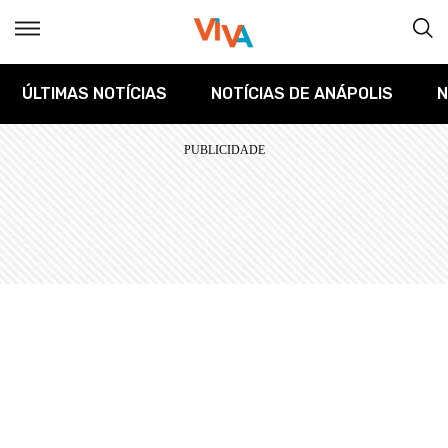
ÚLTIMAS NOTÍCIAS
NOTÍCIAS DE ANÁPOLIS
N