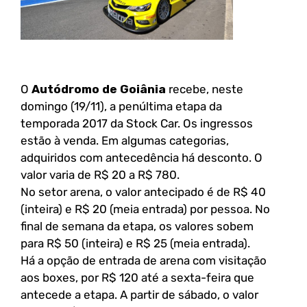
O
Autódromo de Goiânia
recebe, neste
domingo (19/11), a penúltima etapa da
temporada 2017 da Stock Car. Os ingressos
estão à venda. Em algumas categorias,
adquiridos com antecedência há desconto. O
valor varia de R$ 20 a R$ 780.
No setor arena, o valor antecipado é de R$ 40
(inteira) e R$ 20 (meia entrada) por pessoa. No
final de semana da etapa, os valores sobem
para R$ 50 (inteira) e R$ 25 (meia entrada).
Há a opção de entrada de arena com visitação
aos boxes, por R$ 120 até a sexta-feira que
antecede a etapa. A partir de sábado, o valor