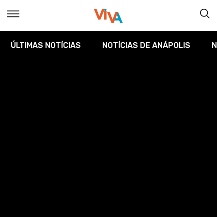
ÚLTIMAS NOTÍCIAS
NOTÍCIAS DE ANÁPOLIS
N