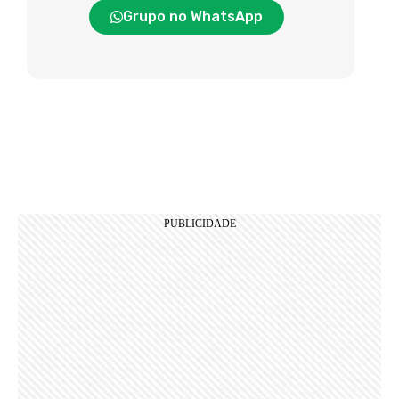
Grupo no WhatsApp