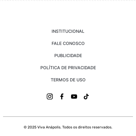
INSTITUCIONAL
FALE CONOSCO
PUBLICIDADE
POLÍTICA DE PRIVACIDADE
TERMOS DE USO
© 2025 Viva Anápolis. Todos os direitos reservados.