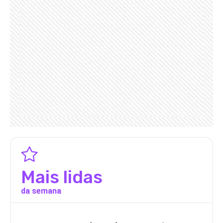
Mais lidas
da semana