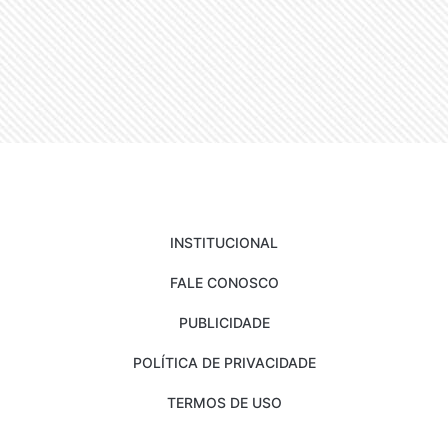
INSTITUCIONAL
FALE CONOSCO
PUBLICIDADE
POLÍTICA DE PRIVACIDADE
TERMOS DE USO