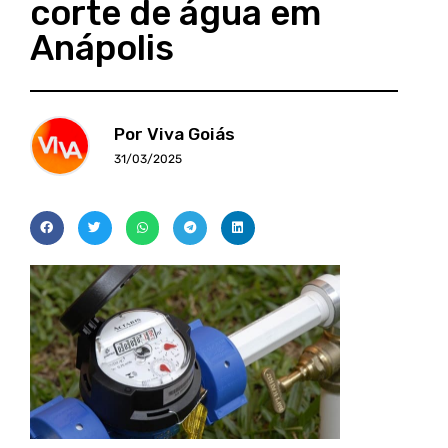
corte de água em
Anápolis
Por Viva Goiás
31/03/2025