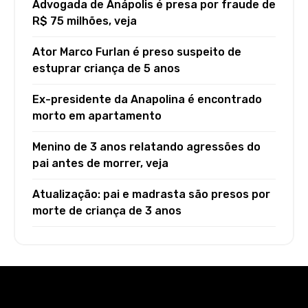
Advogada de Anápolis é presa por fraude de
R$ 75 milhões, veja
Ator Marco Furlan é preso suspeito de
estuprar criança de 5 anos
Ex-presidente da Anapolina é encontrado
morto em apartamento
Menino de 3 anos relatando agressões do
pai antes de morrer, veja
Atualização: pai e madrasta são presos por
morte de criança de 3 anos