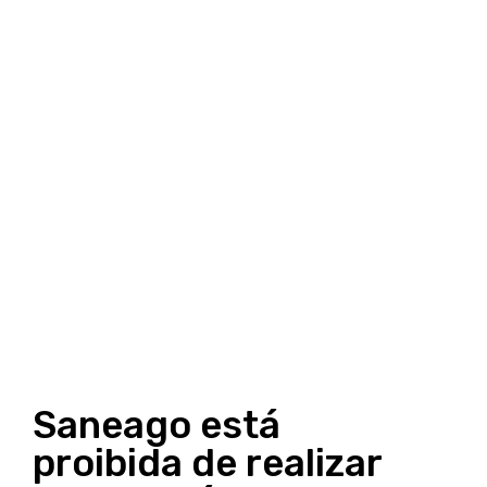
Saneago está
proibida de realizar