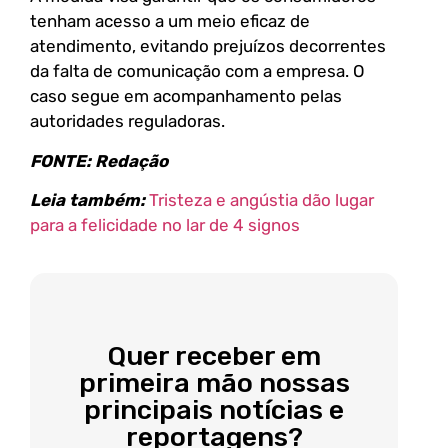
tenham acesso a um meio eficaz de
atendimento, evitando prejuízos decorrentes
da falta de comunicação com a empresa. O
caso segue em acompanhamento pelas
autoridades reguladoras.
FONTE: Redação
Leia também:
Tristeza e angústia dão lugar
para a felicidade no lar de 4 signos
Quer receber em
primeira mão nossas
principais notícias e
reportagens?