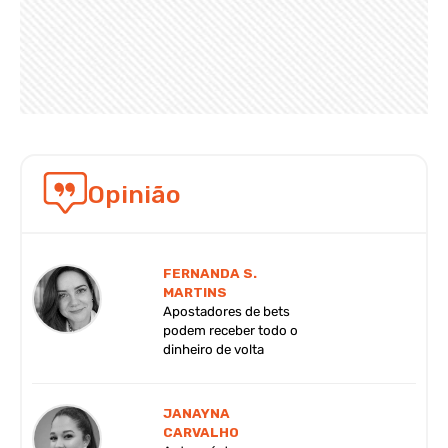
Opinião
FERNANDA S.
MARTINS
Apostadores de bets
podem receber todo o
dinheiro de volta
JANAYNA
CARVALHO