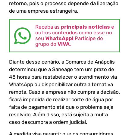
retorno, pois o processo depende da liberação
de uma empresa estrangeira.
Receba as
principais notícias
e
outros conteúdos como esse no
seu
WhatsApp!
Participe do
grupo do
VIVA
.
Diante desse cenário, a Comarca de Anápolis
determinou que a Saneago tem um prazo de
48 horas para restabelecer o atendimento via
WhatsApp ou disponibilizar outra alternativa
remota. Caso a empresa não cumpra a decisão,
ficará impedida de realizar corte de água por
falta de pagamento até que o problema seja
resolvido. Além disso, está sujeita a multa
caso descumpra a ordem judicial.
A medida visa garantir que os consumidores