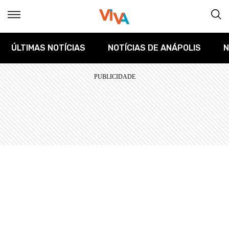
ÚLTIMAS NOTÍCIAS
NOTÍCIAS DE ANÁPOLIS
N