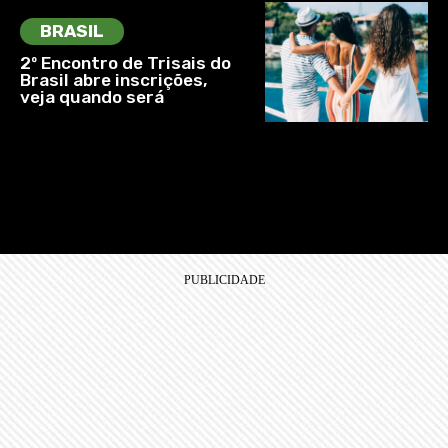
BRASIL
2º Encontro de Trisais do
Brasil abre inscrições,
veja quando será