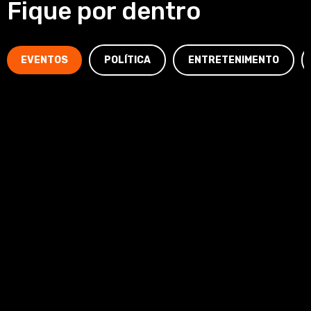
Fique por dentro
EVENTOS
POLÍTICA
ENTRETENIMENTO