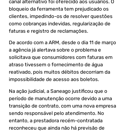
canal alternativo foi oferecido aos usuários. O
bloqueio da ferramenta tem prejudicado os
clientes, impedindo-os de resolver questões
como cobranças indevidas, regularização de
faturas e registro de reclamações.
De acordo com a ARM, desde o dia 11 de março
a agência já alertava sobre o problema e
solicitava que consumidores com faturas em
atraso tivessem o fornecimento de água
reativado, pois muitos débitos decorriam da
impossibilidade de acesso aos boletos.
Na ação judicial, a Saneago justificou que o
período de manutenção ocorre devido a uma
transição de contrato, com uma nova empresa
sendo responsável pelo atendimento. No
entanto, a prestadora recém-contratada
reconheceu que ainda não há previsão de