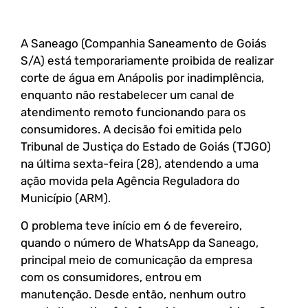
A Saneago (Companhia Saneamento de Goiás
S/A) está temporariamente proibida de realizar
corte de água em Anápolis por inadimplência,
enquanto não restabelecer um canal de
atendimento remoto funcionando para os
consumidores. A decisão foi emitida pelo
Tribunal de Justiça do Estado de Goiás (TJGO)
na última sexta-feira (28), atendendo a uma
ação movida pela Agência Reguladora do
Município (ARM).
O problema teve início em 6 de fevereiro,
quando o número de WhatsApp da Saneago,
principal meio de comunicação da empresa
com os consumidores, entrou em
manutenção. Desde então, nenhum outro