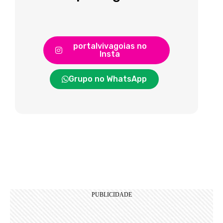
portalvivagoias no
Insta
Grupo no WhatsApp