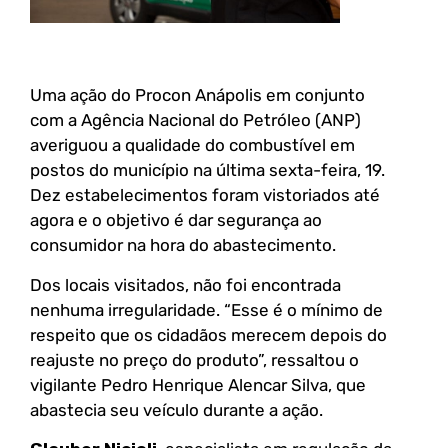
Uma ação do Procon Anápolis em conjunto
com a Agência Nacional do Petróleo (ANP)
averiguou a qualidade do combustível em
postos do município na última sexta-feira, 19.
Dez estabelecimentos foram vistoriados até
agora e o objetivo é dar segurança ao
consumidor na hora do abastecimento.
Dos locais visitados, não foi encontrada
nenhuma irregularidade. “Esse é o mínimo de
respeito que os cidadãos merecem depois do
reajuste no preço do produto”, ressaltou o
vigilante Pedro Henrique Alencar Silva, que
abastecia seu veículo durante a ação.