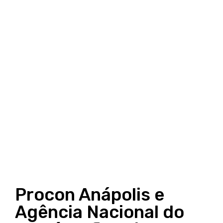
Procon Anápolis e
Agência Nacional do