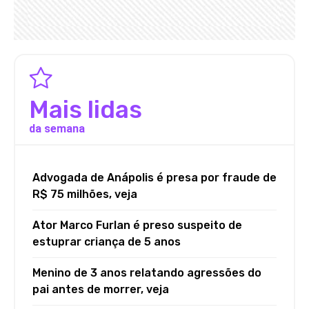
Mais lidas
da semana
Advogada de Anápolis é presa por fraude de
R$ 75 milhões, veja
Ator Marco Furlan é preso suspeito de
estuprar criança de 5 anos
Menino de 3 anos relatando agressões do
pai antes de morrer, veja