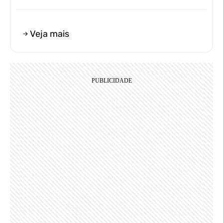
Veja mais