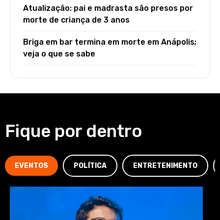
Atualização: pai e madrasta são presos por
morte de criança de 3 anos
Briga em bar termina em morte em Anápolis;
veja o que se sabe
Fique por dentro
EVENTOS
POLÍTICA
ENTRETENIMENTO