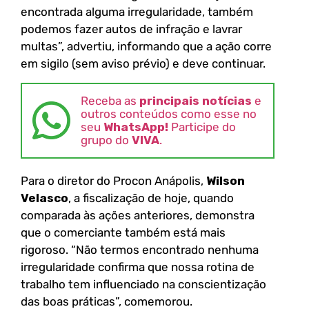
encontrada alguma irregularidade, também
podemos fazer autos de infração e lavrar
multas”, advertiu, informando que a ação corre
em sigilo (sem aviso prévio) e deve continuar.
Receba as
principais notícias
e
outros conteúdos como esse no
seu
WhatsApp!
Participe do
grupo do
VIVA
.
Para o diretor do Procon Anápolis,
Wilson
Velasco
, a fiscalização de hoje, quando
comparada às ações anteriores, demonstra
que o comerciante também está mais
rigoroso. “Não termos encontrado nenhuma
irregularidade confirma que nossa rotina de
trabalho tem influenciado na conscientização
das boas práticas”, comemorou.