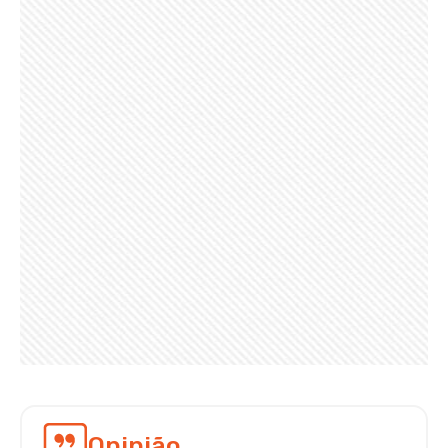
Opinião