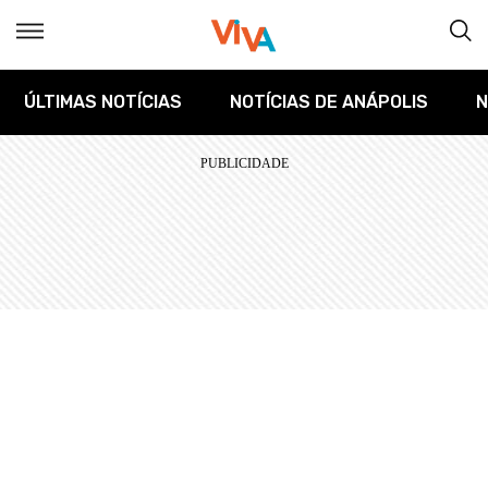
ÚLTIMAS NOTÍCIAS
NOTÍCIAS DE ANÁPOLIS
N