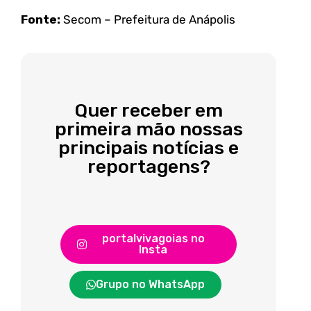
Fonte:
Secom – Prefeitura de Anápolis
Quer receber em
primeira mão nossas
principais notícias e
reportagens?
portalvivagoias no
Insta
Grupo no WhatsApp