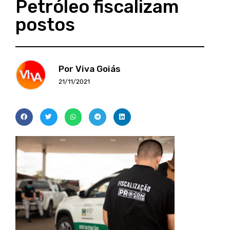
Petróleo fiscalizam
postos
Por Viva Goiás
21/11/2021