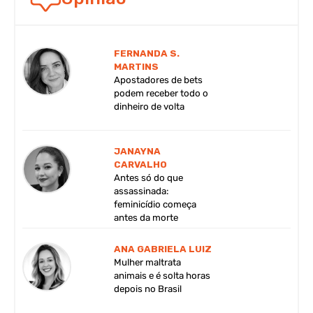
FERNANDA S.
MARTINS
Apostadores de bets
podem receber todo o
dinheiro de volta
JANAYNA
CARVALHO
Antes só do que
assassinada:
feminicídio começa
antes da morte
ANA GABRIELA LUIZ
Mulher maltrata
animais e é solta horas
depois no Brasil