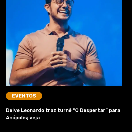
EVENTOS
Deive Leonardo traz turnê “O Despertar” para
Anápolis; veja