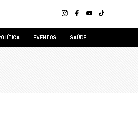
POLÍTICA
EVENTOS
SAÚDE