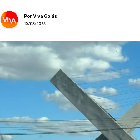
Por Viva Goiás
10/03/2025