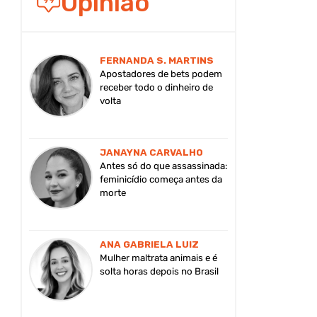
Opinião
FERNANDA S. MARTINS
Apostadores de bets podem
receber todo o dinheiro de
volta
JANAYNA CARVALHO
Antes só do que assassinada:
feminicídio começa antes da
morte
ANA GABRIELA LUIZ
Mulher maltrata animais e é
solta horas depois no Brasil