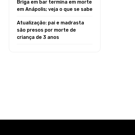
Briga em bar termina em morte
em Anápolis; veja o que se sabe
Atualização: pai e madrasta
são presos por morte de
criança de 3 anos