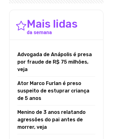
Mais lidas
da semana
Advogada de Anápolis é presa
por fraude de R$ 75 milhões,
veja
Ator Marco Furlan é preso
suspeito de estuprar criança
de 5 anos
Menino de 3 anos relatando
agressões do pai antes de
morrer, veja