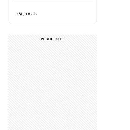
Veja mais