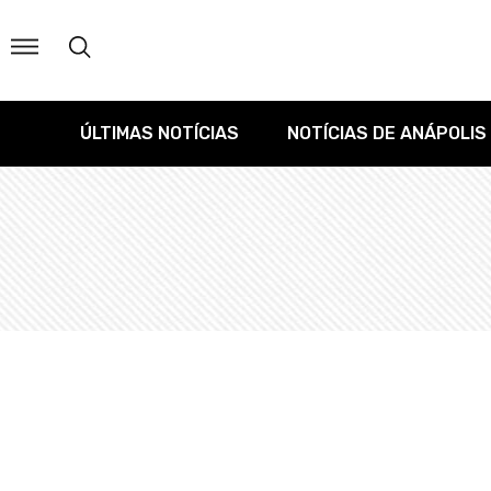
ÚLTIMAS NOTÍCIAS
NOTÍCIAS DE ANÁPOLIS