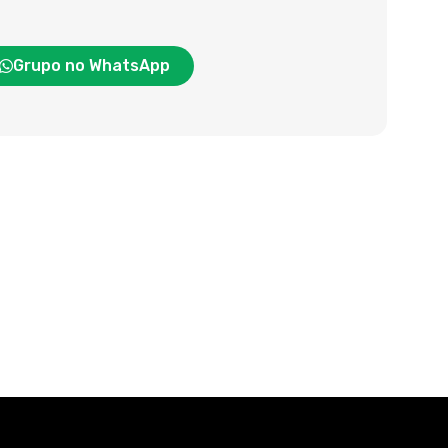
Grupo no WhatsApp