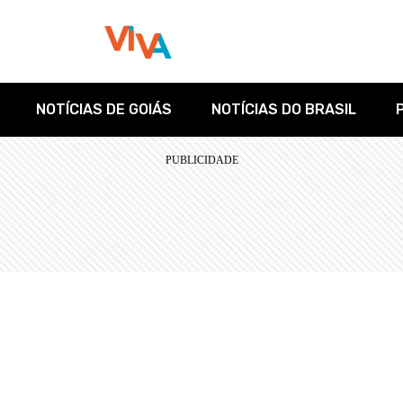
NOTÍCIAS DE GOIÁS
NOTÍCIAS DO BRASIL