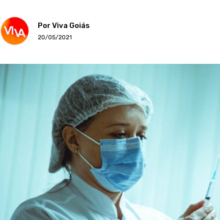
Por Viva Goiás
20/05/2021