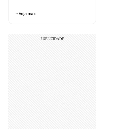
Veja mais