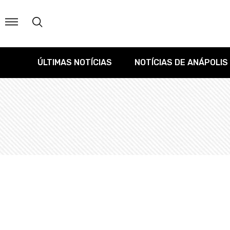
ÚLTIMAS NOTÍCIAS
NOTÍCIAS DE ANÁPOLIS