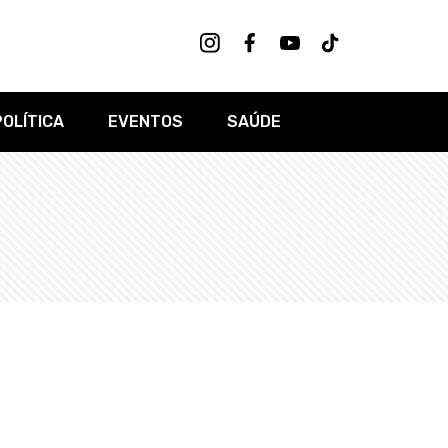
POLÍTICA
EVENTOS
SAÚDE