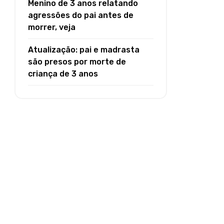
Menino de 3 anos relatando
agressões do pai antes de
morrer, veja
Atualização: pai e madrasta
são presos por morte de
criança de 3 anos