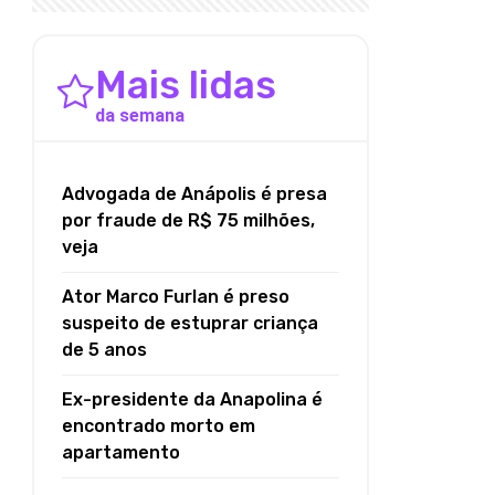
Mais lidas
da semana
Advogada de Anápolis é presa
por fraude de R$ 75 milhões,
veja
Ator Marco Furlan é preso
suspeito de estuprar criança
de 5 anos
Ex-presidente da Anapolina é
encontrado morto em
apartamento