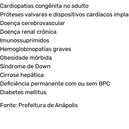
Cardiopatias congênita no adulto
Próteses valvares e dispositivos cardíacos impl
Doença cerebrovascular
Doença renal crônica
Imunossuprimidos
Hemoglobinopatias graves
Obesidade mórbida
Síndrome de Down
Cirrose hepática
Deficiência permanente com ou sem BPC
Diabetes mellitus
Fonte: Prefeitura de Anápolis