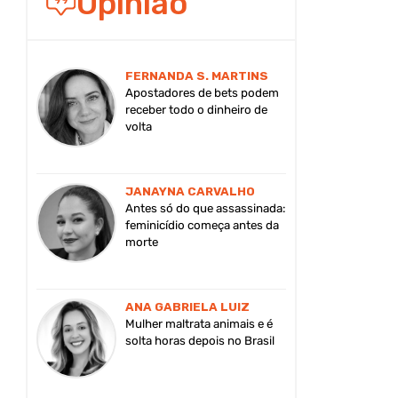
Opinião
FERNANDA S. MARTINS
Apostadores de bets podem
receber todo o dinheiro de
volta
JANAYNA CARVALHO
Antes só do que assassinada:
feminicídio começa antes da
morte
ANA GABRIELA LUIZ
Mulher maltrata animais e é
solta horas depois no Brasil