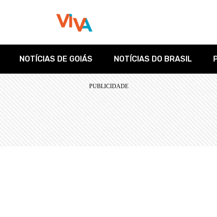
NOTÍCIAS DE GOIÁS
NOTÍCIAS DO BRASIL