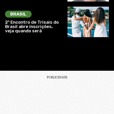
BRASIL
2º Encontro de Trisais do
Brasil abre inscrições,
veja quando será