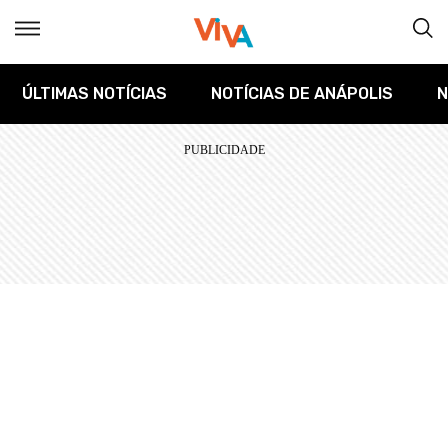
ÚLTIMAS NOTÍCIAS
NOTÍCIAS DE ANÁPOLIS
N