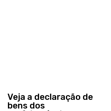
Veja a declaração de
bens dos