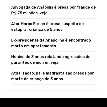
Advogada de Anápolis é presa por fraude de
R$ 75 milhões, veja
Ator Marco Furlan é preso suspeito de
estuprar criança de 5 anos
Ex-presidente da Anapolina é encontrado
morto em apartamento
Menino de 3 anos relatando agressões do
pai antes de morrer, veja
Atualização: pai e madrasta são presos por
morte de criança de 3 anos