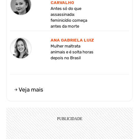
CARVALHO
Antes só do que
assassinada:
feminicídio começa
antes da morte
ANA GABRIELA LUIZ
Mulher maltrata
animais e é solta horas
depois no Brasil
Veja mais