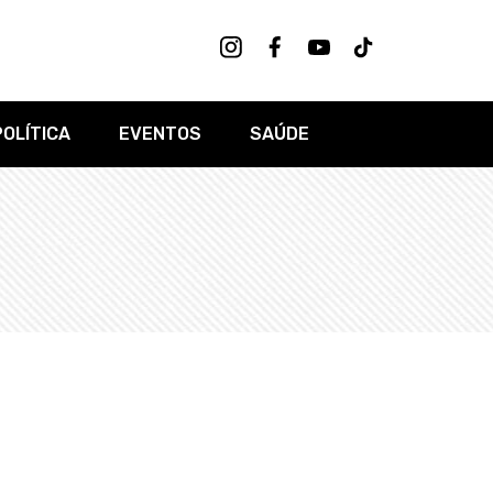
POLÍTICA
EVENTOS
SAÚDE