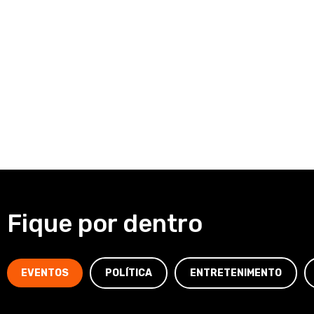
Fique por dentro
EVENTOS
POLÍTICA
ENTRETENIMENTO