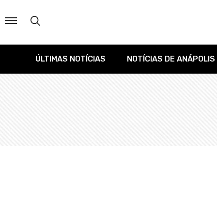
ÚLTIMAS NOTÍCIAS
NOTÍCIAS DE ANÁPOLIS