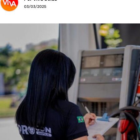
03/03/2025