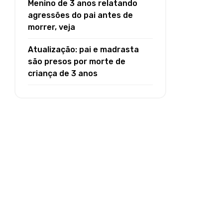
Menino de 3 anos relatando
agressões do pai antes de
morrer, veja
Atualização: pai e madrasta
são presos por morte de
criança de 3 anos