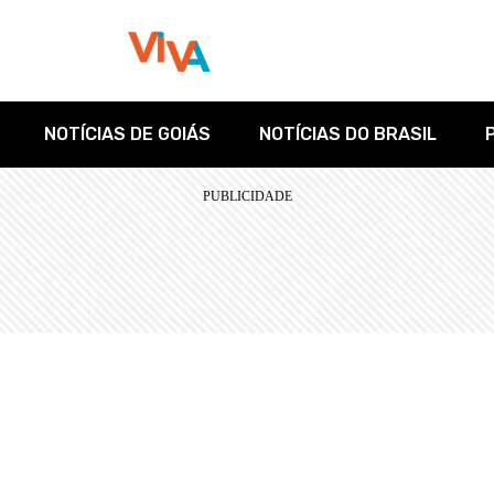
NOTÍCIAS DE GOIÁS
NOTÍCIAS DO BRASIL