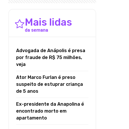
Mais lidas
da semana
Advogada de Anápolis é presa
por fraude de R$ 75 milhões,
veja
Ator Marco Furlan é preso
suspeito de estuprar criança
de 5 anos
Ex-presidente da Anapolina é
encontrado morto em
apartamento