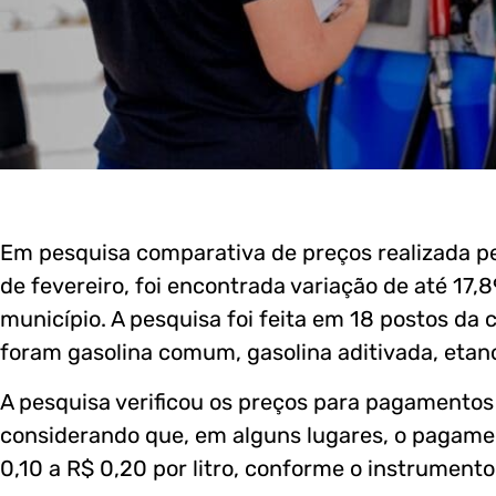
Em pesquisa comparativa de preços realizada pel
de fevereiro, foi encontrada variação de até 17
município. A pesquisa foi feita em 18 postos da
foram gasolina comum, gasolina aditivada, etano
A pesquisa verificou os preços para pagamentos 
considerando que, em alguns lugares, o pagame
0,10 a R$ 0,20 por litro, conforme o instrument