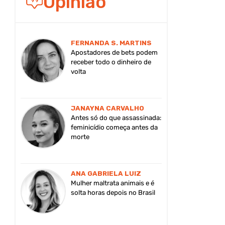
Opinião
FERNANDA S. MARTINS
Apostadores de bets podem
receber todo o dinheiro de
volta
JANAYNA CARVALHO
Antes só do que assassinada:
feminicídio começa antes da
morte
ANA GABRIELA LUIZ
Mulher maltrata animais e é
solta horas depois no Brasil