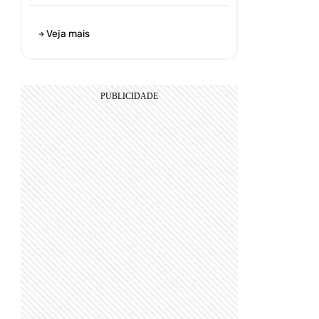
Veja mais