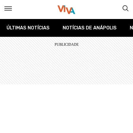
ÚLTIMAS NOTÍCIAS
NOTÍCIAS DE ANÁPOLIS
N