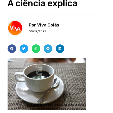
A ciência explica
Por Viva Goiás
08/12/2021