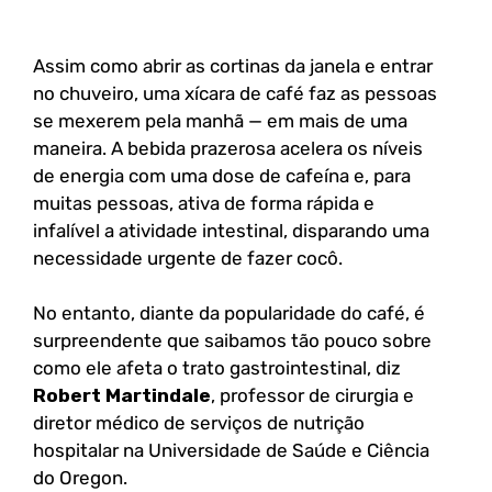
Assim como abrir as cortinas da janela e entrar
no chuveiro, uma xícara de café faz as pessoas
se mexerem pela manhã — em mais de uma
maneira. A bebida prazerosa acelera os níveis
de energia com uma dose de cafeína e, para
muitas pessoas, ativa de forma rápida e
infalível a atividade intestinal, disparando uma
necessidade urgente de fazer cocô.
No entanto, diante da popularidade do café, é
surpreendente que saibamos tão pouco sobre
como ele afeta o trato gastrointestinal, diz
Robert Martindale
, professor de cirurgia e
diretor médico de serviços de nutrição
hospitalar na Universidade de Saúde e Ciência
do Oregon.