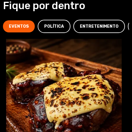
Fique por dentro
EVENTOS
POLÍTICA
ENTRETENIMENTO