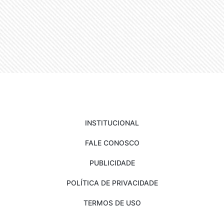
INSTITUCIONAL
FALE CONOSCO
PUBLICIDADE
POLÍTICA DE PRIVACIDADE
TERMOS DE USO