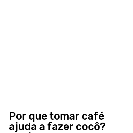
Por que tomar café
ajuda a fazer cocô?