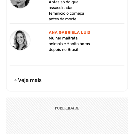
Antes só do que
assassinada:
feminicídio começa
antes da morte
ANA GABRIELA LUIZ
Mulher maltrata
animais e é solta horas
depois no Brasil
Veja mais