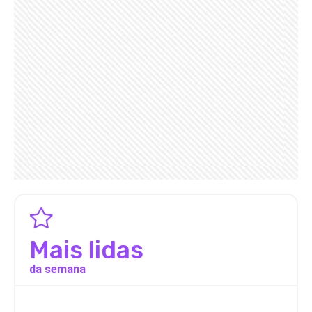
Mais lidas
da semana