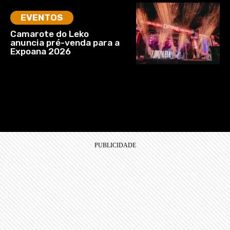
EVENTOS
Camarote do Leko
anuncia pré-venda para a
Expoana 2026