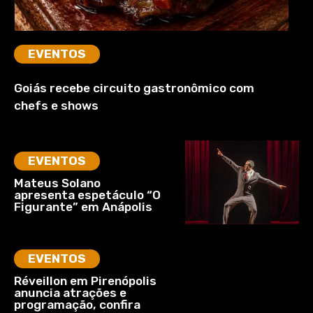
EVENTOS
Goiás recebe circuito gastronômico com
chefs e shows
EVENTOS
Mateus Solano
apresenta espetáculo “O
Figurante” em Anápolis
EVENTOS
Réveillon em Pirenópolis
anuncia atrações e
programação, confira