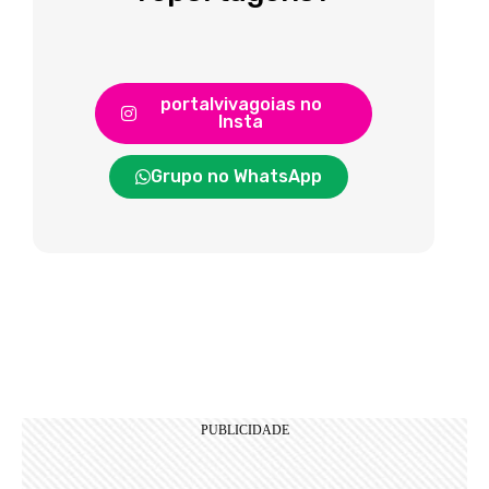
portalvivagoias no
Insta
Grupo no WhatsApp