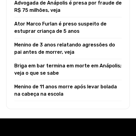
Advogada de Anápolis é presa por fraude de
R$ 75 milhões, veja
Ator Marco Furlan é preso suspeito de
estuprar criança de 5 anos
Menino de 3 anos relatando agressões do
pai antes de morrer, veja
Briga em bar termina em morte em Anápolis;
veja o que se sabe
Menino de 11 anos morre após levar bolada
na cabeça na escola