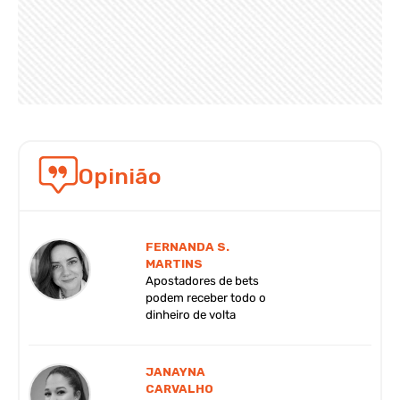
Opinião
FERNANDA S.
MARTINS
Apostadores de bets
podem receber todo o
dinheiro de volta
JANAYNA
CARVALHO