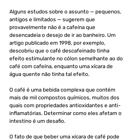
Alguns estudos sobre o assunto — pequenos,
antigos e limitados — sugerem que
provavelmente não é a cafeína que
desencadeia o desejo de ir ao banheiro. Um
artigo publicado em 1998, por exemplo,
descobriu que o café descafeinado tinha
efeito estimulante no cólon semelhante ao do
café com cafeína, enquanto uma xícara de
água quente não tinha tal efeito.
O café é uma bebida complexa que contém
mais de mil compostos químicos, muitos dos
quais com propriedades antioxidantes e anti-
inflamatórias. Determinar como eles afetam o
intestino é um desafio.
O fato de que beber uma xícara de café pode