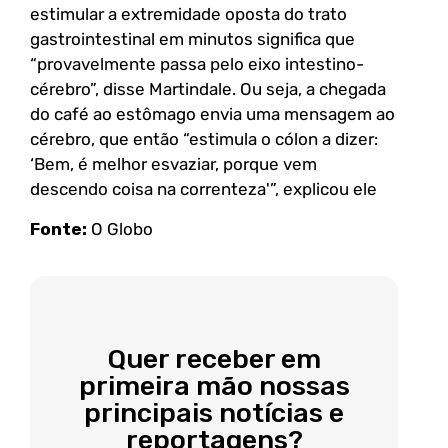
estimular a extremidade oposta do trato
gastrointestinal em minutos significa que
“provavelmente passa pelo eixo intestino-
cérebro”, disse Martindale. Ou seja, a chegada
do café ao estômago envia uma mensagem ao
cérebro, que então “estimula o cólon a dizer:
‘Bem, é melhor esvaziar, porque vem
descendo coisa na correnteza'”, explicou ele
Fonte:
O Globo
Quer receber em
primeira mão nossas
principais notícias e
reportagens?