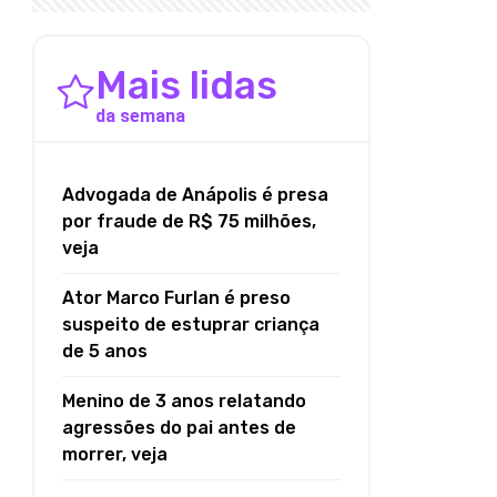
Mais lidas
da semana
Advogada de Anápolis é presa
por fraude de R$ 75 milhões,
veja
Ator Marco Furlan é preso
suspeito de estuprar criança
de 5 anos
Menino de 3 anos relatando
agressões do pai antes de
morrer, veja