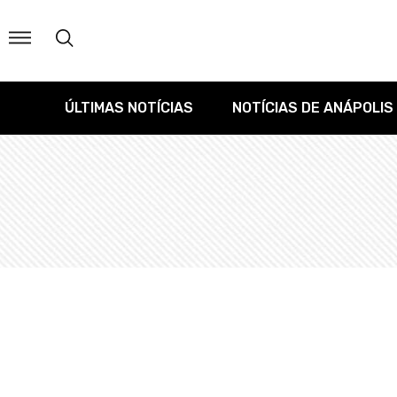
ÚLTIMAS NOTÍCIAS
NOTÍCIAS DE ANÁPOLIS