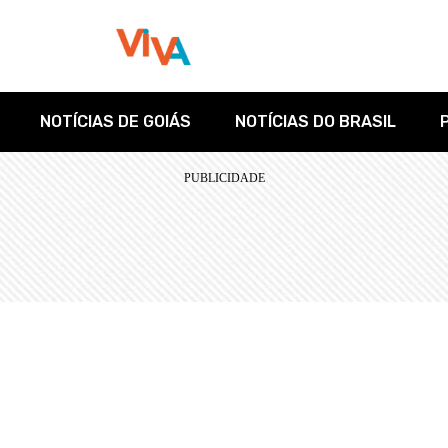
NOTÍCIAS DE GOIÁS
NOTÍCIAS DO BRASIL