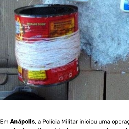
Em
Anápolis
, a Polícia Militar iniciou uma oper