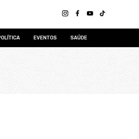
POLÍTICA
EVENTOS
SAÚDE