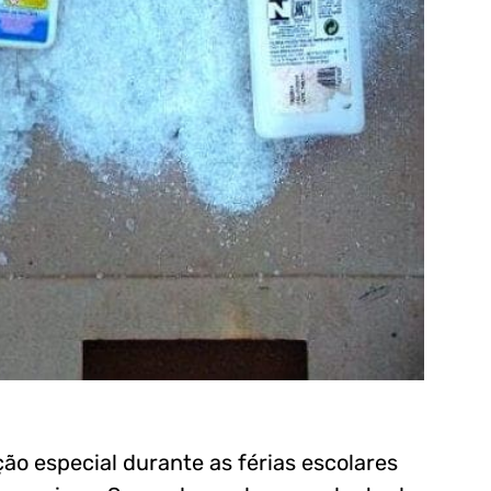
ação especial durante as férias escolares