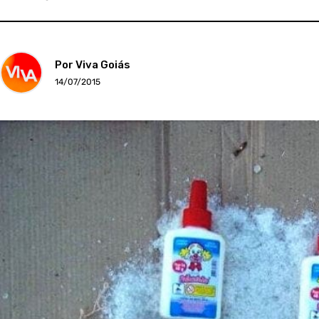
Por Viva Goiás
14/07/2015