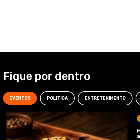
Fique por dentro
EVENTOS
POLÍTICA
ENTRETENIMENTO
M
a