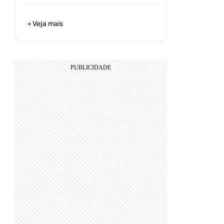
Veja mais