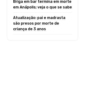
Briga em bar termina em morte
em Anápolis; veja o que se sabe
Atualização: pai e madrasta
são presos por morte de
criança de 3 anos