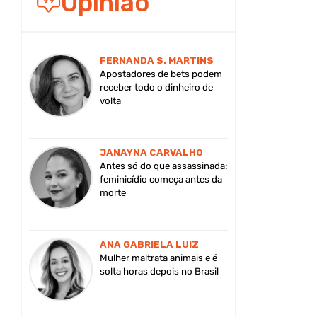
Opinião
FERNANDA S. MARTINS
Apostadores de bets podem
receber todo o dinheiro de
volta
JANAYNA CARVALHO
Antes só do que assassinada:
feminicídio começa antes da
morte
ANA GABRIELA LUIZ
Mulher maltrata animais e é
solta horas depois no Brasil