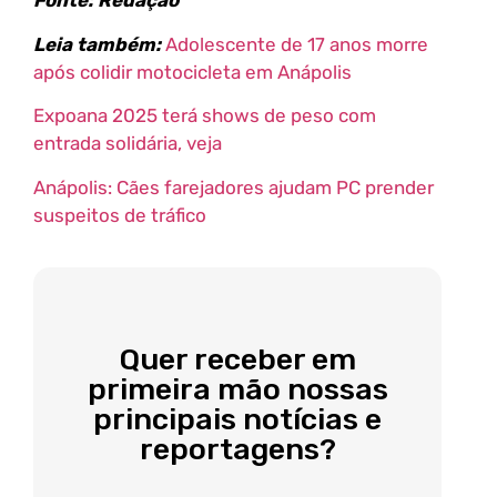
Fonte: Redação
Leia também:
Adolescente de 17 anos morre
após colidir motocicleta em Anápolis
Expoana 2025 terá shows de peso com
entrada solidária, veja
Anápolis: Cães farejadores ajudam PC prender
suspeitos de tráfico
Quer receber em
primeira mão nossas
principais notícias e
reportagens?