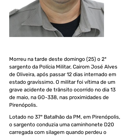
Morreu na tarde deste domingo (25) o 2º
sargento da Polícia Militar, Cairom José Alves
de Oliveira, após passar 12 dias internado em
estado gravíssimo. O militar foi vítima de um
grave acidente de trânsito ocorrido no dia 13
de maio, na GO-338, nas proximidades de
Pirenópolis.
Lotado no 37º Batalhão da PM, em Pirenópolis,
o sargento conduzia uma caminhonete D20
carregada com silagem quando perdeu o