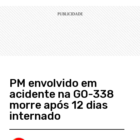
PM envolvido em
acidente na GO-338
morre após 12 dias
internado