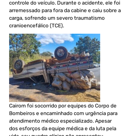
controle do veículo. Durante o acidente, ele foi
arremessado para fora da cabine e caiu sobre a
carga, sofrendo um severo traumatismo
cranioencefálico (TCE).
Cairom foi socorrido por equipes do Corpo de
Bombeiros e encaminhado com urgência para
atendimento médico especializado. Apesar
dos esforços da equipe médica e da luta pela