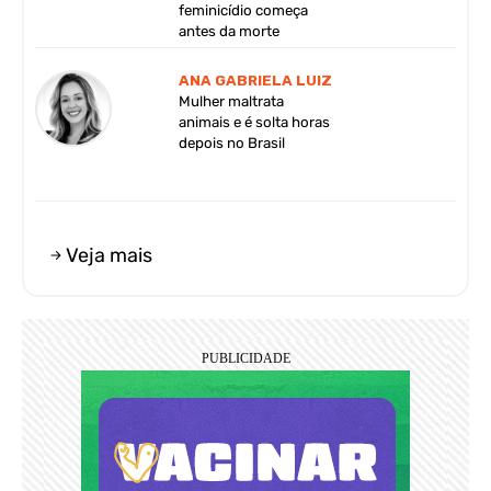
feminicídio começa
antes da morte
ANA GABRIELA LUIZ
Mulher maltrata
animais e é solta horas
depois no Brasil
Veja mais