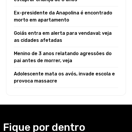
Ex-presidente da Anapolina é encontrado
morto em apartamento
Goiás entra em alerta para vendaval; veja
as cidades afetadas
Menino de 3 anos relatando agressões do
pai antes de morrer, veja
Adolescente mata os avós, invade escola e
provoca massacre
Fique por dentro