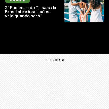
2º Encontro de Trisais do
Brasil abre inscrições,
veja quando será