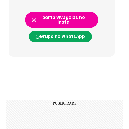
portalvivagoias no
Insta
Grupo no WhatsApp