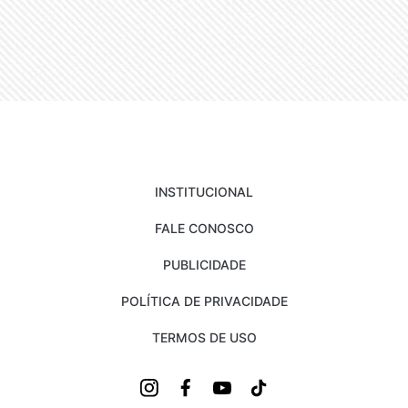
INSTITUCIONAL
FALE CONOSCO
PUBLICIDADE
POLÍTICA DE PRIVACIDADE
TERMOS DE USO