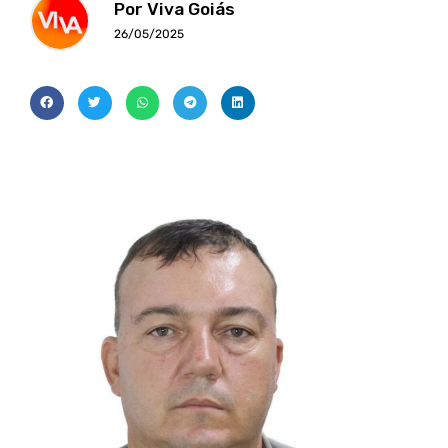
Por Viva Goiás
26/05/2025