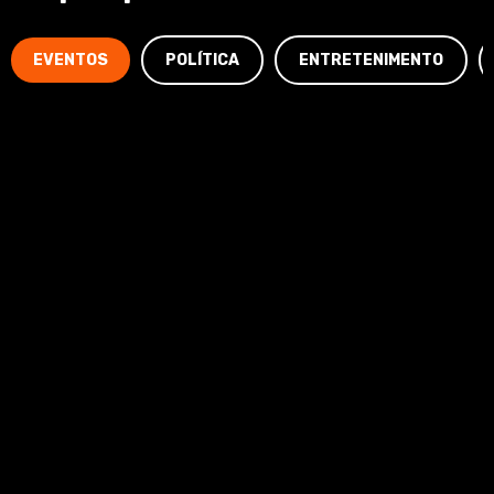
EVENTOS
POLÍTICA
ENTRETENIMENTO