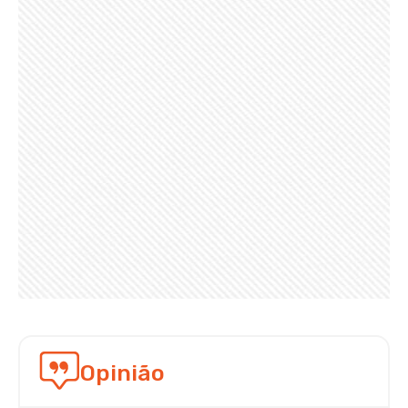
Opinião