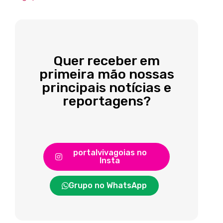
Quer receber em
primeira mão nossas
principais notícias e
reportagens?
portalvivagoias no
Insta
Grupo no WhatsApp