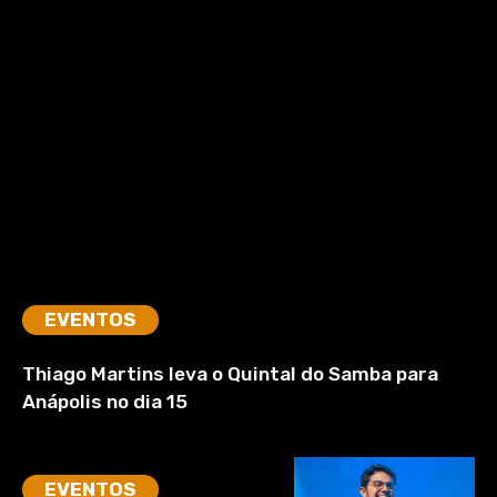
EVENTOS
Thiago Martins leva o Quintal do Samba para
Anápolis no dia 15
EVENTOS