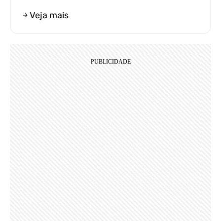
Veja mais