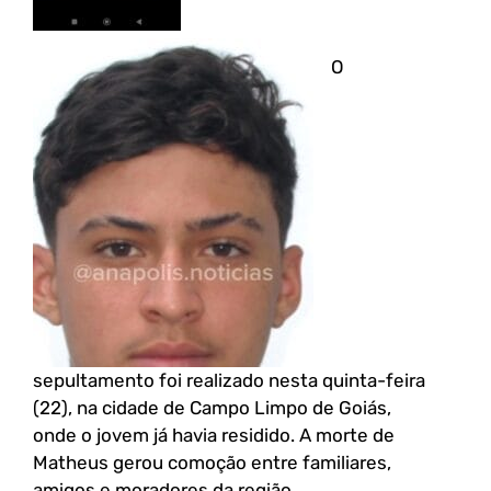
O
sepultamento foi realizado nesta quinta-feira
(22), na cidade de Campo Limpo de Goiás,
onde o jovem já havia residido. A morte de
Matheus gerou comoção entre familiares,
amigos e moradores da região.