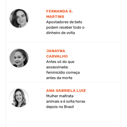
FERNANDA S.
MARTINS
Apostadores de bets
podem receber todo o
dinheiro de volta
JANAYNA
CARVALHO
Antes só do que
assassinada:
feminicídio começa
antes da morte
ANA GABRIELA LUIZ
Mulher maltrata
animais e é solta horas
depois no Brasil