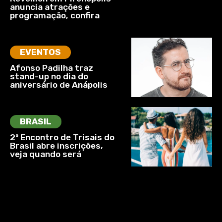
anuncia atrações e
programação, confira
EVENTOS
Afonso Padilha traz
stand-up no dia do
aniversário de Anápolis
BRASIL
2º Encontro de Trisais do
Brasil abre inscrições,
veja quando será