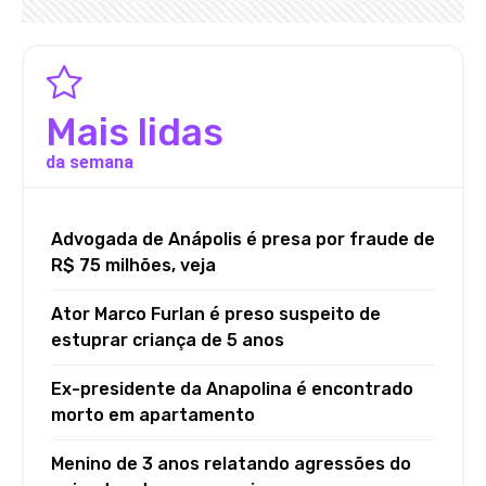
Mais lidas
da semana
Advogada de Anápolis é presa por fraude de
R$ 75 milhões, veja
Ator Marco Furlan é preso suspeito de
estuprar criança de 5 anos
Ex-presidente da Anapolina é encontrado
morto em apartamento
Menino de 3 anos relatando agressões do