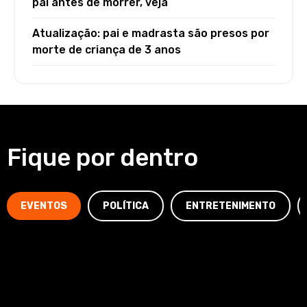
pai antes de morrer, veja
Atualização: pai e madrasta são presos por
morte de criança de 3 anos
Fique por dentro
EVENTOS
POLÍTICA
ENTRETENIMENTO