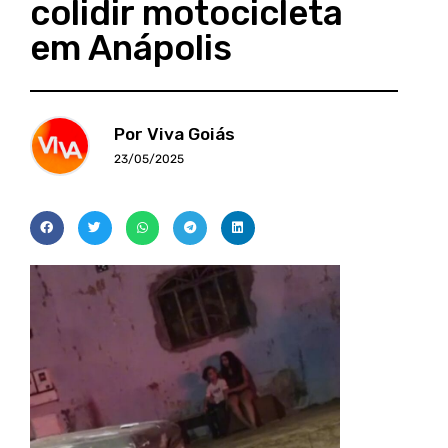
colidir motocicleta
em Anápolis
Por Viva Goiás
23/05/2025