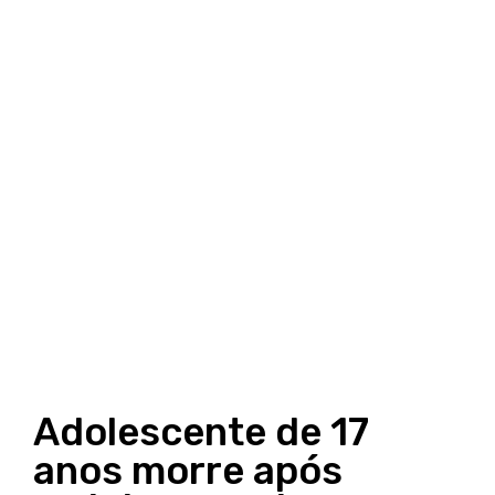
Adolescente de 17
anos morre após