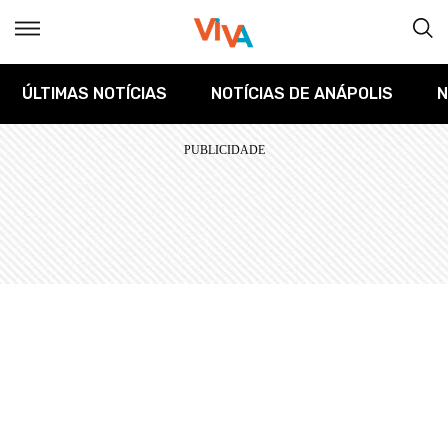
ÚLTIMAS NOTÍCIAS
NOTÍCIAS DE ANÁPOLIS
N