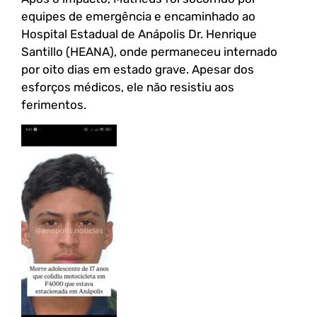
equipes de emergência e encaminhado ao
Hospital Estadual de Anápolis Dr. Henrique
Santillo (HEANA), onde permaneceu internado
por oito dias em estado grave. Apesar dos
esforços médicos, ele não resistiu aos
ferimentos.