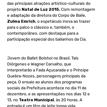
das principais atrações artístico-culturais do
projeto
Natal de Luz 2015.
Com remontagem
e adaptação da diretora do Corpo de Baile,
Zulma Emrich
, o espetáculo inova ao trazer
para o palco o clássico e, também, o
contemporâneo, com destaque para a
participação especial dos bailarinos da Cia.
Jovem do Ballet Bolshoi no Brasil, Taís
Diórgenes e Wagner Carvalho, que
interpretarão a Fada Açucarada e o Príncipe
Quebra-Nozes, personagens principais da
peça. O ensaio ao alunos dos programas
sociais da Prefeitura acontece no dia 11 de
dezembro, e as apresentações nos dias 12 e
13, no
Teatro Municipal
, às 20 horas. A
entrada é um litro de leite longa vida.