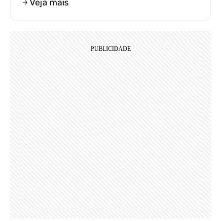
Veja mais