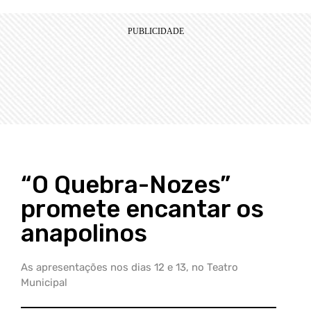
“O Quebra-Nozes”
promete encantar os
anapolinos
As apresentações nos dias 12 e 13, no Teatro
Municipal