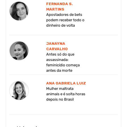
FERNANDA S.
MARTINS
Apostadores de bets
podem receber todo o
dinheiro de volta
JANAYNA
CARVALHO
Antes só do que
assassinada:
feminicídio começa
antes da morte
ANA GABRIELA LUIZ
Mulher maltrata
animais e é solta horas
depois no Brasil