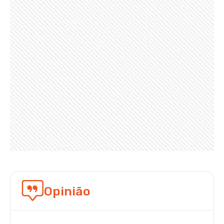
Opinião