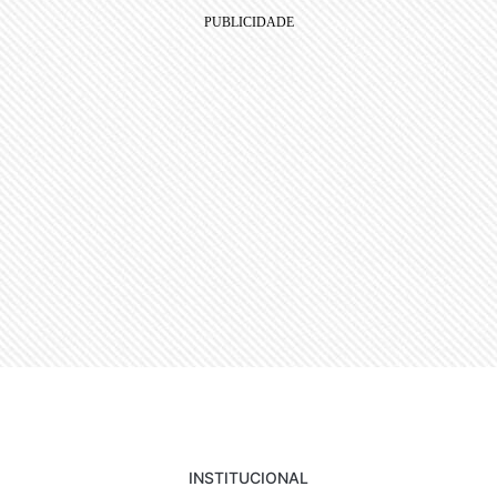
INSTITUCIONAL