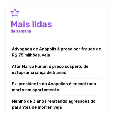
Mais lidas
da semana
Advogada de Anápolis é presa por fraude de
R$ 75 milhões, veja
Ator Marco Furlan é preso suspeito de
estuprar criança de 5 anos
Ex-presidente da Anapolina é encontrado
morto em apartamento
Menino de 3 anos relatando agressões do
pai antes de morrer, veja