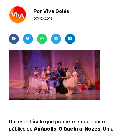
Por Viva Goiás
07/12/2015
Um espetáculo que promete emocionar o
público de
Anápolis
:
O Quebra-Nozes
. Uma