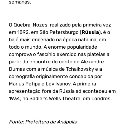
semanas.
O Quebra-Nozes, realizado pela primeira vez
em 1892, em São Petersburgo (
Rússia
), é o
balé mais encenado na época natalina, em
todo o mundo. A enorme popularidade
comprova o fascínio exercido nas plateias a
partir do encontro do conto de Alexandre
Dumas com a música de Tchaikovsky e a
coreografia originalmente concebida por
Marius Petipa e Lev Ivanov. A primeira
apresentação fora da Rússia só aconteceu em
1934, no Sadler’s Wells Theatre, em Londres.
Fonte: Prefeitura de Anápolis