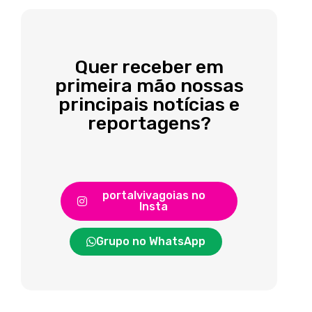
Quer receber em
primeira mão nossas
principais notícias e
reportagens?
portalvivagoias no
Insta
Grupo no WhatsApp