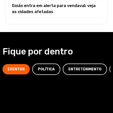
Goiás entra em alerta para vendaval; veja
as cidades afetadas
Fique por dentro
EVENTOS
POLÍTICA
ENTRETENIMENTO