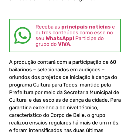
Receba as
principais notícias
e
outros conteúdos como esse no
seu
WhatsApp!
Participe do
grupo do
VIVA
.
A produção contará com a participação de 60
bailarinos – selecionados em audições –
oriundos dos projetos de iniciação à dança do
programa Cultura para Todos, mantido pela
Prefeitura por meio da Secretaria Municipal de
Cultura, e das escolas de dança da cidade. Para
garantir a excelência do nível técnico,
característico do Corpo de Baile, o grupo
realizou ensaios regulares há mais de um mês,
e foram intensificados nas duas últimas