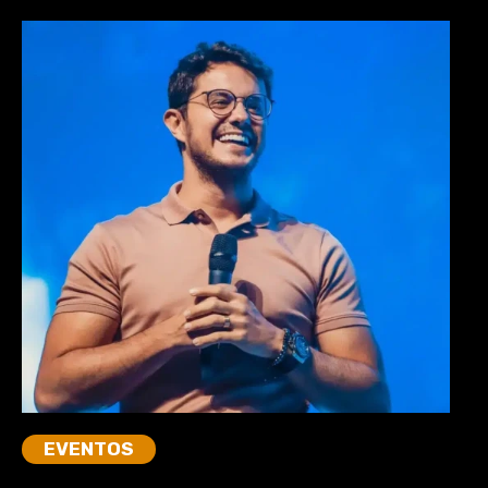
EVENTOS