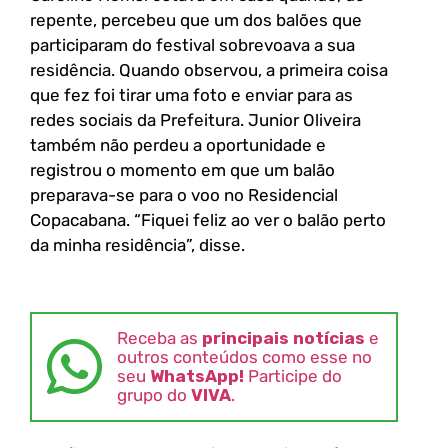
repente, percebeu que um dos balões que
participaram do festival sobrevoava a sua
residência. Quando observou, a primeira coisa
que fez foi tirar uma foto e enviar para as
redes sociais da Prefeitura. Junior Oliveira
também não perdeu a oportunidade e
registrou o momento em que um balão
preparava-se para o voo no Residencial
Copacabana. “Fiquei feliz ao ver o balão perto
da minha residência”, disse.
Receba as
principais notícias
e
outros conteúdos como esse no
seu
WhatsApp!
Participe do
grupo do
VIVA
.