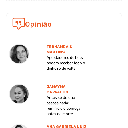
Opinião
FERNANDA S.
MARTINS
Apostadores de bets
podem receber todo o
dinheiro de volta
JANAYNA
CARVALHO
Antes só do que
assassinada:
feminicídio começa
antes da morte
ANA GABRIELA LUIZ