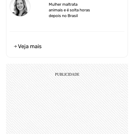
Mulher maltrata
animais e é solta horas
depois no Brasil
Veja mais