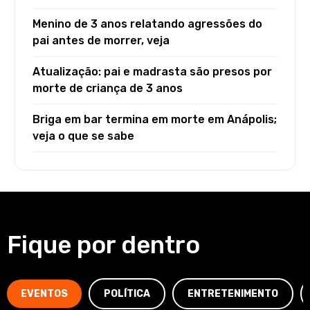
Menino de 3 anos relatando agressões do
pai antes de morrer, veja
Atualização: pai e madrasta são presos por
morte de criança de 3 anos
Briga em bar termina em morte em Anápolis;
veja o que se sabe
Fique por dentro
EVENTOS
POLÍTICA
ENTRETENIMENTO