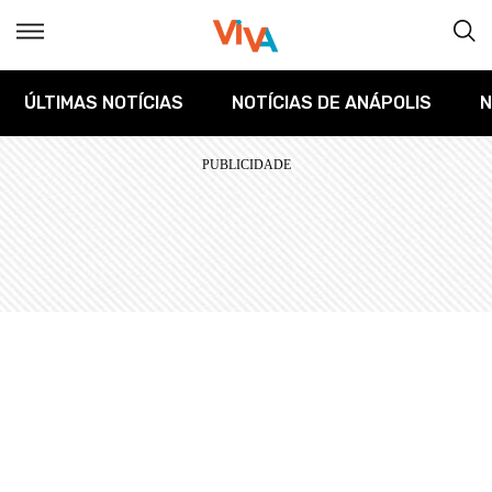
ÚLTIMAS NOTÍCIAS
NOTÍCIAS DE ANÁPOLIS
N