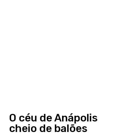
O céu de Anápolis
cheio de balões