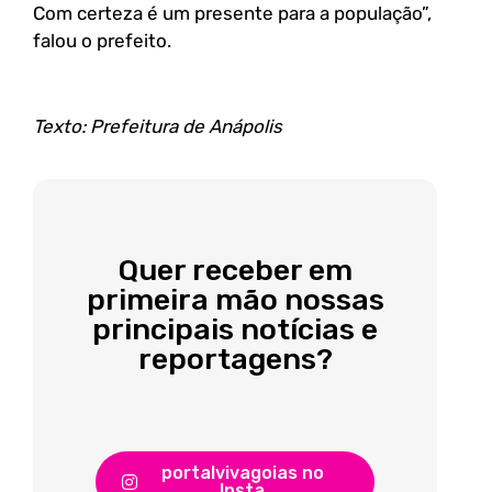
Com certeza é um presente para a população”,
falou o prefeito.
Texto: Prefeitura de Anápolis
Quer receber em
primeira mão nossas
principais notícias e
reportagens?
portalvivagoias no
Insta