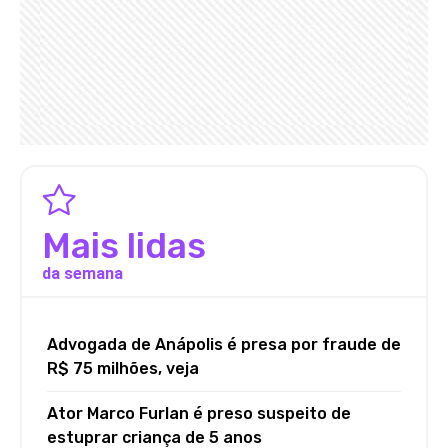
Mais lidas
da semana
Advogada de Anápolis é presa por fraude de
R$ 75 milhões, veja
Ator Marco Furlan é preso suspeito de
estuprar criança de 5 anos