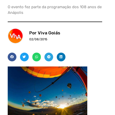
O evento fez parte da programação dos 108 anos de
Anápolis
Por Viva Goiás
02/08/2015