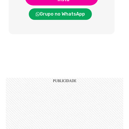
Grupo no WhatsApp