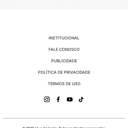
INSTITUCIONAL
FALE CONOSCO
PUBLICIDADE
POLÍTICA DE PRIVACIDADE
TERMOS DE USO