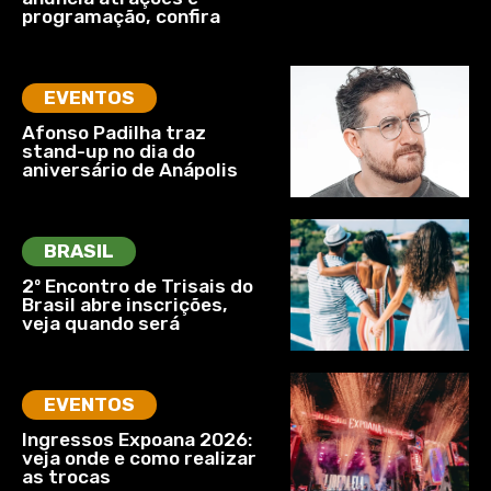
programação, confira
EVENTOS
Afonso Padilha traz
stand-up no dia do
aniversário de Anápolis
BRASIL
2º Encontro de Trisais do
Brasil abre inscrições,
veja quando será
EVENTOS
Ingressos Expoana 2026:
veja onde e como realizar
as trocas