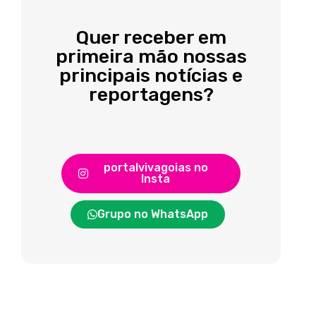
Quer receber em
primeira mão nossas
principais notícias e
reportagens?
portalvivagoias no
Insta
Grupo no WhatsApp