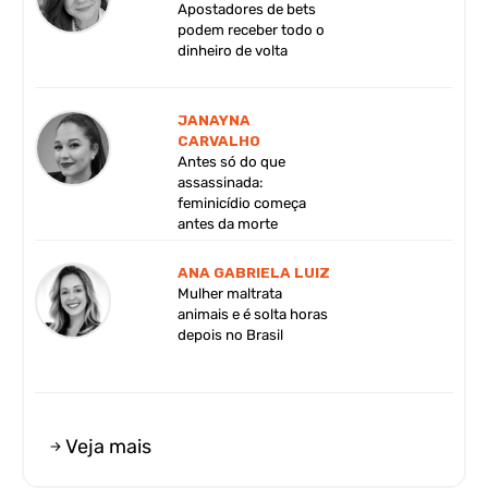
Apostadores de bets
podem receber todo o
dinheiro de volta
JANAYNA
CARVALHO
Antes só do que
assassinada:
feminicídio começa
antes da morte
ANA GABRIELA LUIZ
Mulher maltrata
animais e é solta horas
depois no Brasil
Veja mais