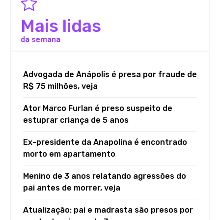
Mais lidas
da semana
Advogada de Anápolis é presa por fraude de
R$ 75 milhões, veja
Ator Marco Furlan é preso suspeito de
estuprar criança de 5 anos
Ex-presidente da Anapolina é encontrado
morto em apartamento
Menino de 3 anos relatando agressões do
pai antes de morrer, veja
Atualização: pai e madrasta são presos por