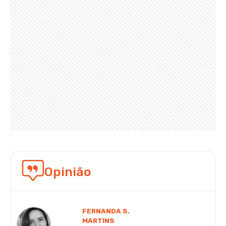
Opinião
FERNANDA S.
MARTINS