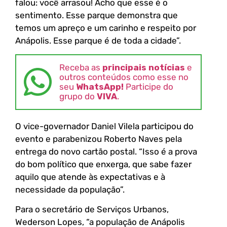
falou: você arrasou! Acho que esse é o
sentimento. Esse parque demonstra que
temos um apreço e um carinho e respeito por
Anápolis. Esse parque é de toda a cidade”.
Receba as
principais notícias
e
outros conteúdos como esse no
seu
WhatsApp!
Participe do
grupo do
VIVA
.
O vice-governador Daniel Vilela participou do
evento e parabenizou Roberto Naves pela
entrega do novo cartão postal. “Isso é a prova
do bom político que enxerga, que sabe fazer
aquilo que atende às expectativas e à
necessidade da população”.
Para o secretário de Serviços Urbanos,
Wederson Lopes, “a população de Anápolis