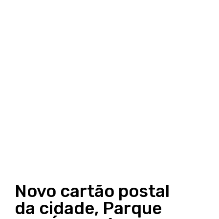
Novo cartão postal
da cidade, Parque