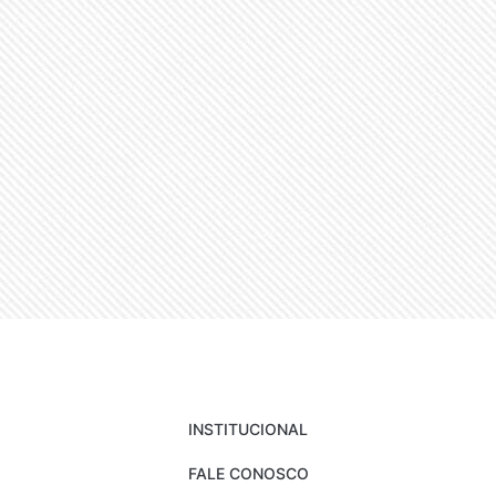
INSTITUCIONAL
FALE CONOSCO