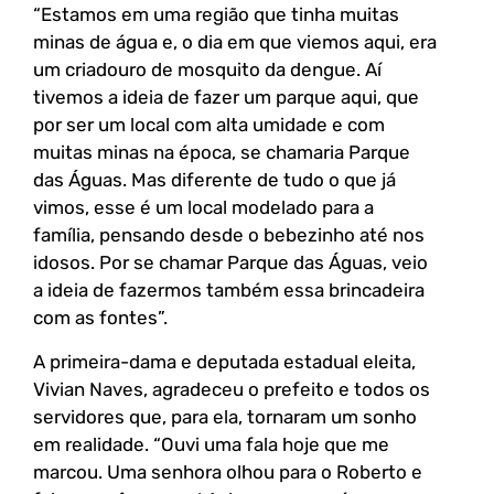
“Estamos em uma região que tinha muitas
minas de água e, o dia em que viemos aqui, era
um criadouro de mosquito da dengue. Aí
tivemos a ideia de fazer um parque aqui, que
por ser um local com alta umidade e com
muitas minas na época, se chamaria Parque
das Águas. Mas diferente de tudo o que já
vimos, esse é um local modelado para a
família, pensando desde o bebezinho até nos
idosos. Por se chamar Parque das Águas, veio
a ideia de fazermos também essa brincadeira
com as fontes”.
A primeira-dama e deputada estadual eleita,
Vivian Naves, agradeceu o prefeito e todos os
servidores que, para ela, tornaram um sonho
em realidade. “Ouvi uma fala hoje que me
marcou. Uma senhora olhou para o Roberto e