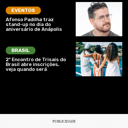
EVENTOS
Afonso Padilha traz
stand-up no dia do
aniversário de Anápolis
BRASIL
2º Encontro de Trisais do
Brasil abre inscrições,
veja quando será