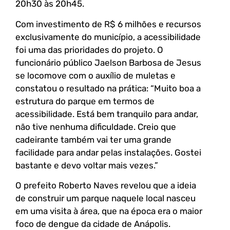
20h30 às 20h45.
Com investimento de R$ 6 milhões e recursos
exclusivamente do município, a acessibilidade
foi uma das prioridades do projeto. O
funcionário público Jaelson Barbosa de Jesus
se locomove com o auxílio de muletas e
constatou o resultado na prática: “Muito boa a
estrutura do parque em termos de
acessibilidade. Está bem tranquilo para andar,
não tive nenhuma dificuldade. Creio que
cadeirante também vai ter uma grande
facilidade para andar pelas instalações. Gostei
bastante e devo voltar mais vezes.”
O prefeito Roberto Naves revelou que a ideia
de construir um parque naquele local nasceu
em uma visita à área, que na época era o maior
foco de dengue da cidade de Anápolis.