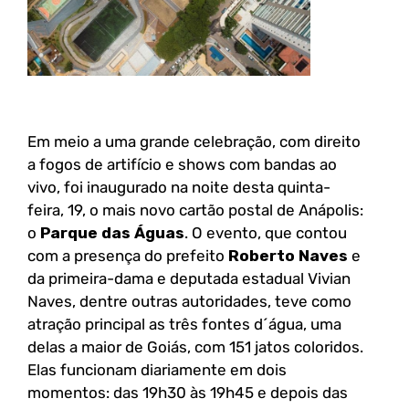
Em meio a uma grande celebração, com direito
a fogos de artifício e shows com bandas ao
vivo, foi inaugurado na noite desta quinta-
feira, 19, o mais novo cartão postal de Anápolis:
o
Parque das Águas
. O evento, que contou
com a presença do prefeito
Roberto Naves
e
da primeira-dama e deputada estadual Vivian
Naves, dentre outras autoridades, teve como
atração principal as três fontes d´água, uma
delas a maior de Goiás, com 151 jatos coloridos.
Elas funcionam diariamente em dois
momentos: das 19h30 às 19h45 e depois das