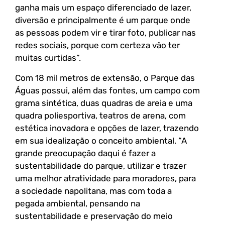
ganha mais um espaço diferenciado de lazer,
diversão e principalmente é um parque onde
as pessoas podem vir e tirar foto, publicar nas
redes sociais, porque com certeza vão ter
muitas curtidas”.
Com 18 mil metros de extensão, o Parque das
Águas possui, além das fontes, um campo com
grama sintética, duas quadras de areia e uma
quadra poliesportiva, teatros de arena, com
estética inovadora e opções de lazer, trazendo
em sua idealização o conceito ambiental. “A
grande preocupação daqui é fazer a
sustentabilidade do parque, utilizar e trazer
uma melhor atratividade para moradores, para
a sociedade napolitana, mas com toda a
pegada ambiental, pensando na
sustentabilidade e preservação do meio