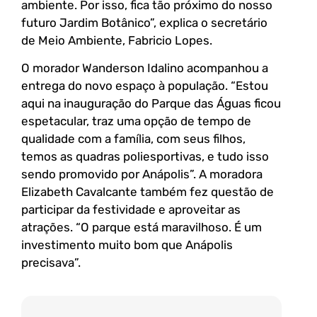
ambiente. Por isso, fica tão próximo do nosso
futuro Jardim Botânico”, explica o secretário
de Meio Ambiente, Fabricio Lopes.
O morador Wanderson Idalino acompanhou a
entrega do novo espaço à população. “Estou
aqui na inauguração do Parque das Águas ficou
espetacular, traz uma opção de tempo de
qualidade com a família, com seus filhos,
temos as quadras poliesportivas, e tudo isso
sendo promovido por Anápolis”. A moradora
Elizabeth Cavalcante também fez questão de
participar da festividade e aproveitar as
atrações. “O parque está maravilhoso. É um
investimento muito bom que Anápolis
precisava”.