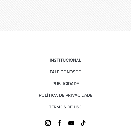
INSTITUCIONAL
FALE CONOSCO
PUBLICIDADE
POLÍTICA DE PRIVACIDADE
TERMOS DE USO