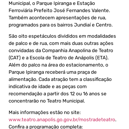
Municipal, o Parque Ipiranga e Estação
Ferroviária Prefeito José Fernandes Valente.
Também acontecem apresentações de rua,
programados para os bairros Jundiaí e Centro.
São oito espetáculos divididos em modalidades
de palco e de rua, com mais duas outras ações
convidadas da Companhia Anapolina de Teatro
(CAT) e a Escola de Teatro de Anápolis (ETA).
Além do palco na área do estacionamento, o
Parque Ipiranga receberá uma praça de
alimentação. Cada atração tem a classificação
indicativa de idade e as peças com
recomendação a partir dos 12 ou 16 anos se
concentrarão no Teatro Municipal.
Mais informações estão no site:
www.teatro.anapolis.go.gov.br/mostradeteatro
.
Confira a programação completa: