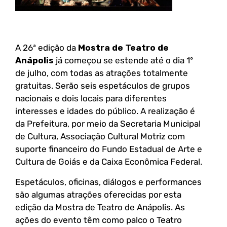
A 26ª edição da
Mostra de Teatro de
Anápolis
já começou se estende até o dia 1º
de julho, com todas as atrações totalmente
gratuitas. Serão seis espetáculos de grupos
nacionais e dois locais para diferentes
interesses e idades do público. A realização é
da Prefeitura, por meio da Secretaria Municipal
de Cultura, Associação Cultural Motriz com
suporte financeiro do Fundo Estadual de Arte e
Cultura de Goiás e da Caixa Econômica Federal.
Espetáculos, oficinas, diálogos e performances
são algumas atrações oferecidas por esta
edição da Mostra de Teatro de Anápolis. As
ações do evento têm como palco o Teatro