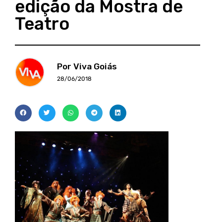
edição da Mostra de
Teatro
Por Viva Goiás
28/06/2018