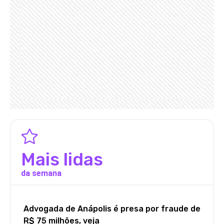
Mais lidas
da semana
Advogada de Anápolis é presa por fraude de
R$ 75 milhões, veja