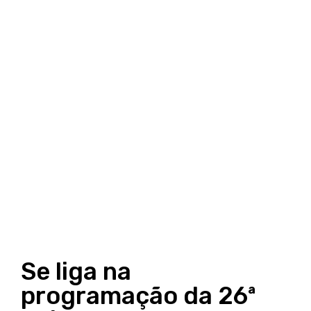
Se liga na
programação da 26ª