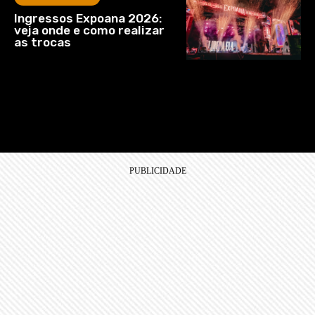
Ingressos Expoana 2026:
veja onde e como realizar
as trocas