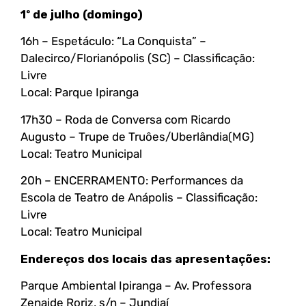
1º de julho (domingo)
16h – Espetáculo: “La Conquista” –
Dalecirco/Florianópolis (SC) – Classificação:
Livre
Local: Parque Ipiranga
17h30 – Roda de Conversa com Ricardo
Augusto – Trupe de Truôes/Uberlândia(MG)
Local: Teatro Municipal
20h – ENCERRAMENTO: Performances da
Escola de Teatro de Anápolis – Classificação:
Livre
Local: Teatro Municipal
Endereços dos locais das apresentações:
Parque Ambiental Ipiranga – Av. Professora
Zenaide Roriz, s/n – Jundiaí