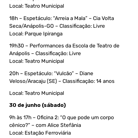
Local: Teatro Municipal
18h – Espetáculo: “Arreia a Mala” – Cia Volta
Seca/Anápolis-GO – Classificação: Livre
Local: Parque Ipiranga
19h30 – Performances da Escola de Teatro de
Anápolis – Classificação: Livre
Local: Teatro Municipal
20h – Espetáculo: “Vulcão” – Diane
Veloso/Aracaju (SE) – Classificação: 14 anos
Local: Teatro Municipal
30 de junho (sábado)
9h às 17h – Oficina 2: “O que pode um corpo
cênico?” – com Alice Stefânia
Local: Estação Ferroviária