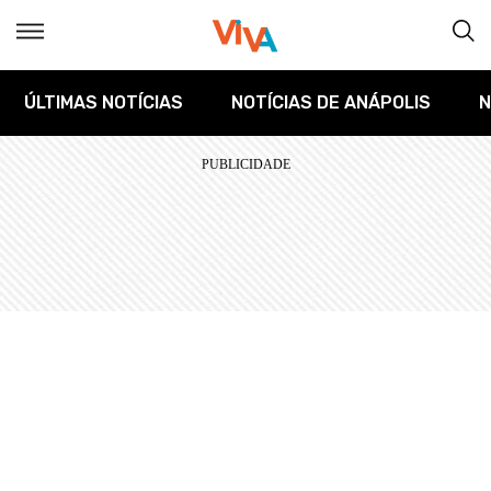
ÚLTIMAS NOTÍCIAS
NOTÍCIAS DE ANÁPOLIS
N