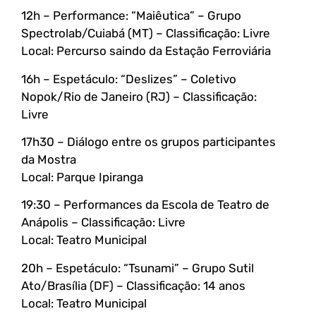
12h – Performance: “Maiêutica” – Grupo
Spectrolab/Cuiabá (MT) – Classificação: Livre
Local: Percurso saindo da Estação Ferroviária
16h – Espetáculo: “Deslizes” – Coletivo
Nopok/Rio de Janeiro (RJ) – Classificação:
Livre
17h30 – Diálogo entre os grupos participantes
da Mostra
Local: Parque Ipiranga
19:30 – Performances da Escola de Teatro de
Anápolis – Classificação: Livre
Local: Teatro Municipal
20h – Espetáculo: “Tsunami” – Grupo Sutil
Ato/Brasília (DF) – Classificação: 14 anos
Local: Teatro Municipal