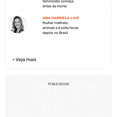
feminicídio começa
antes da morte
ANA GABRIELA LUIZ
Mulher maltrata
animais e é solta horas
depois no Brasil
Veja mais