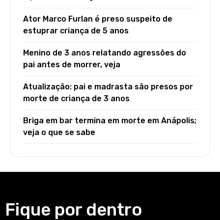
Ator Marco Furlan é preso suspeito de
estuprar criança de 5 anos
Menino de 3 anos relatando agressões do
pai antes de morrer, veja
Atualização: pai e madrasta são presos por
morte de criança de 3 anos
Briga em bar termina em morte em Anápolis;
veja o que se sabe
Fique por dentro