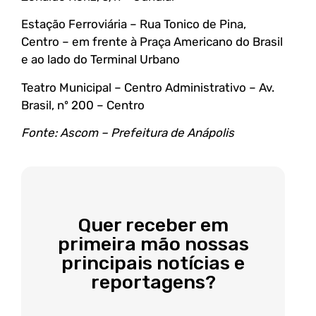
Estação Ferroviária – Rua Tonico de Pina,
Centro – em frente à Praça Americano do Brasil
e ao lado do Terminal Urbano
Teatro Municipal – Centro Administrativo – Av.
Brasil, nº 200 – Centro
Fonte: Ascom – Prefeitura de Anápolis
Quer receber em
primeira mão nossas
principais notícias e
reportagens?