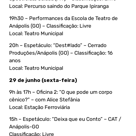
Local: Percurso saindo do Parque Ipiranga
19h30 – Performances da Escola de Teatro de
Anápolis (GO) – Classificação: Livre
Local: Teatro Municipal
20h – Espetáculo: “Dest#lado” – Cerrado
Produções/Anápolis (GO) – Classificação: 16
anos
Local: Teatro Municipal
29 de junho (sexta-feira)
9h às 17h – Oficina 2: “O que pode um corpo
cênico?” – com Alice Stefânia
Local: Estação Ferroviária
15h – Espetáculo: “Deixa que eu Conto” – CAT /
Anápolis-GO
Classificação: Livre