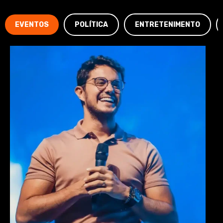
EVENTOS
POLÍTICA
ENTRETENIMENTO