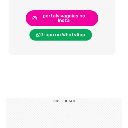
portalvivagoias no
Insta
Grupo no WhatsApp