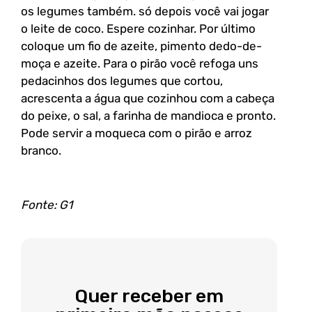
os legumes também. só depois você vai jogar
o leite de coco. Espere cozinhar. Por último
coloque um fio de azeite, pimento dedo-de-
moça e azeite. Para o pirão você refoga uns
pedacinhos dos legumes que cortou,
acrescenta a água que cozinhou com a cabeça
do peixe, o sal, a farinha de mandioca e pronto.
Pode servir a moqueca com o pirão e arroz
branco.
Fonte: G1
Quer receber em