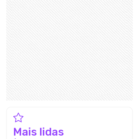
Mais lidas