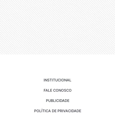
INSTITUCIONAL
FALE CONOSCO
PUBLICIDADE
POLÍTICA DE PRIVACIDADE