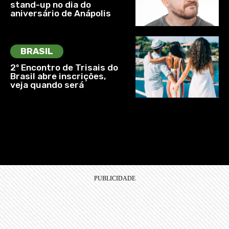
stand-up no dia do
aniversário de Anápolis
BRASIL
2º Encontro de Trisais do
Brasil abre inscrições,
veja quando será