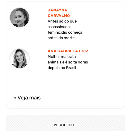
JANAYNA
CARVALHO
Antes só do que
assassinada:
feminicídio começa
antes da morte
ANA GABRIELA LUIZ
Mulher maltrata
animais e é solta horas
depois no Brasil
Veja mais