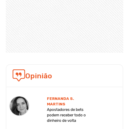
Opinião
FERNANDA S.
MARTINS
Apostadores de bets
podem receber todo o
dinheiro de volta