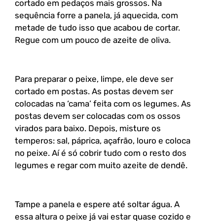
cortado em pedaços mais grossos. Na
sequência forre a panela, já aquecida, com
metade de tudo isso que acabou de cortar.
Regue com um pouco de azeite de oliva.
Para preparar o peixe, limpe, ele deve ser
cortado em postas. As postas devem ser
colocadas na ‘cama’ feita com os legumes. As
postas devem ser colocadas com os ossos
virados para baixo. Depois, misture os
temperos: sal, páprica, açafrão, louro e coloca
no peixe. Aí é só cobrir tudo com o resto dos
legumes e regar com muito azeite de dendê.
Tampe a panela e espere até soltar água. A
essa altura o peixe já vai estar quase cozido e