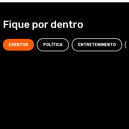
Fique por dentro
EVENTOS
POLÍTICA
ENTRETENIMENTO