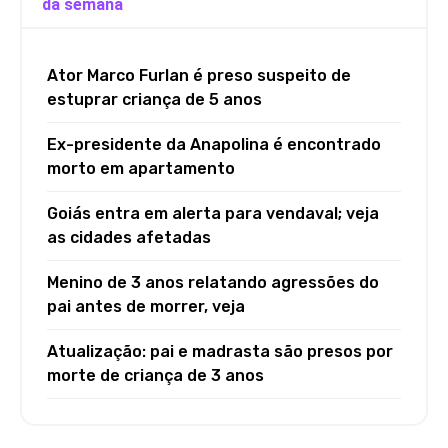
da semana
Ator Marco Furlan é preso suspeito de
estuprar criança de 5 anos
Ex-presidente da Anapolina é encontrado
morto em apartamento
Goiás entra em alerta para vendaval; veja
as cidades afetadas
Menino de 3 anos relatando agressões do
pai antes de morrer, veja
Atualização: pai e madrasta são presos por
morte de criança de 3 anos