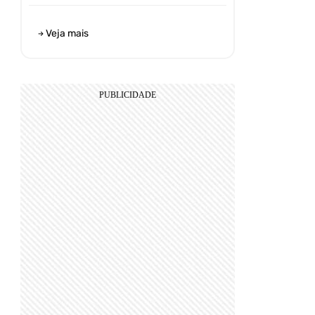
Veja mais