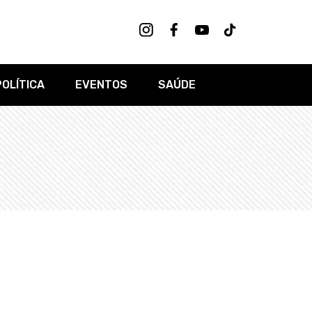
POLÍTICA
EVENTOS
SAÚDE