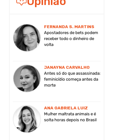
Opinião
FERNANDA S. MARTINS
Apostadores de bets podem
receber todo o dinheiro de
volta
JANAYNA CARVALHO
Antes só do que assassinada:
feminicídio começa antes da
morte
ANA GABRIELA LUIZ
Mulher maltrata animais e é
solta horas depois no Brasil