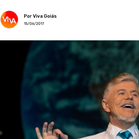
Por Viva Goiás
15/06/2017