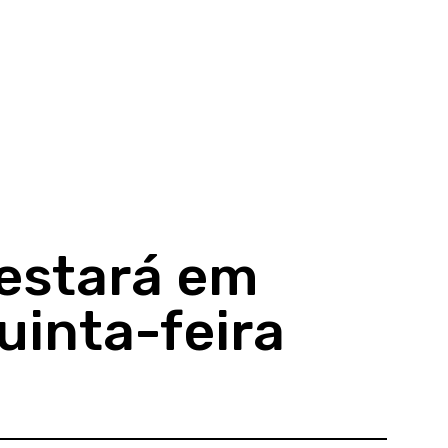
 estará em
uinta-feira