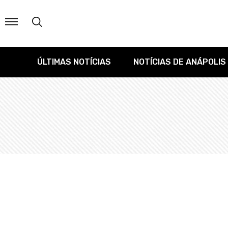
ÚLTIMAS NOTÍCIAS
NOTÍCIAS DE ANÁPOLIS