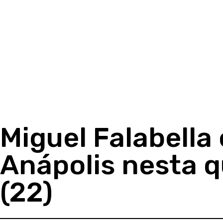
Miguel Falabella
Anápolis nesta q
(22)