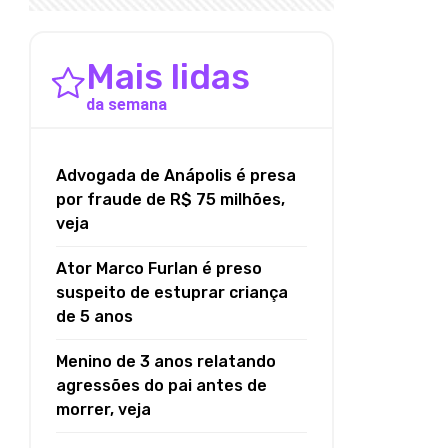
Mais lidas
da semana
Advogada de Anápolis é presa
por fraude de R$ 75 milhões,
veja
Ator Marco Furlan é preso
suspeito de estuprar criança
de 5 anos
Menino de 3 anos relatando
agressões do pai antes de
morrer, veja