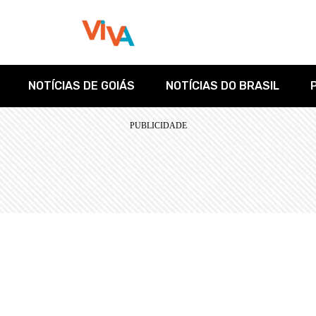
NOTÍCIAS DE GOIÁS
NOTÍCIAS DO BRASIL