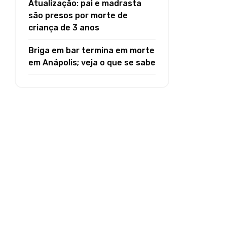
Atualização: pai e madrasta
são presos por morte de
criança de 3 anos
Briga em bar termina em morte
em Anápolis; veja o que se sabe