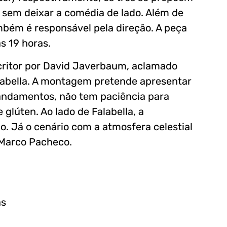
sem deixar a comédia de lado. Além de
bém é responsável pela direção. A peça
s 19 horas.
critor por David Javerbaum, aclamado
 Falabella. A montagem pretende apresentar
ndamentos, não tem paciência para
 glúten. Ao lado de Falabella, a
. Já o cenário com a atmosfera celestial
 Marco Pacheco.
as