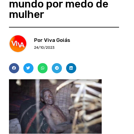
mundo por medo de
mulher
Por Viva Goiás
24/10/2023