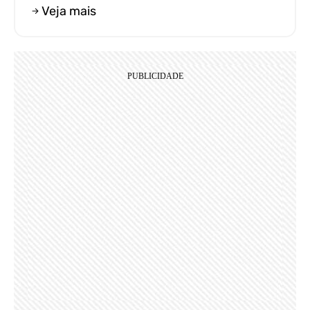
Veja mais