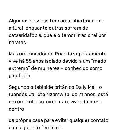
Algumas pessoas têm acrofobia (medo de
altura), enquanto outras sofrem de
catsaridafobia, que é o temor irracional por
baratas.
Mas um morador de Ruanda supostamente
vive há 55 anos isolado devido a um “medo
extremo” de mulheres – conhecido como
ginofobia.
Segundo o tabloide britânico Daily Mail, o
ruandês Callixte Nzamwita, de 71 anos, está
em um exílio autoimposto, vivendo preso
dentro
da própria casa para evitar qualquer contato
com o gênero feminino.