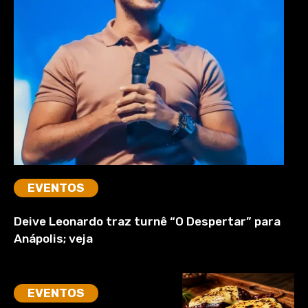
EVENTOS
Deive Leonardo traz turnê “O Despertar” para
Anápolis; veja
EVENTOS