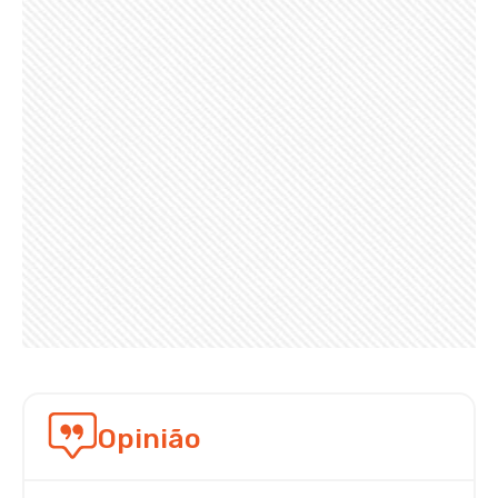
Opinião