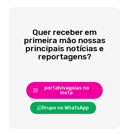
Quer receber em
primeira mão nossas
principais notícias e
reportagens?
portalvivagoias no
Insta
Grupo no WhatsApp