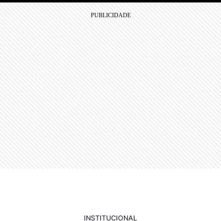
INSTITUCIONAL