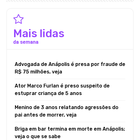
Mais lidas
da semana
Advogada de Anápolis é presa por fraude de
R$ 75 milhões, veja
Ator Marco Furlan é preso suspeito de
estuprar criança de 5 anos
Menino de 3 anos relatando agressões do
pai antes de morrer, veja
Briga em bar termina em morte em Anápolis;
veja o que se sabe