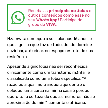
Receba as
principais notícias
e
outros conteúdos como esse no
seu
WhatsApp!
Participe do
grupo do
VIVA
.
Nzamwita começou a se isolar aos 16 anos, o
que significa que faz de tudo, desde dormir e
cozinhar, até urinar, no espaço restrito de sua
residência.
Apesar de a ginofobia não ser reconhecida
clinicamente como um transtorno m3ntal, é
classificada como uma fobia específica. “A
razão pela qual me tranquei aqui dentro e
coloquei uma cerca na minha casa é porque
quero ter a certeza de que as mulheres não se
aproximarão de mim”, comenta o africano.