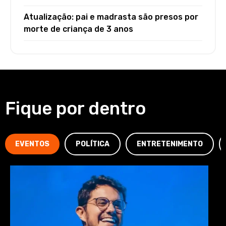
Atualização: pai e madrasta são presos por
morte de criança de 3 anos
Fique por dentro
EVENTOS
POLÍTICA
ENTRETENIMENTO