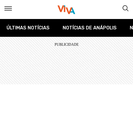
ÚLTIMAS NOTÍCIAS
NOTÍCIAS DE ANÁPOLIS
N