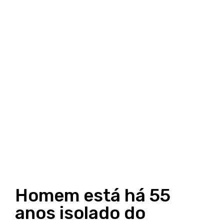
Homem está há 55
anos isolado do