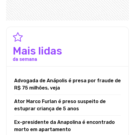
Mais lidas
da semana
Advogada de Anápolis é presa por fraude de
R$ 75 milhões, veja
Ator Marco Furlan é preso suspeito de
estuprar criança de 5 anos
Ex-presidente da Anapolina é encontrado
morto em apartamento