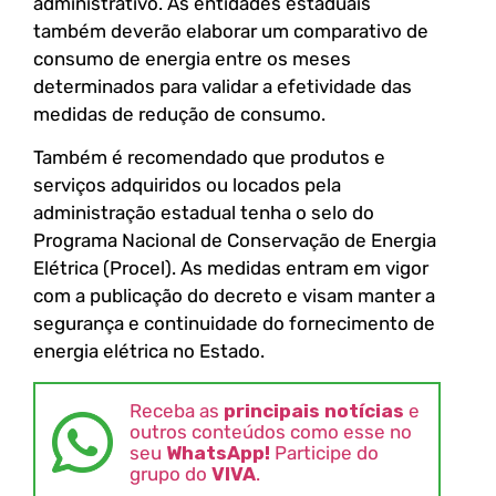
administrativo. As entidades estaduais
também deverão elaborar um comparativo de
consumo de energia entre os meses
determinados para validar a efetividade das
medidas de redução de consumo.
Também é recomendado que produtos e
serviços adquiridos ou locados pela
administração estadual tenha o selo do
Programa Nacional de Conservação de Energia
Elétrica (Procel). As medidas entram em vigor
com a publicação do decreto e visam manter a
segurança e continuidade do fornecimento de
energia elétrica no Estado.
Receba as
principais notícias
e
outros conteúdos como esse no
seu
WhatsApp!
Participe do
grupo do
VIVA
.