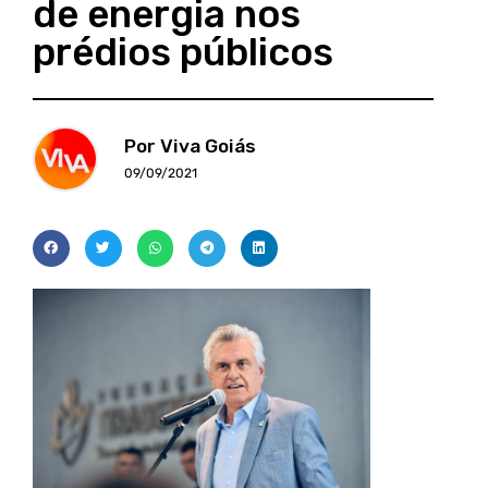
de energia nos
prédios públicos
Por Viva Goiás
09/09/2021