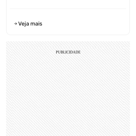
Veja mais