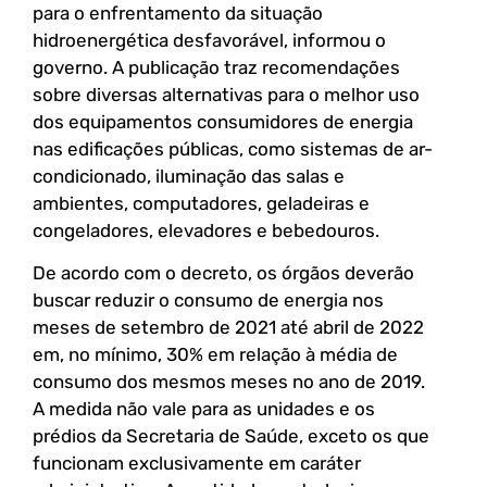
para o enfrentamento da situação
hidroenergética desfavorável, informou o
governo. A publicação traz recomendações
sobre diversas alternativas para o melhor uso
dos equipamentos consumidores de energia
nas edificações públicas, como sistemas de ar-
condicionado, iluminação das salas e
ambientes, computadores, geladeiras e
congeladores, elevadores e bebedouros.
De acordo com o decreto, os órgãos deverão
buscar reduzir o consumo de energia nos
meses de setembro de 2021 até abril de 2022
em, no mínimo, 30% em relação à média de
consumo dos mesmos meses no ano de 2019.
A medida não vale para as unidades e os
prédios da Secretaria de Saúde, exceto os que
funcionam exclusivamente em caráter