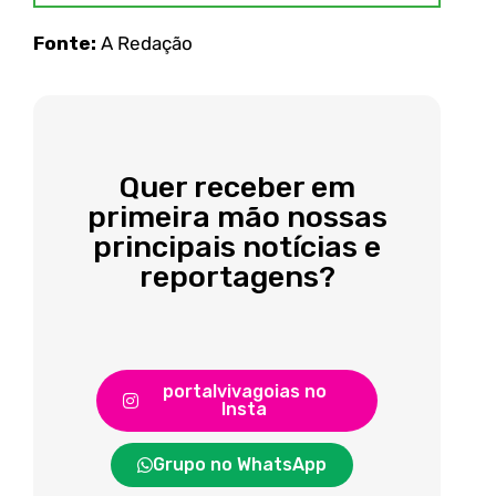
Fonte:
A Redação
Quer receber em
primeira mão nossas
principais notícias e
reportagens?
portalvivagoias no
Insta
Grupo no WhatsApp