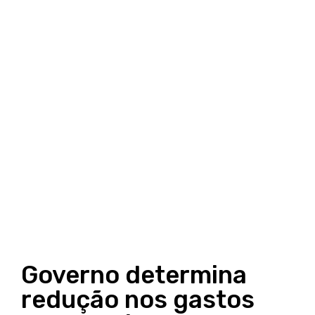
Governo determina
redução nos gastos