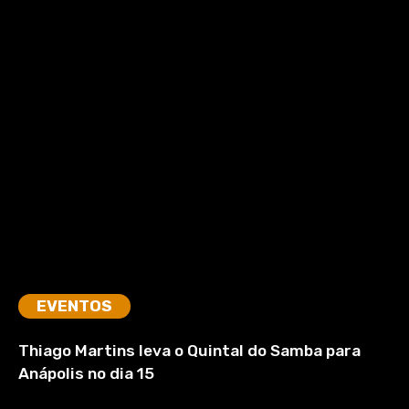
EVENTOS
Thiago Martins leva o Quintal do Samba para
Anápolis no dia 15