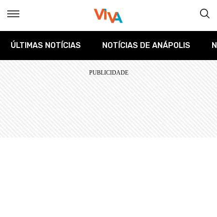
ÚLTIMAS NOTÍCIAS
NOTÍCIAS DE ANÁPOLIS
N