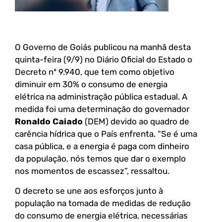
O Governo de Goiás publicou na manhã desta
quinta-feira (9/9) no Diário Oficial do Estado o
Decreto nº 9.940, que tem como objetivo
diminuir em 30% o consumo de energia
elétrica na administração pública estadual. A
medida foi uma determinação do governador
Ronaldo Caiado
(DEM) devido ao quadro de
carência hídrica que o País enfrenta. “Se é uma
casa pública, e a energia é paga com dinheiro
da população, nós temos que dar o exemplo
nos momentos de escassez”, ressaltou.
O decreto se une aos esforços junto à
população na tomada de medidas de redução
do consumo de energia elétrica, necessárias