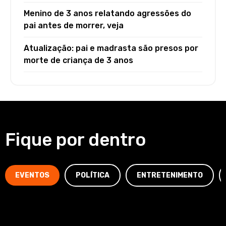
Menino de 3 anos relatando agressões do
pai antes de morrer, veja
Atualização: pai e madrasta são presos por
morte de criança de 3 anos
Fique por dentro
EVENTOS
POLÍTICA
ENTRETENIMENTO