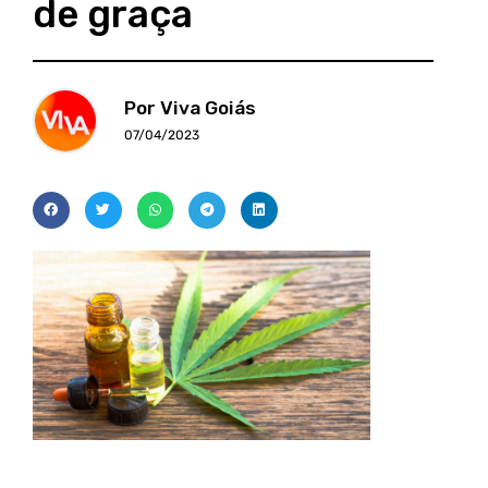
de graça
Por Viva Goiás
07/04/2023