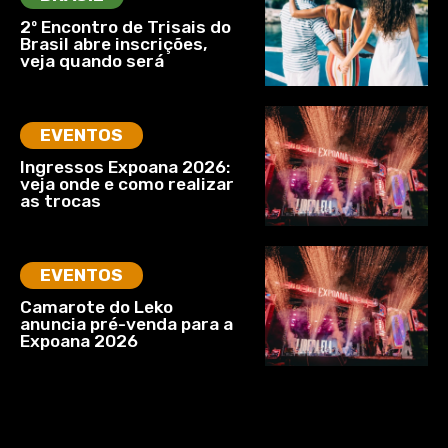
2º Encontro de Trisais do
Brasil abre inscrições,
veja quando será
EVENTOS
Ingressos Expoana 2026:
veja onde e como realizar
as trocas
EVENTOS
Camarote do Leko
anuncia pré-venda para a
Expoana 2026