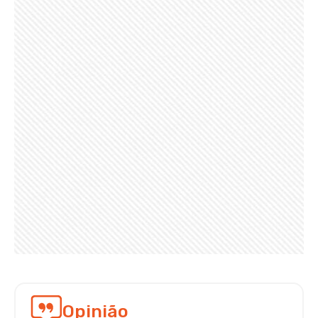
Opinião