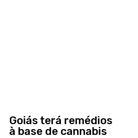
Goiás terá remédios
à base de cannabis