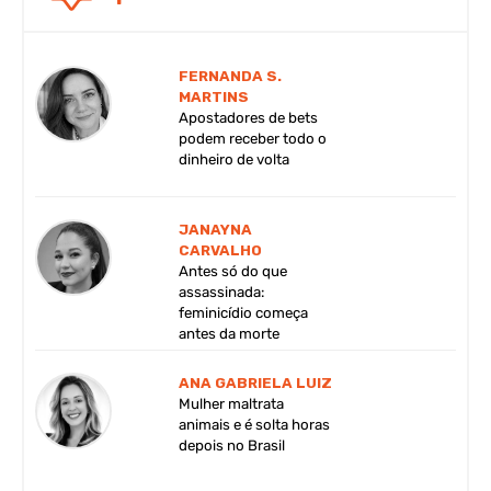
FERNANDA S.
MARTINS
Apostadores de bets
podem receber todo o
dinheiro de volta
JANAYNA
CARVALHO
Antes só do que
assassinada:
feminicídio começa
antes da morte
ANA GABRIELA LUIZ
Mulher maltrata
animais e é solta horas
depois no Brasil