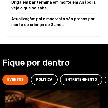
Briga em bar termina em morte em Anápolis;
veja o que se sabe
Atualização: pai e madrasta são presos por
morte de criança de 3 anos
Fique por dentro
EVENTOS
POLÍTICA
ENTRETENIMENTO