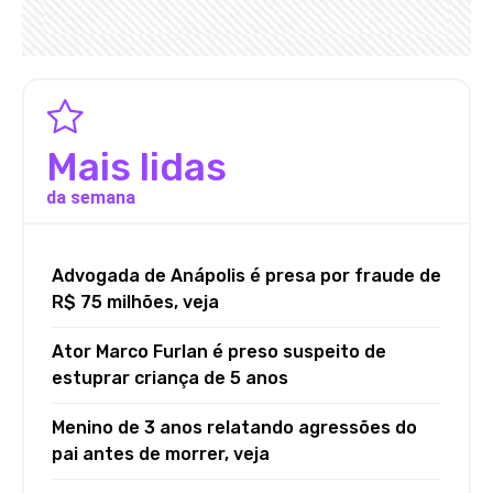
Mais lidas
da semana
Advogada de Anápolis é presa por fraude de
R$ 75 milhões, veja
Ator Marco Furlan é preso suspeito de
estuprar criança de 5 anos
Menino de 3 anos relatando agressões do
pai antes de morrer, veja