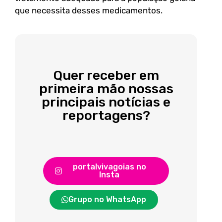
que necessita desses medicamentos.
Quer receber em
primeira mão nossas
principais notícias e
reportagens?
portalvivagoias no
Insta
Grupo no WhatsApp