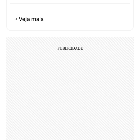
Veja mais