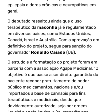
epilepsia e dores crônicas e neuropáticas em
geral.
O deputado ressaltou ainda que o uso
terapêutico da
maconha
já é regulamentado
em diversos países, como Estados Unidos,
Canadá, Israel e Austrália. Com a aprovação em
definitivo do projeto, segue para sanção do
governador
Ronaldo Caiado
(UB).
O estudo e a formatação do projeto foram em
parceria com a associação Agape Medicinal. “O
objetivo é que passe a ser direito garantido do
paciente receber gratuitamente do poder
público medicamentos, nacionais e/ou
importados a base de cannabis para fins
terapêuticos e medicinais, desde que
devidamente autorizado, seja por ordem