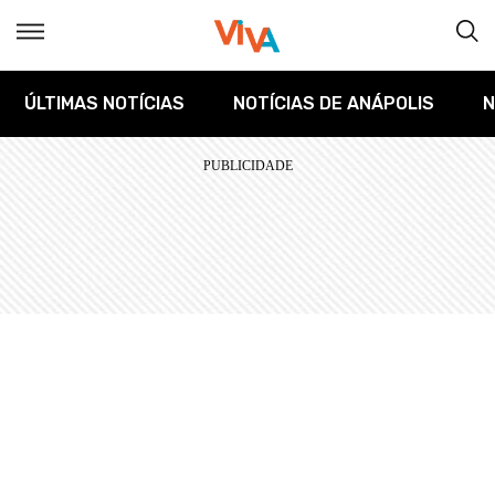
ÚLTIMAS NOTÍCIAS
NOTÍCIAS DE ANÁPOLIS
N