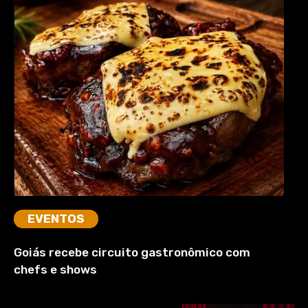
EVENTOS
Goiás recebe circuito gastronômico com
chefs e shows