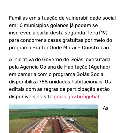
Famílias em situação de vulnerabilidade social
em 16 municípios goianos já podem se
inscrever, a partir desta segunda-feira (19),
para concorrer a casas gratuitas por meio do
programa Pra Ter Onde Morar – Construção.
A iniciativa do Governo de Goiás, executada
pela Agência Goiana de Habitação (Agehab)
em parceria com o programa Goiás Social,
disponibiliza 758 unidades habitacionais. Os
editais com as regras de participação estão
disponíveis no site
goias.gov.br/agehab
.
As