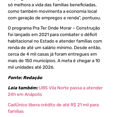
só melhora a vida das famílias beneficiadas,
como também movimenta a economia local
com geração de empregos e renda”, pontuou.
O programa Pra Ter Onde Morar – Construção
foi lançado em 2021 para combater o déficit
habitacional no Estado e atender famílias com
renda de até um salário mínimo. Desde então,
cerca de 4 mil casas já foram entregues em
mais de 150 municípios. A meta é chegar a 10
mil unidades até 2026.
Fonte: Redação
Leia também:
UBS Vila Norte passa a atender
24h em Anápolis
CadÚnico libera crédito de até R$ 21 mil para
famílias