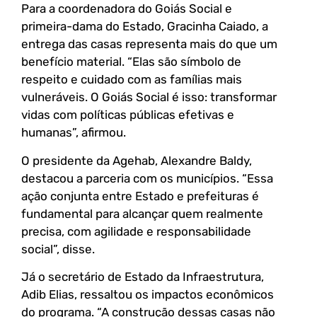
Para a coordenadora do Goiás Social e
primeira-dama do Estado, Gracinha Caiado, a
entrega das casas representa mais do que um
benefício material. “Elas são símbolo de
respeito e cuidado com as famílias mais
vulneráveis. O Goiás Social é isso: transformar
vidas com políticas públicas efetivas e
humanas”, afirmou.
O presidente da Agehab, Alexandre Baldy,
destacou a parceria com os municípios. “Essa
ação conjunta entre Estado e prefeituras é
fundamental para alcançar quem realmente
precisa, com agilidade e responsabilidade
social”, disse.
Já o secretário de Estado da Infraestrutura,
Adib Elias, ressaltou os impactos econômicos
do programa. “A construção dessas casas não