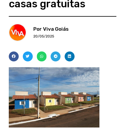
casas gratuitas
Por Viva Goiás
20/05/2025