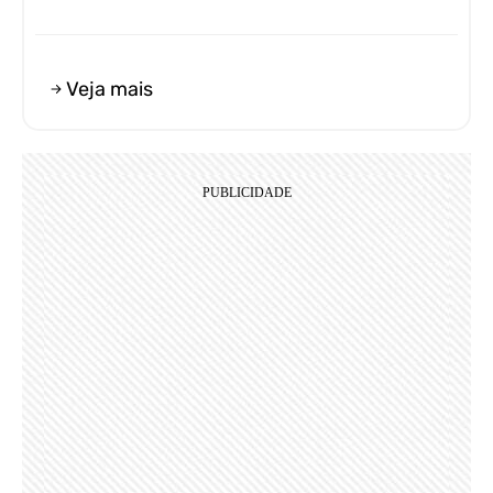
Veja mais