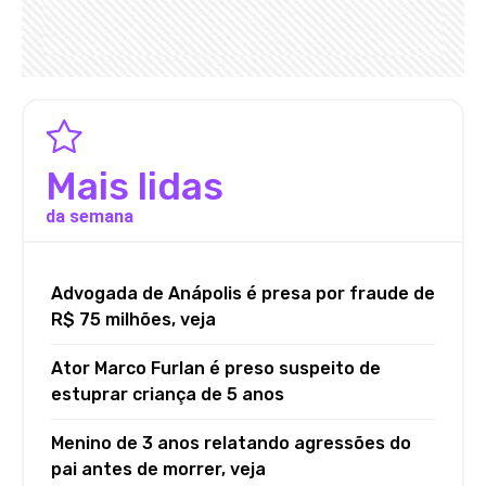
Mais lidas
da semana
Advogada de Anápolis é presa por fraude de
R$ 75 milhões, veja
Ator Marco Furlan é preso suspeito de
estuprar criança de 5 anos
Menino de 3 anos relatando agressões do
pai antes de morrer, veja