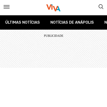
ÚLTIMAS NOTÍCIAS
NOTÍCIAS DE ANÁPOLIS
N