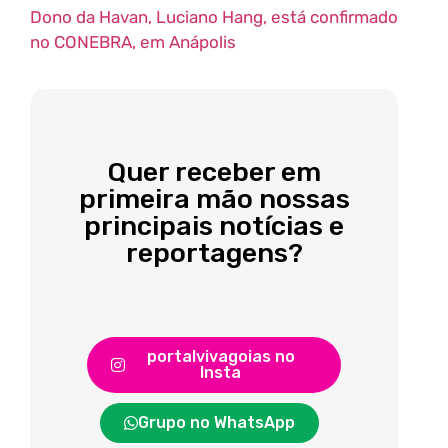
Dono da Havan, Luciano Hang, está confirmado
no CONEBRA, em Anápolis
Quer receber em
primeira mão nossas
principais notícias e
reportagens?
portalvivagoias no
Insta
Grupo no WhatsApp