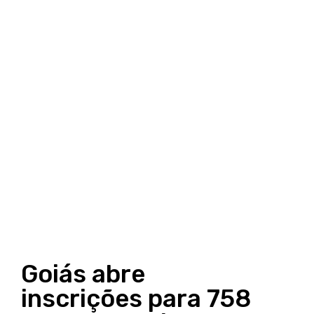
Goiás abre
inscrições para 758