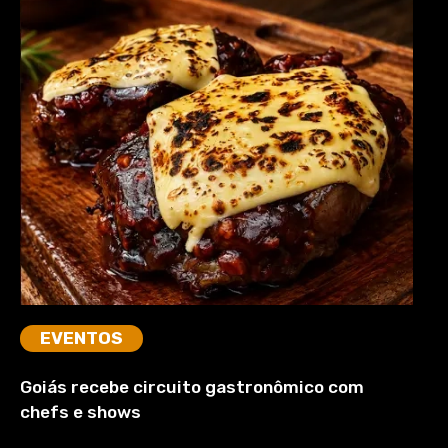
EVENTOS
Goiás recebe circuito gastronômico com
chefs e shows