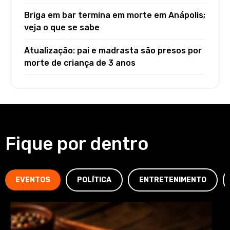
Briga em bar termina em morte em Anápolis;
veja o que se sabe
Atualização: pai e madrasta são presos por
morte de criança de 3 anos
Fique por dentro
EVENTOS
POLÍTICA
ENTRETENIMENTO