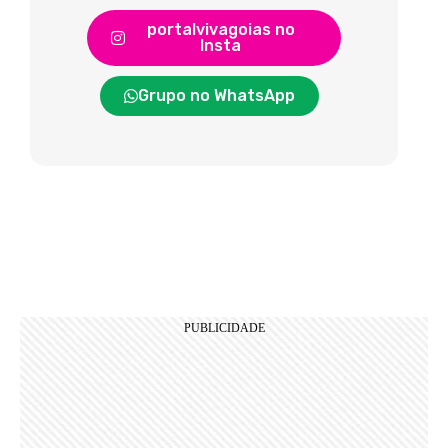
portalvivagoias no
Insta
Grupo no WhatsApp