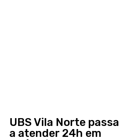
UBS Vila Norte passa
a atender 24h em