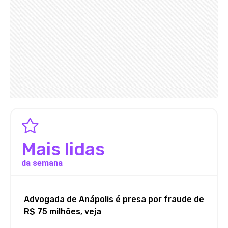
Mais lidas
da semana
Advogada de Anápolis é presa por fraude de
R$ 75 milhões, veja