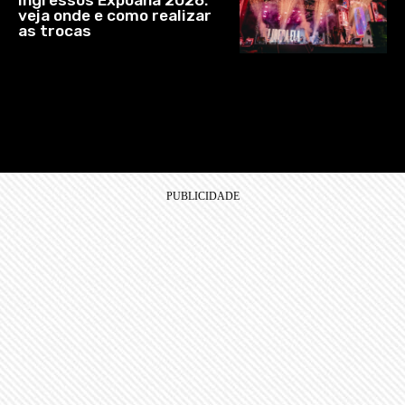
Ingressos Expoana 2026:
veja onde e como realizar
as trocas