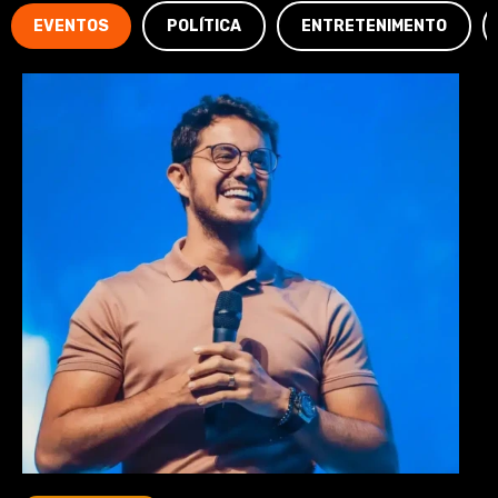
EVENTOS
POLÍTICA
ENTRETENIMENTO