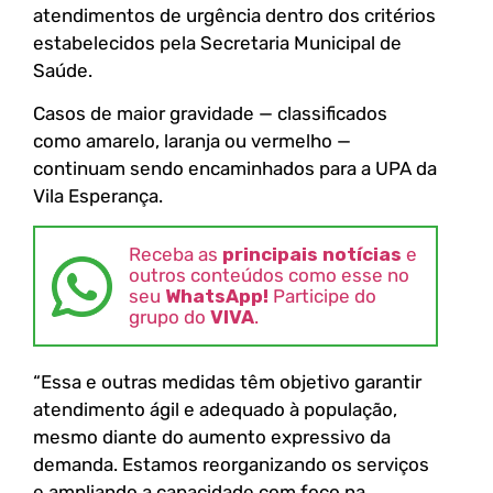
atendimentos de urgência dentro dos critérios
estabelecidos pela Secretaria Municipal de
Saúde.
Casos de maior gravidade — classificados
como amarelo, laranja ou vermelho —
continuam sendo encaminhados para a UPA da
Vila Esperança.
Receba as
principais notícias
e
outros conteúdos como esse no
seu
WhatsApp!
Participe do
grupo do
VIVA
.
“Essa e outras medidas têm objetivo garantir
atendimento ágil e adequado à população,
mesmo diante do aumento expressivo da
demanda. Estamos reorganizando os serviços
e ampliando a capacidade com foco na