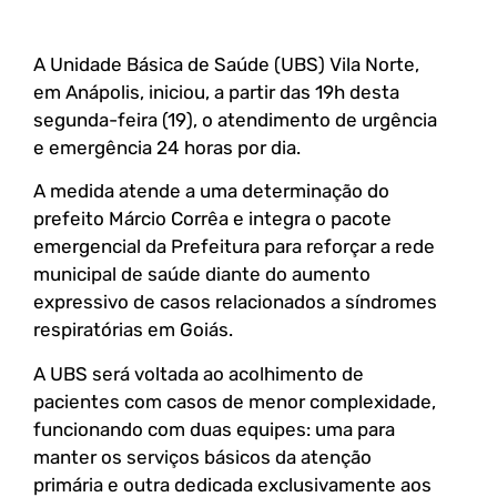
A Unidade Básica de Saúde (UBS) Vila Norte,
em Anápolis, iniciou, a partir das 19h desta
segunda-feira (19), o atendimento de urgência
e emergência 24 horas por dia.
A medida atende a uma determinação do
prefeito Márcio Corrêa e integra o pacote
emergencial da Prefeitura para reforçar a rede
municipal de saúde diante do aumento
expressivo de casos relacionados a síndromes
respiratórias em Goiás.
A UBS será voltada ao acolhimento de
pacientes com casos de menor complexidade,
funcionando com duas equipes: uma para
manter os serviços básicos da atenção
primária e outra dedicada exclusivamente aos