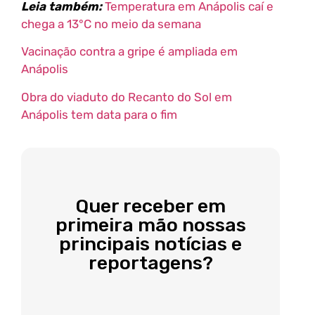
Leia também:
Temperatura em Anápolis caí e
chega a 13°C no meio da semana
Vacinação contra a gripe é ampliada em
Anápolis
Obra do viaduto do Recanto do Sol em
Anápolis tem data para o fim
Quer receber em
primeira mão nossas
principais notícias e
reportagens?