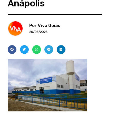
Anápolis
Por Viva Goiás
20/05/2025