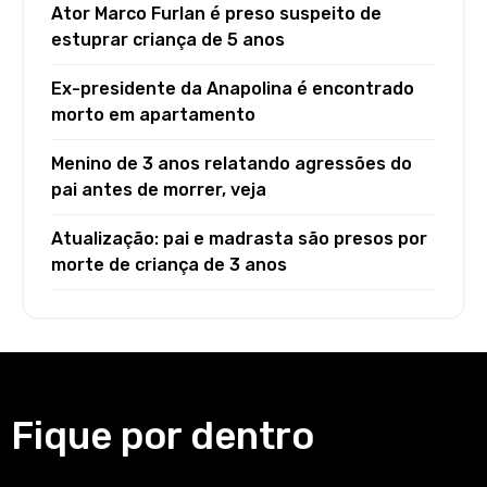
Ator Marco Furlan é preso suspeito de
estuprar criança de 5 anos
Ex-presidente da Anapolina é encontrado
morto em apartamento
Menino de 3 anos relatando agressões do
pai antes de morrer, veja
Atualização: pai e madrasta são presos por
morte de criança de 3 anos
Fique por dentro