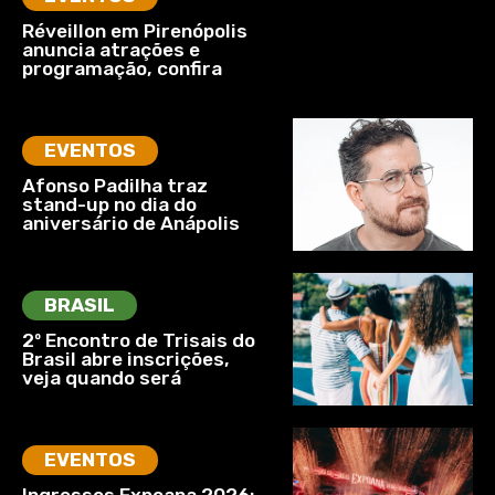
Réveillon em Pirenópolis
anuncia atrações e
programação, confira
EVENTOS
Afonso Padilha traz
stand-up no dia do
aniversário de Anápolis
BRASIL
2º Encontro de Trisais do
Brasil abre inscrições,
veja quando será
EVENTOS