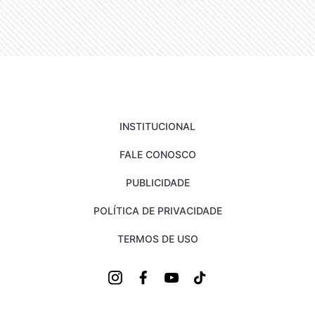
INSTITUCIONAL
FALE CONOSCO
PUBLICIDADE
POLÍTICA DE PRIVACIDADE
TERMOS DE USO