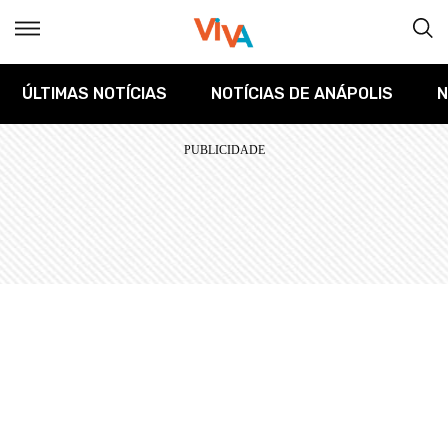
ÚLTIMAS NOTÍCIAS
NOTÍCIAS DE ANÁPOLIS
N