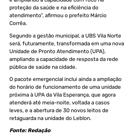
proteção da saúde e na eficiência do
atendimento”, afirmou o prefeito Márcio
Corrêa.
Segundo a gestão municipal, a UBS Vila Norte
será, futuramente, transformada em uma nova
Unidade de Pronto Atendimento (UPA),
ampliando a capacidade de resposta da rede
pública de saúde na cidade.
O pacote emergencial inclui ainda a ampliação
do horário de funcionamento de uma unidade
próxima à UPA da Vila Esperança, que agora
atenderá até meia-noite, voltada a casos
leves, e a abertura de 30 novos leitos de
retaguarda na unidade do Leblon.
Fonte: Redação