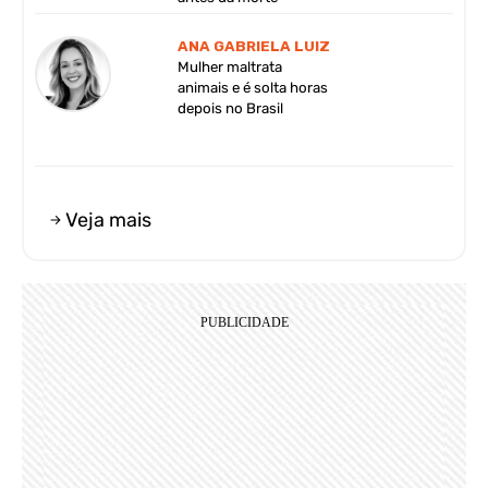
ANA GABRIELA LUIZ
Mulher maltrata
animais e é solta horas
depois no Brasil
Veja mais