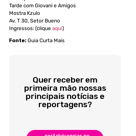
Tarde com Giovani e Amigos
Mostra Kzulo
Av. T 30, Setor Bueno
Ingressos: (clique
aqui
)
Fonte:
Guia Curta Mais
Quer receber em
primeira mão nossas
principais notícias e
reportagens?
portalvivagoias no