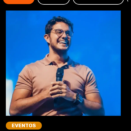
EVENTOS