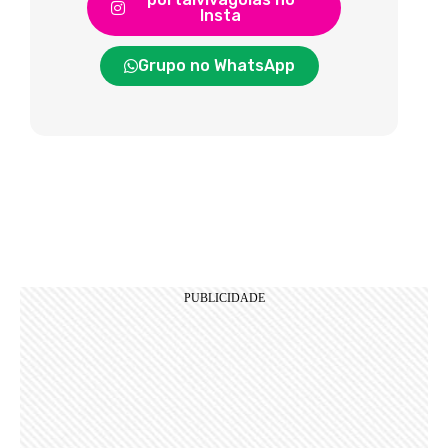
Insta
Grupo no WhatsApp