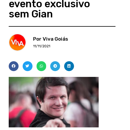
evento exclusivo
sem Gian
Por Viva Goiás
11/11/2021