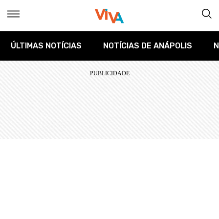
ÚLTIMAS NOTÍCIAS
NOTÍCIAS DE ANÁPOLIS
N