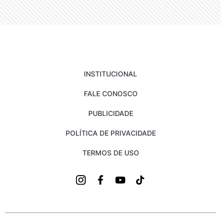
INSTITUCIONAL
FALE CONOSCO
PUBLICIDADE
POLÍTICA DE PRIVACIDADE
TERMOS DE USO