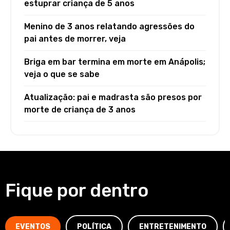
estuprar criança de 5 anos
Menino de 3 anos relatando agressões do
pai antes de morrer, veja
Briga em bar termina em morte em Anápolis;
veja o que se sabe
Atualização: pai e madrasta são presos por
morte de criança de 3 anos
Fique por dentro
EVENTOS
POLÍTICA
ENTRETENIMENTO