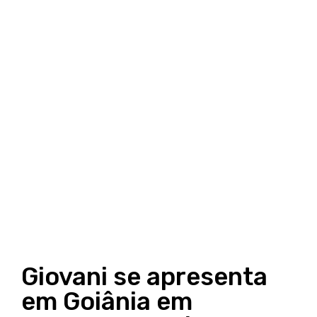
Giovani se apresenta
em Goiânia em