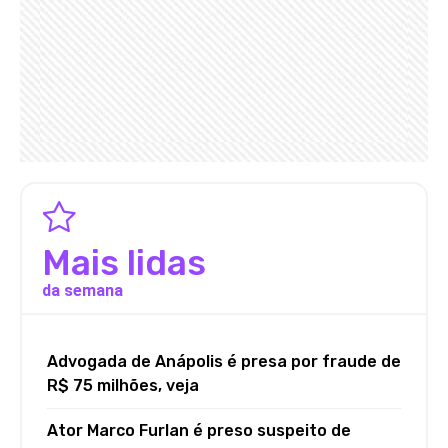
Mais lidas
da semana
Advogada de Anápolis é presa por fraude de
R$ 75 milhões, veja
Ator Marco Furlan é preso suspeito de