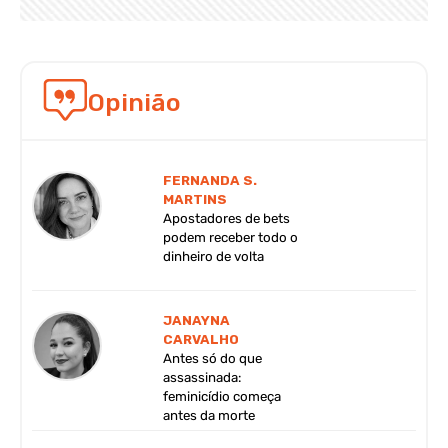
Opinião
FERNANDA S.
MARTINS
Apostadores de bets
podem receber todo o
dinheiro de volta
JANAYNA
CARVALHO
Antes só do que
assassinada:
feminicídio começa
antes da morte