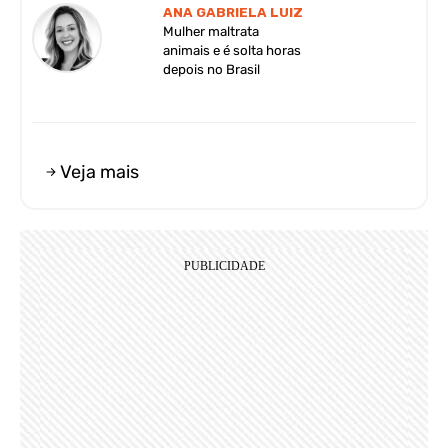
ANA GABRIELA LUIZ
Mulher maltrata
animais e é solta horas
depois no Brasil
Veja mais