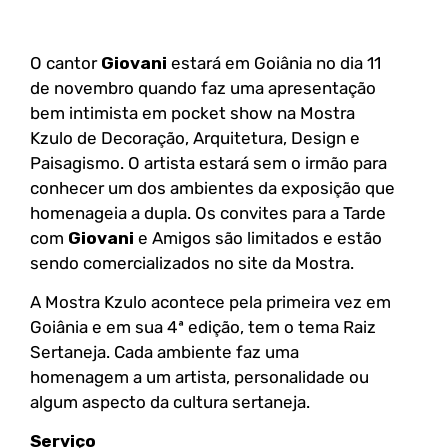
O cantor
Giovani
estará em Goiânia no dia 11
de novembro quando faz uma apresentação
bem intimista em pocket show na Mostra
Kzulo de Decoração, Arquitetura, Design e
Paisagismo. O artista estará sem o irmão para
conhecer um dos ambientes da exposição que
homenageia a dupla. Os convites para a Tarde
com
Giovani
e Amigos são limitados e estão
sendo comercializados no site da Mostra.
A Mostra Kzulo acontece pela primeira vez em
Goiânia e em sua 4ª edição, tem o tema Raiz
Sertaneja. Cada ambiente faz uma
homenagem a um artista, personalidade ou
algum aspecto da cultura sertaneja.
Serviço