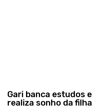
Gari banca estudos e
realiza sonho da filha