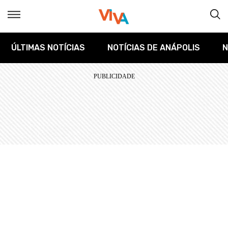
ÚLTIMAS NOTÍCIAS
NOTÍCIAS DE ANÁPOLIS
N