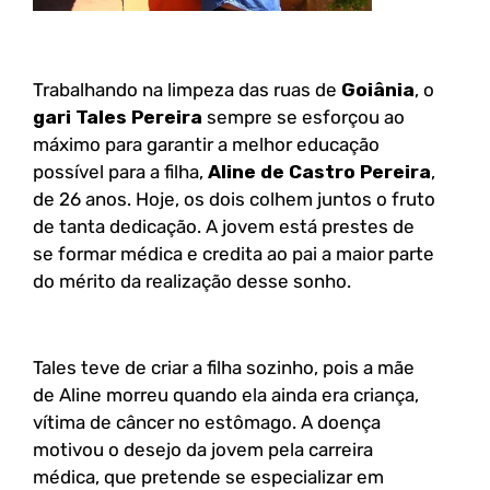
Trabalhando na limpeza das ruas de
Goiânia
, o
gari Tales Pereira
sempre se esforçou ao
máximo para garantir a melhor educação
possível para a filha,
Aline de Castro Pereira
,
de 26 anos. Hoje, os dois colhem juntos o fruto
de tanta dedicação. A jovem está prestes de
se formar médica e credita ao pai a maior parte
do mérito da realização desse sonho.
Tales teve de criar a filha sozinho, pois a mãe
de Aline morreu quando ela ainda era criança,
vítima de câncer no estômago. A doença
motivou o desejo da jovem pela carreira
médica, que pretende se especializar em