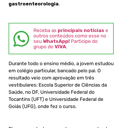
gastroenteorologia
.
Receba as
principais notícias
e
outros conteúdos como esse no
seu
WhatsApp!
Participe do
grupo do
VIVA
.
Durante todo o ensino médio, a jovem estudou
em colégio particular, bancado pelo pai. O
resultado veio com aprovação em três
vestibulares: Escola Superior de Ciências da
Saúde, no DF, Universidade Federal do
Tocantins (UFT) e Universidade Federal de
Goiás (UFG), onde fez o curso.