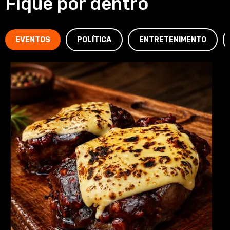
Fique por dentro
EVENTOS
POLÍTICA
ENTRETENIMENTO