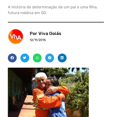
A história de determinação de um pai e uma filha,
futura médica em GO
Por Viva Goiás
12/11/2015