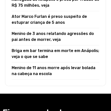
R$ 75 milhões, veja
Ator Marco Furlan é preso suspeito de
estuprar criança de 5 anos
Menino de 3 anos relatando agressões do
pai antes de morrer, veja
Briga em bar termina em morte em Anápolis;
veja o que se sabe
Menino de 11 anos morre após levar bolada
na cabeça na escola