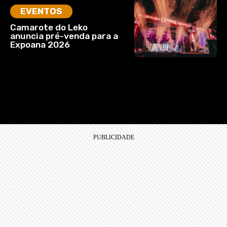
EVENTOS
Camarote do Leko
anuncia pré-venda para a
Expoana 2026