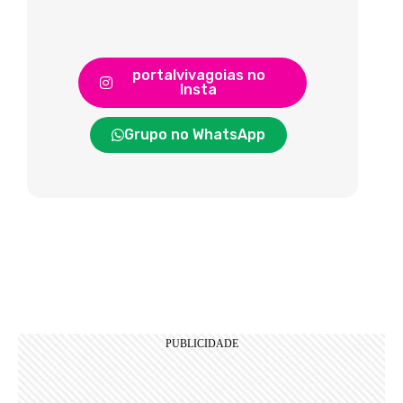
portalvivagoias no
Insta
Grupo no WhatsApp