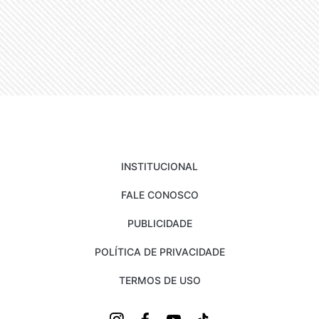
INSTITUCIONAL
FALE CONOSCO
PUBLICIDADE
POLÍTICA DE PRIVACIDADE
TERMOS DE USO