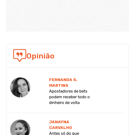
Opinião
FERNANDA S.
MARTINS
Apostadores de bets
podem receber todo o
dinheiro de volta
JANAYNA
CARVALHO
Antes só do que