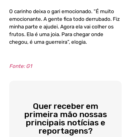
O carinho deixa o gari emocionado. “É muito
emocionante. A gente fica todo derrubado. Fiz
minha parte e ajudei. Agora ela vai colher os
frutos. Ela é uma joia. Para chegar onde
chegou, é uma guerreira”, elogia.
Fonte: G1
Quer receber em
primeira mão nossas
principais notícias e
reportagens?