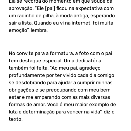
Ela se recorda do momento em que soube da
aprovação. “Ele [pai] ficou na expectativa com
um radinho de pilha, à moda antiga, esperando
sair a lista. Quando eu vi na internet, foi muita
emoção”, lembra.
No convite para a formatura, a foto com o pai
tem destaque especial. Uma dedicatória
também foi feita. “Ao meu pai, agradeço
profundamente por ter vivido cada dia comigo
se desdobrando para ajudar a cumprir minhas
obrigações e se preocupando com meu bem
estar e me amparando com as mais diversas
formas de amor. Você é meu maior exemplo de
luta e determinação para vencer na vida”, diz o
texto.