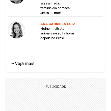
assassinada:
feminicídio começa
antes da morte
ANA GABRIELA LUIZ
Mulher maltrata
animais e é solta horas
depois no Brasil
Veja mais