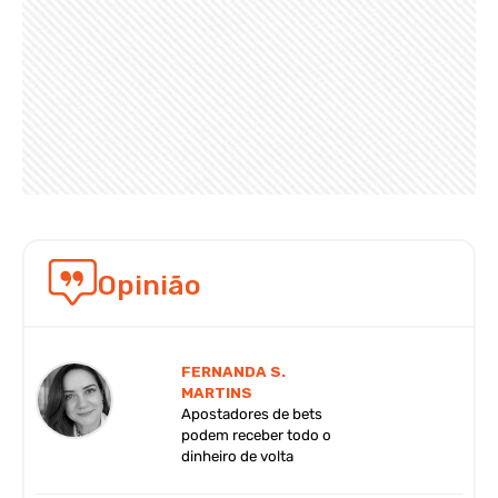
Opinião
FERNANDA S.
MARTINS
Apostadores de bets
podem receber todo o
dinheiro de volta