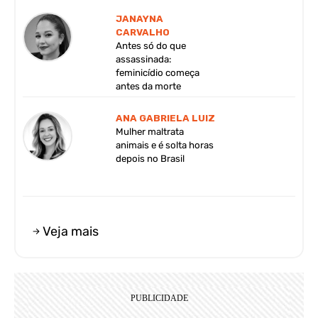
JANAYNA
CARVALHO
Antes só do que
assassinada:
feminicídio começa
antes da morte
ANA GABRIELA LUIZ
Mulher maltrata
animais e é solta horas
depois no Brasil
Veja mais