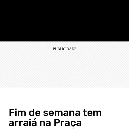
Fim de semana tem
arraiá na Praça