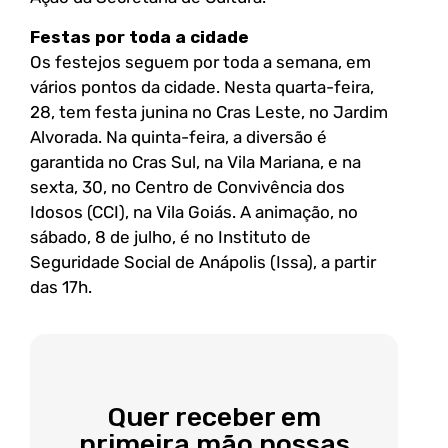
Festas por toda a cidade
Os festejos seguem por toda a semana, em
vários pontos da cidade. Nesta quarta-feira,
28, tem festa junina no Cras Leste, no Jardim
Alvorada. Na quinta-feira, a diversão é
garantida no Cras Sul, na Vila Mariana, e na
sexta, 30, no Centro de Convivência dos
Idosos (CCI), na Vila Goiás. A animação, no
sábado, 8 de julho, é no Instituto de
Seguridade Social de Anápolis (Issa), a partir
das 17h.
Quer receber em
primeira mão nossas