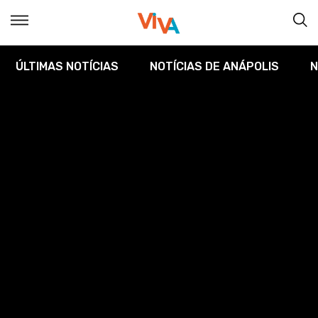
ÚLTIMAS NOTÍCIAS
NOTÍCIAS DE ANÁPOLIS
N