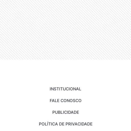
INSTITUCIONAL
FALE CONOSCO
PUBLICIDADE
POLÍTICA DE PRIVACIDADE