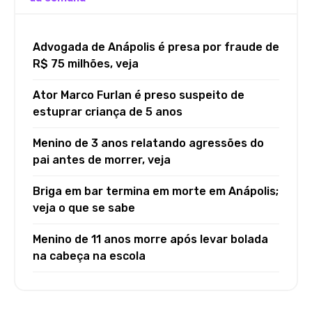
Advogada de Anápolis é presa por fraude de
R$ 75 milhões, veja
Ator Marco Furlan é preso suspeito de
estuprar criança de 5 anos
Menino de 3 anos relatando agressões do
pai antes de morrer, veja
Briga em bar termina em morte em Anápolis;
veja o que se sabe
Menino de 11 anos morre após levar bolada
na cabeça na escola