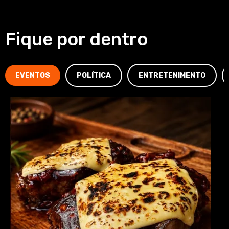
Fique por dentro
EVENTOS
POLÍTICA
ENTRETENIMENTO