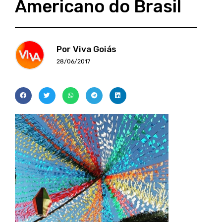
Americano do Brasil
Por Viva Goiás
28/06/2017