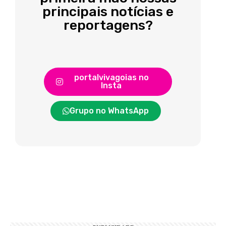
principais notícias e
reportagens?
portalvivagoias no
Insta
Grupo no WhatsApp