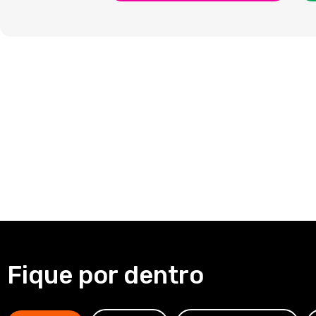
Fique por dentro