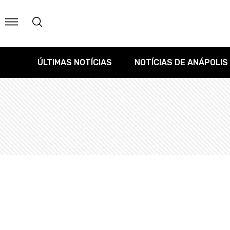
ÚLTIMAS NOTÍCIAS
NOTÍCIAS DE ANÁPOLIS