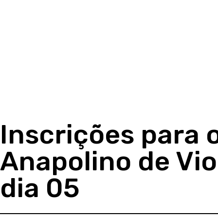
Inscrições para o
Anapolino de Vio
dia 05