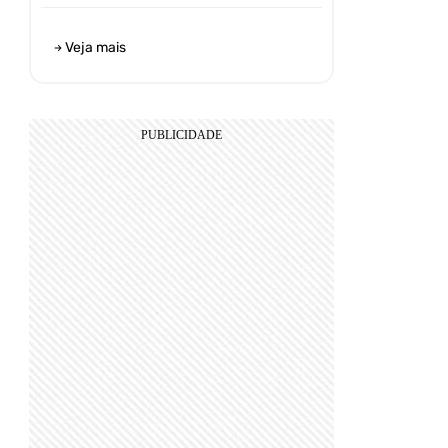
Veja mais