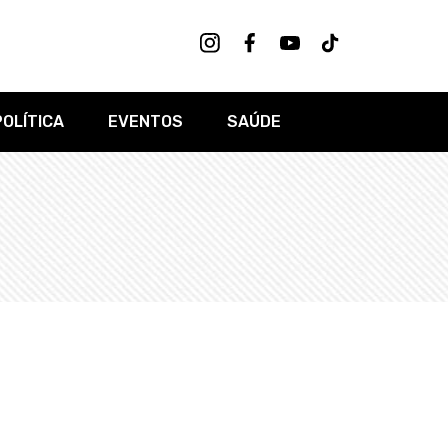
POLÍTICA
EVENTOS
SAÚDE