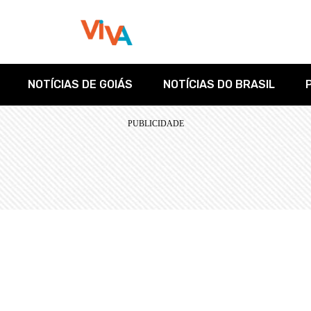
NOTÍCIAS DE GOIÁS
NOTÍCIAS DO BRASIL