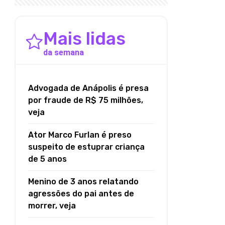
Mais lidas
da semana
Advogada de Anápolis é presa
por fraude de R$ 75 milhões,
veja
Ator Marco Furlan é preso
suspeito de estuprar criança
de 5 anos
Menino de 3 anos relatando
agressões do pai antes de
morrer, veja