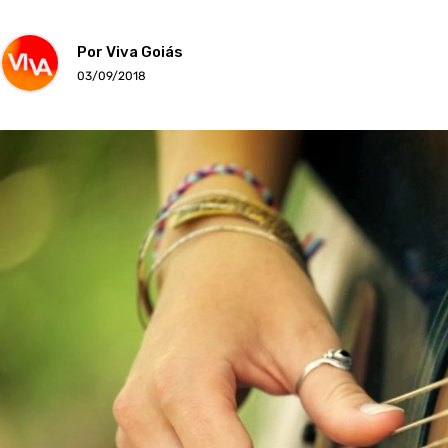
Por Viva Goiás
03/09/2018