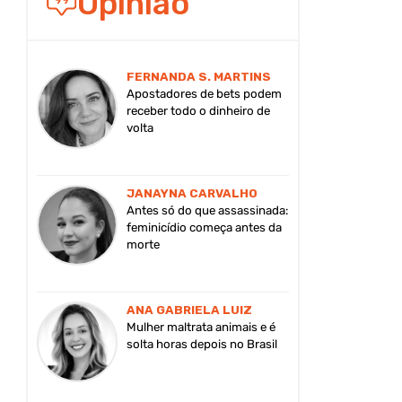
Opinião
FERNANDA S. MARTINS
Apostadores de bets podem
receber todo o dinheiro de
volta
JANAYNA CARVALHO
Antes só do que assassinada:
feminicídio começa antes da
morte
ANA GABRIELA LUIZ
Mulher maltrata animais e é
solta horas depois no Brasil