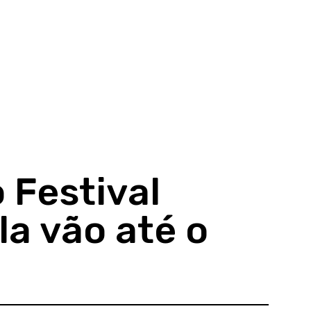
 Festival
la vão até o