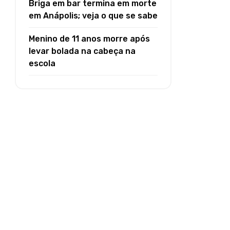
Briga em bar termina em morte
em Anápolis; veja o que se sabe
Menino de 11 anos morre após
levar bolada na cabeça na
escola