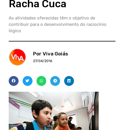
Racha Cuca
As atividades oferecidas têm o objetivo de
contribuir para o desenvolvimento do raciocínio
lógico
Por Viva Goiás
27/04/2016