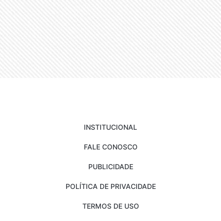
INSTITUCIONAL
FALE CONOSCO
PUBLICIDADE
POLÍTICA DE PRIVACIDADE
TERMOS DE USO