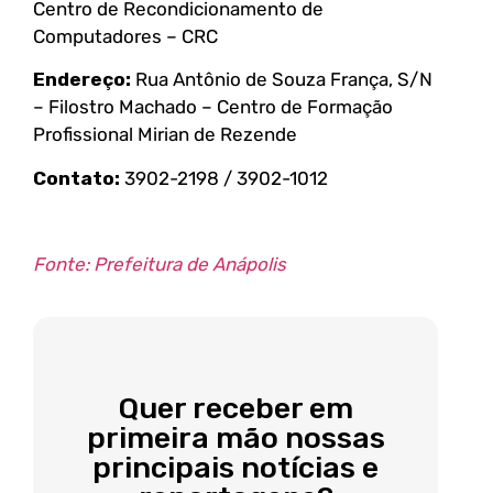
Centro de Recondicionamento de
Computadores – CRC
Endereço:
Rua Antônio de Souza França, S/N
– Filostro Machado – Centro de Formação
Profissional Mirian de Rezende
Contato:
3902-2198 / 3902-1012
Fonte: Prefeitura de Anápolis
Quer receber em
primeira mão nossas
principais notícias e