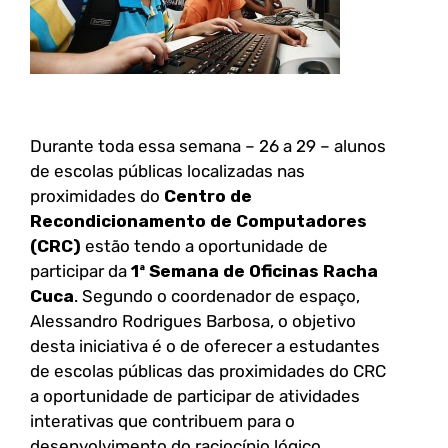
Durante toda essa semana – 26 a 29 – alunos
de escolas públicas localizadas nas
proximidades do
Centro de
Recondicionamento de Computadores
(CRC)
estão tendo a oportunidade de
participar da
1ª Semana de Oficinas Racha
Cuca
. Segundo o coordenador de espaço,
Alessandro Rodrigues Barbosa, o objetivo
desta iniciativa é o de oferecer a estudantes
de escolas públicas das proximidades do CRC
a oportunidade de participar de atividades
interativas que contribuem para o
desenvolvimento do raciocínio lógico.