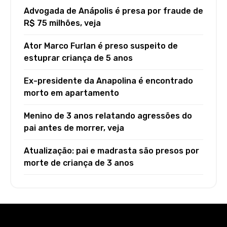
Advogada de Anápolis é presa por fraude de
R$ 75 milhões, veja
Ator Marco Furlan é preso suspeito de
estuprar criança de 5 anos
Ex-presidente da Anapolina é encontrado
morto em apartamento
Menino de 3 anos relatando agressões do
pai antes de morrer, veja
Atualização: pai e madrasta são presos por
morte de criança de 3 anos