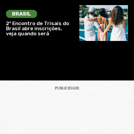
BRASIL
2º Encontro de Trisais do
Brasil abre inscrições,
veja quando será