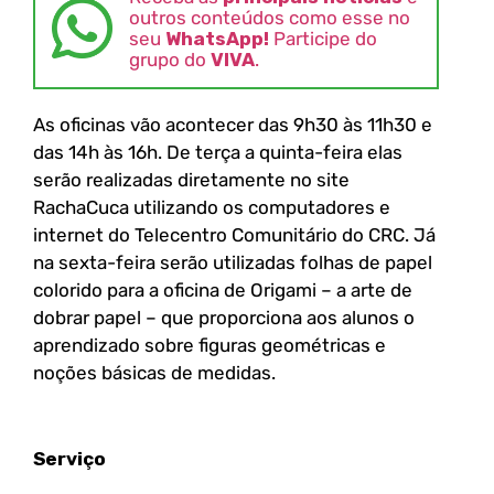
outros conteúdos como esse no
seu
WhatsApp!
Participe do
grupo do
VIVA
.
As oficinas vão acontecer das 9h30 às 11h30 e
das 14h às 16h. De terça a quinta-feira elas
serão realizadas diretamente no site
RachaCuca utilizando os computadores e
internet do Telecentro Comunitário do CRC. Já
na sexta-feira serão utilizadas folhas de papel
colorido para a oficina de Origami – a arte de
dobrar papel – que proporciona aos alunos o
aprendizado sobre figuras geométricas e
noções básicas de medidas.
Serviço