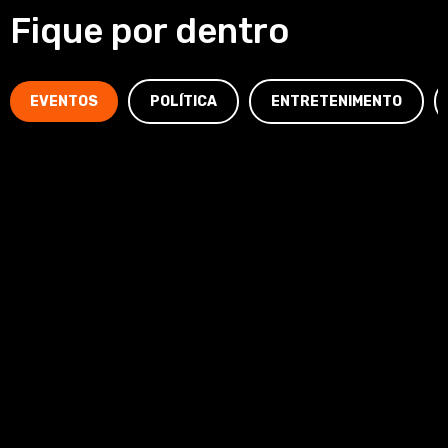
Fique por dentro
EVENTOS
POLÍTICA
ENTRETENIMENTO