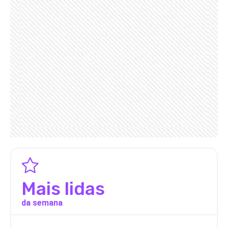
Mais lidas
da semana