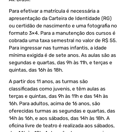
Para efetivar a matrícula é necessária a
apresentação da Carteira de Identidade (RG)
ou certidão de nascimento e uma fotografia no
formato 3×4. Para a manutenção dos cursos é
cobrada uma taxa semestral no valor de R$ 55.
Para ingressar nas turmas infantis, a idade
mínima exigida é de sete anos. As aulas são as
segundas e quartas, das 9h às 11h, e terças e
quintas, das 16h às 18h.
A partir dos 11 anos, as turmas são
classificadas como juvenis, e têm aulas as
terças e quintas, das 9h às 11h e das 14h às
16h. Para adultos, acima de 16 anos, são
oferecidas turmas as segundas e quartas, das
14h às 16h, e aos sábados, das 14h às 18h. A
oficina livre de teatro é realizada aos sábados,