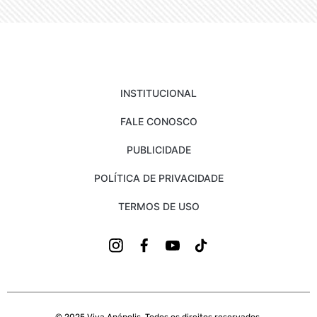
INSTITUCIONAL
FALE CONOSCO
PUBLICIDADE
POLÍTICA DE PRIVACIDADE
TERMOS DE USO
© 2025 Viva Anápolis. Todos os direitos reservados.