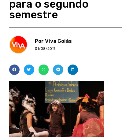
para o segundo
semestre
Por Viva Goiás
01/08/2017