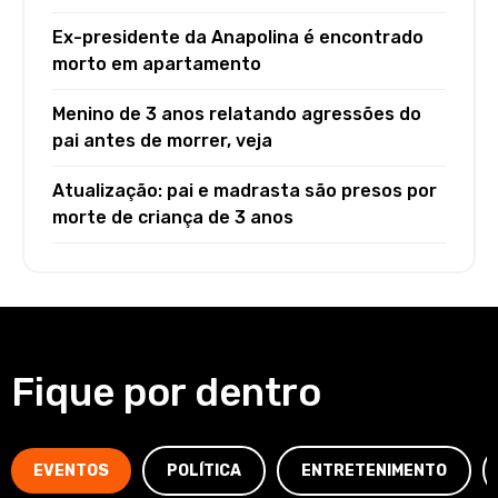
Ex-presidente da Anapolina é encontrado
morto em apartamento
Menino de 3 anos relatando agressões do
pai antes de morrer, veja
Atualização: pai e madrasta são presos por
morte de criança de 3 anos
Fique por dentro
EVENTOS
POLÍTICA
ENTRETENIMENTO