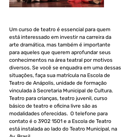
Um curso de teatro é essencial para quem
está interessado em investir na carreira da
arte dramática, mas também é importante
para aqueles que querem aprofundar seus
conhecimentos na área teatral por motivos
diversos. Se você se enquadra em uma dessas
situações, faça sua matrícula na Escola de
Teatro de Anápolis, unidade de formação
vinculada à Secretaria Municipal de Cultura.
Teatro para crianças, teatro juvenil, curso
básico de teatro e oficina livre são as
modalidades oferecidas. O telefone para
contato é o 3902 1501 e a Escola de Teatro
está instalada ao lado do Teatro Municipal, na
Av. Brasil.