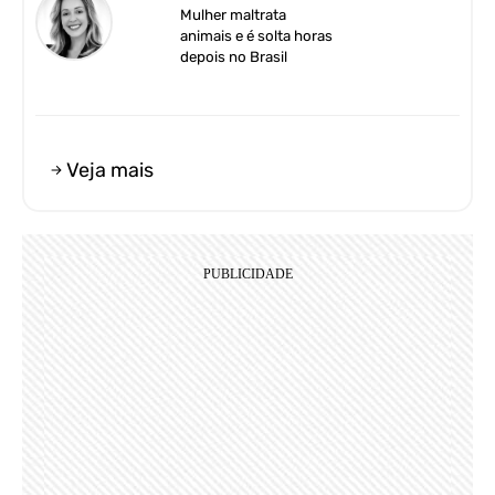
Mulher maltrata
animais e é solta horas
depois no Brasil
Veja mais