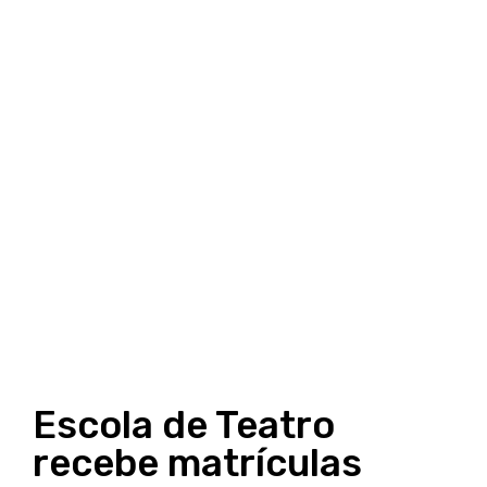
Escola de Teatro
recebe matrículas