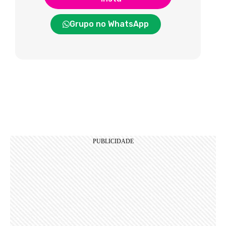
Grupo no WhatsApp