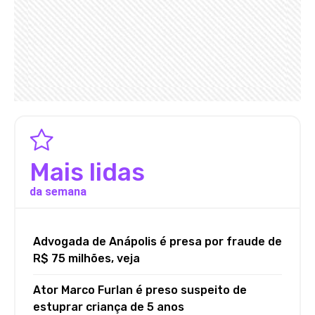
Mais lidas
da semana
Advogada de Anápolis é presa por fraude de
R$ 75 milhões, veja
Ator Marco Furlan é preso suspeito de
estuprar criança de 5 anos