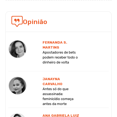
Opinião
FERNANDA S.
MARTINS
Apostadores de bets
podem receber todo o
dinheiro de volta
JANAYNA
CARVALHO
Antes só do que
assassinada:
feminicídio começa
antes da morte
ANA GABRIELA LUIZ