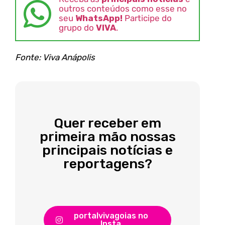
outros conteúdos como esse no
seu
WhatsApp!
Participe do
grupo do
VIVA
.
Fonte: Viva Anápolis
Quer receber em
primeira mão nossas
principais notícias e
reportagens?
portalvivagoias no
Insta