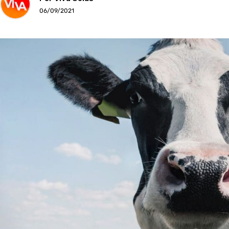
06/09/2021