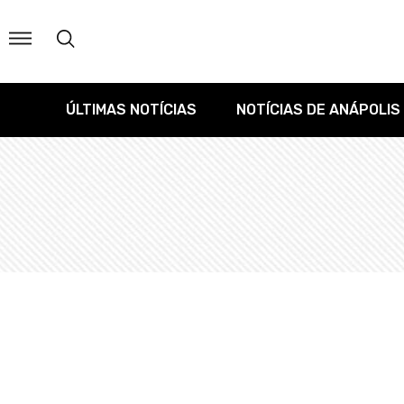
ÚLTIMAS NOTÍCIAS
NOTÍCIAS DE ANÁPOLIS