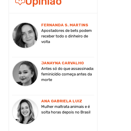
Opinião
FERNANDA S. MARTINS
Apostadores de bets podem
receber todo o dinheiro de
volta
JANAYNA CARVALHO
Antes só do que assassinada:
feminicídio começa antes da
morte
ANA GABRIELA LUIZ
Mulher maltrata animais e é
solta horas depois no Brasil