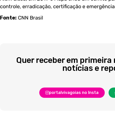
controle, erradicação, certificação e emergência
Fonte:
CNN Brasil
Quer receber em primeira
notícias e re
portalvivagoias no Insta