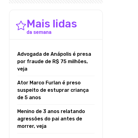
Mais lidas
da semana
Advogada de Anápolis é presa
por fraude de R$ 75 milhões,
veja
Ator Marco Furlan é preso
suspeito de estuprar criança
de 5 anos
Menino de 3 anos relatando
agressões do pai antes de
morrer, veja