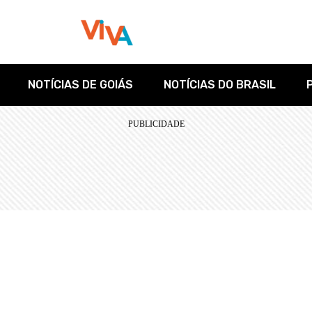
NOTÍCIAS DE GOIÁS
NOTÍCIAS DO BRASIL