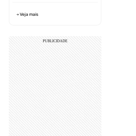
Veja mais