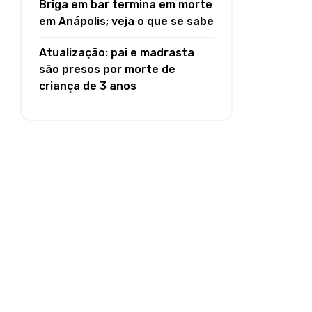
Briga em bar termina em morte
em Anápolis; veja o que se sabe
Atualização: pai e madrasta
são presos por morte de
criança de 3 anos