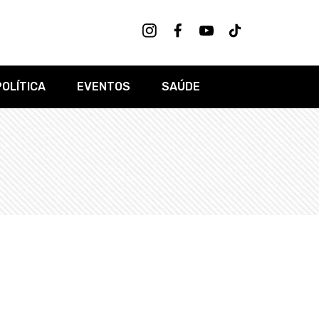
POLÍTICA
EVENTOS
SAÚDE