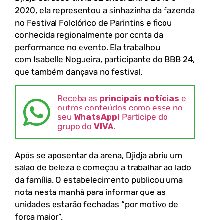
2020, ela representou a sinhazinha da fazenda
no Festival Folclórico de Parintins e ficou
conhecida regionalmente por conta da
performance no evento. Ela trabalhou
com Isabelle Nogueira, participante do BBB 24,
que também dançava no festival.
Receba as
principais notícias
e
outros conteúdos como esse no
seu
WhatsApp!
Participe do
grupo do
VIVA
.
Após se aposentar da arena, Djidja abriu um
salão de beleza e começou a trabalhar ao lado
da família. O estabelecimento publicou uma
nota nesta manhã para informar que as
unidades estarão fechadas “por motivo de
força maior”.