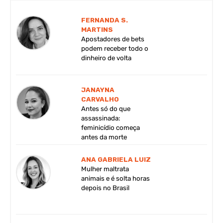
FERNANDA S.
MARTINS
Apostadores de bets
podem receber todo o
dinheiro de volta
JANAYNA
CARVALHO
Antes só do que
assassinada:
feminicídio começa
antes da morte
ANA GABRIELA LUIZ
Mulher maltrata
animais e é solta horas
depois no Brasil