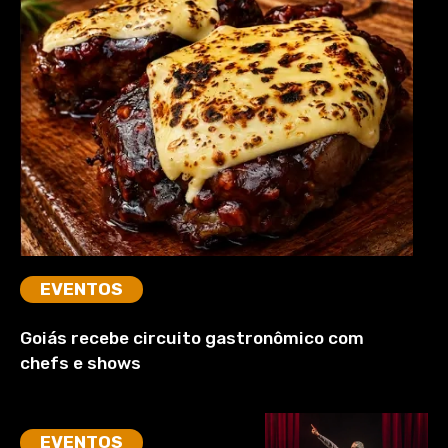
EVENTOS
Goiás recebe circuito gastronômico com
chefs e shows
EVENTOS