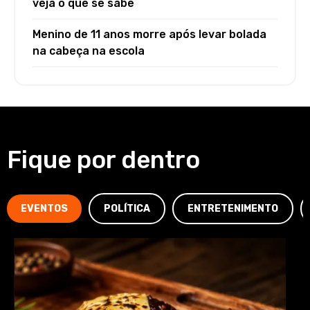
veja o que se sabe
Menino de 11 anos morre após levar bolada
na cabeça na escola
Fique por dentro
EVENTOS
POLÍTICA
ENTRETENIMENTO