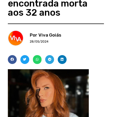
encontrada morta
aos 32 anos
Por Viva Goiás
28/05/2024