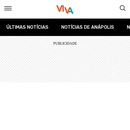
ÚLTIMAS NOTÍCIAS
NOTÍCIAS DE ANÁPOLIS
N