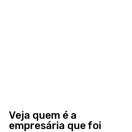
Veja quem é a
empresária que foi