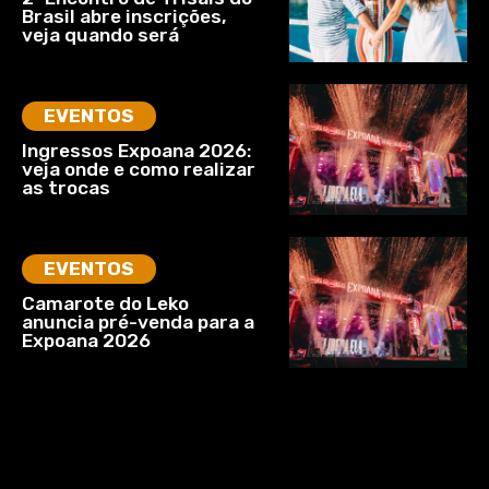
Brasil abre inscrições,
veja quando será
EVENTOS
Ingressos Expoana 2026:
veja onde e como realizar
as trocas
EVENTOS
Camarote do Leko
anuncia pré-venda para a
Expoana 2026