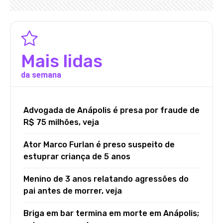
Mais lidas
da semana
Advogada de Anápolis é presa por fraude de
R$ 75 milhões, veja
Ator Marco Furlan é preso suspeito de
estuprar criança de 5 anos
Menino de 3 anos relatando agressões do
pai antes de morrer, veja
Briga em bar termina em morte em Anápolis;