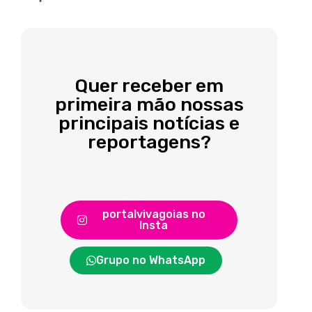
Quer receber em
primeira mão nossas
principais notícias e
reportagens?
portalvivagoias no
Insta
Grupo no WhatsApp