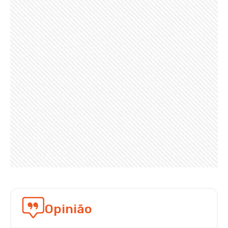
Opinião