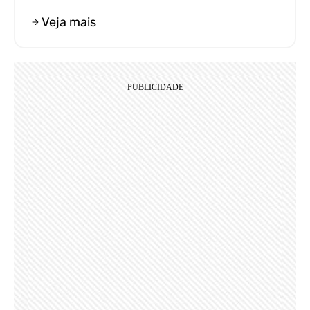
Veja mais