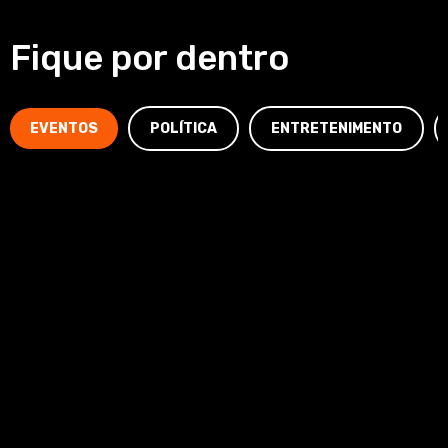
Fique por dentro
EVENTOS
POLÍTICA
ENTRETENIMENTO