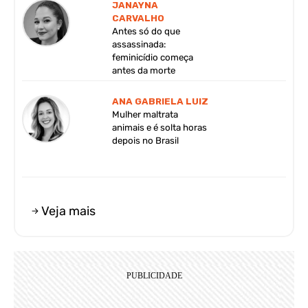
JANAYNA
CARVALHO
Antes só do que
assassinada:
feminicídio começa
antes da morte
ANA GABRIELA LUIZ
Mulher maltrata
animais e é solta horas
depois no Brasil
Veja mais