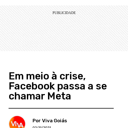
Em meio à crise,
Facebook passa a se
chamar Meta
Por Viva Goiás
02/11/2021