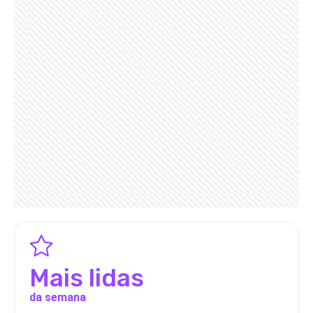
Mais lidas
da semana