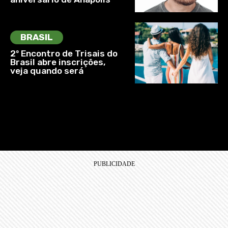
BRASIL
2º Encontro de Trisais do
Brasil abre inscrições,
veja quando será