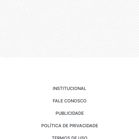
INSTITUCIONAL
FALE CONOSCO
PUBLICIDADE
POLÍTICA DE PRIVACIDADE
TERMOS DE USO