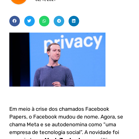
Em meio à crise dos chamados Facebook
Papers, o Facebook mudou de nome. Agora, se
chama Meta e se autodenomina como “uma
empresa de tecnologia social”. A novidade foi