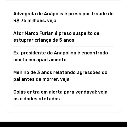
Advogada de Anápolis é presa por fraude de
R$ 75 milhões, veja
Ator Marco Furlan é preso suspeito de
estuprar criança de 5 anos
Ex-presidente da Anapolina é encontrado
morto em apartamento
Menino de 3 anos relatando agressões do
pai antes de morrer, veja
Goiás entra em alerta para vendaval; veja
as cidades afetadas