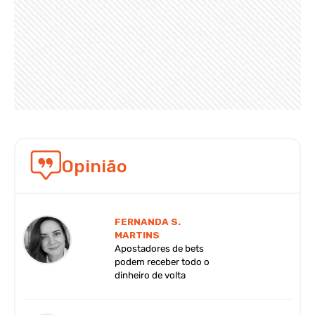
Opinião
FERNANDA S.
MARTINS
Apostadores de bets
podem receber todo o
dinheiro de volta