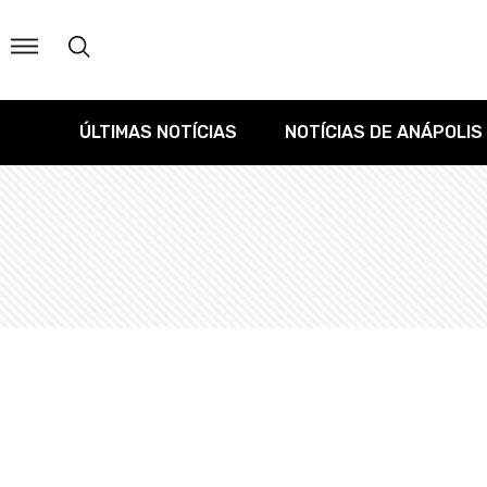
ÚLTIMAS NOTÍCIAS
NOTÍCIAS DE ANÁPOLIS