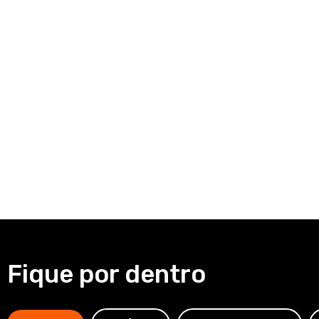
Fique por dentro