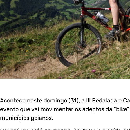
Acontece neste domingo (31), a III Pedalada e 
evento que vai movimentar os adeptos da “bike
municípios goianos.