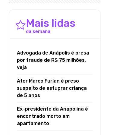
Mais lidas
da semana
Advogada de Anápolis é presa
por fraude de R$ 75 milhões,
veja
Ator Marco Furlan é preso
suspeito de estuprar criança
de 5 anos
Ex-presidente da Anapolina é
encontrado morto em
apartamento