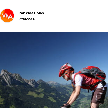
Por Viva Goiás
29/05/2015