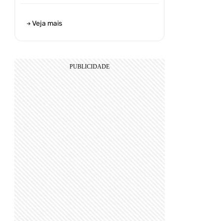
Veja mais