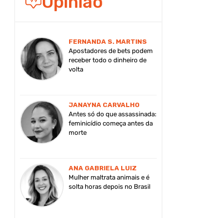
Opinião
FERNANDA S. MARTINS
Apostadores de bets podem
receber todo o dinheiro de
volta
JANAYNA CARVALHO
Antes só do que assassinada:
feminicídio começa antes da
morte
ANA GABRIELA LUIZ
Mulher maltrata animais e é
solta horas depois no Brasil