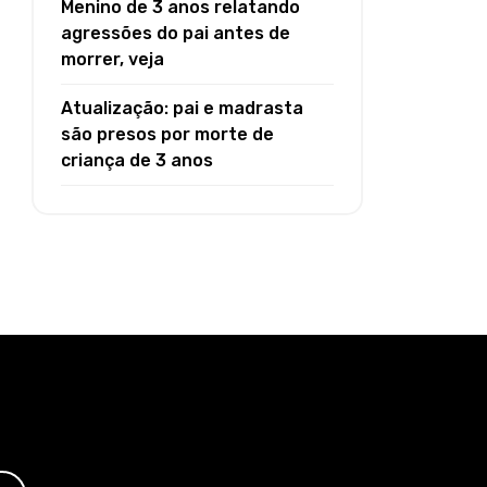
Menino de 3 anos relatando
agressões do pai antes de
morrer, veja
Atualização: pai e madrasta
são presos por morte de
criança de 3 anos