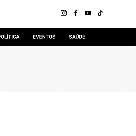
POLÍTICA
EVENTOS
SAÚDE