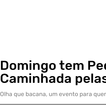
Domingo tem Pe
Caminhada pela
Olha que bacana, um evento para quem