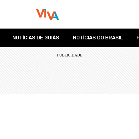
NOTÍCIAS DE GOIÁS
NOTÍCIAS DO BRASIL