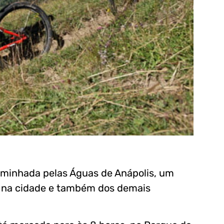
Caminhada pelas Águas de Anápolis, um
” na cidade e também dos demais