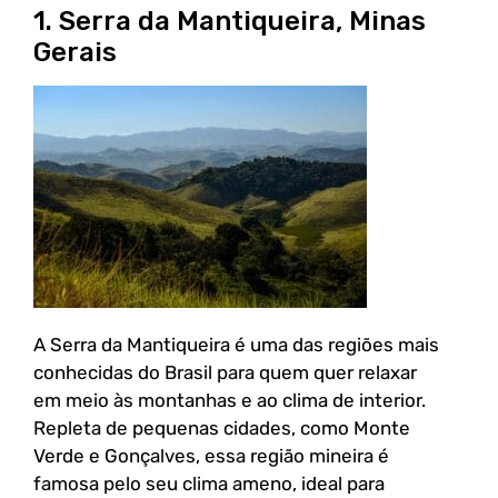
1. Serra da Mantiqueira, Minas
Gerais
A Serra da Mantiqueira é uma das regiões mais
conhecidas do Brasil para quem quer relaxar
em meio às montanhas e ao clima de interior.
Repleta de pequenas cidades, como Monte
Verde e Gonçalves, essa região mineira é
famosa pelo seu clima ameno, ideal para