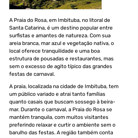
A Praia do Rosa, em Imbituba, no litoral de
Santa Catarina, é um destino popular entre
surfistas e amantes de natureza. Com sua
areia branca, mar azul e vegetação nativa, o
local oferece tranquilidade e uma boa
estrutura de pousadas e restaurantes, mas
sem o excesso de agito típico das grandes
festas de carnaval.
A praia, localizada na cidade de Imbituba, tem
um público variado e atrai tanto famílias
quanto casais que buscam sossego à beira-
mar. Durante o carnaval, a Praia do Rosa se
mantém tranquila, com muitos visitantes
preferindo relaxar e curtir o ambiente sem o
barulho das festas. A região também conta