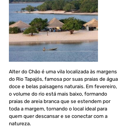
Alter do Chão é uma vila localizada às margens
do Rio Tapajós, famosa por suas praias de água
doce e belas paisagens naturais. Em fevereiro,
o volume do rio está mais baixo, formando
praias de areia branca que se estendem por
toda a margem, tornando o local ideal para
quem quer descansar e se conectar com a
natureza.