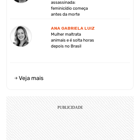
assassinada:
feminicídio começa
antes da morte
ANA GABRIELA LUIZ
Mulher maltrata
animais e é solta horas
depois no Brasil
Veja mais