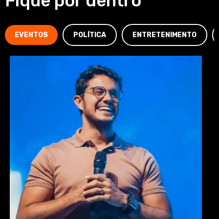
Fique por dentro
EVENTOS
POLÍTICA
ENTRETENIMENTO