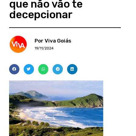
que não vão te
decepcionar
Por Viva Goiás
19/11/2024