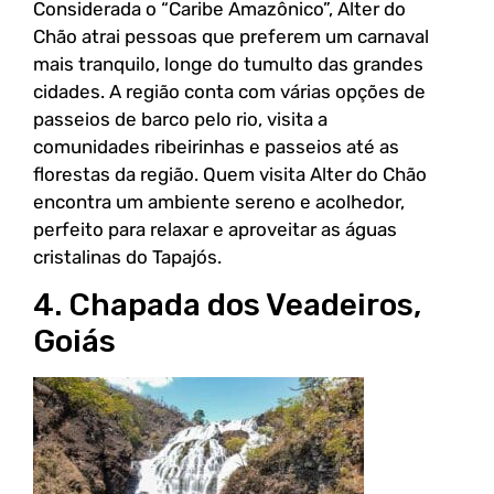
Considerada o “Caribe Amazônico”, Alter do
Chão atrai pessoas que preferem um carnaval
mais tranquilo, longe do tumulto das grandes
cidades. A região conta com várias opções de
passeios de barco pelo rio, visita a
comunidades ribeirinhas e passeios até as
florestas da região. Quem visita Alter do Chão
encontra um ambiente sereno e acolhedor,
perfeito para relaxar e aproveitar as águas
cristalinas do Tapajós.
4. Chapada dos Veadeiros,
Goiás