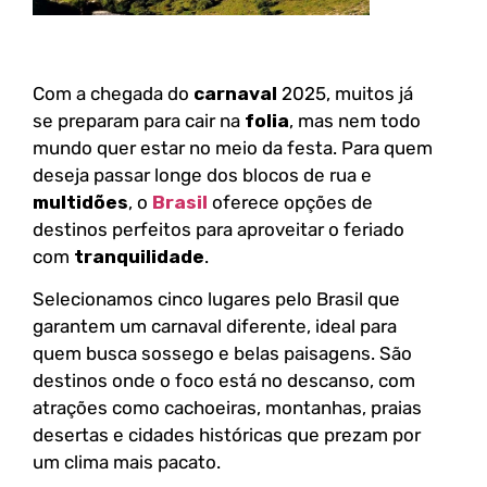
Com a chegada do
carnaval
2025, muitos já
se preparam para cair na
folia
, mas nem todo
mundo quer estar no meio da festa. Para quem
deseja passar longe dos blocos de rua e
multidões
, o
Brasil
oferece opções de
destinos perfeitos para aproveitar o feriado
com
tranquilidade
.
Selecionamos cinco lugares pelo Brasil que
garantem um carnaval diferente, ideal para
quem busca sossego e belas paisagens. São
destinos onde o foco está no descanso, com
atrações como cachoeiras, montanhas, praias
desertas e cidades históricas que prezam por
um clima mais pacato.