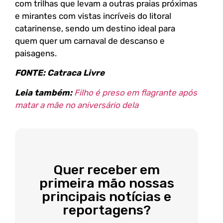
com trilhas que levam a outras praias próximas
e mirantes com vistas incríveis do litoral
catarinense, sendo um destino ideal para
quem quer um carnaval de descanso e
paisagens.
FONTE: Catraca Livre
L
eia também:
Filho é preso em flagrante após
matar a mãe no aniversário dela
Quer receber em
primeira mão nossas
principais notícias e
reportagens?