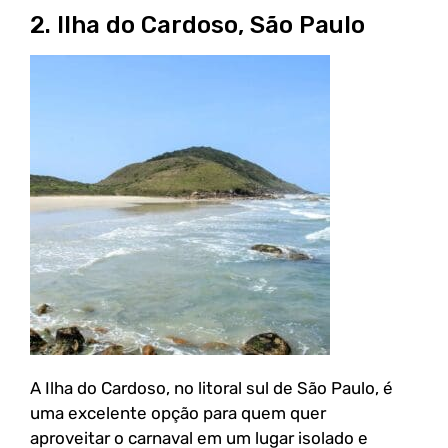
2. Ilha do Cardoso, São Paulo
A Ilha do Cardoso, no litoral sul de São Paulo, é
uma excelente opção para quem quer
aproveitar o carnaval em um lugar isolado e