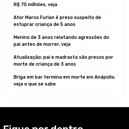
R$ 75 milhões, veja
Ator Marco Furlan é preso suspeito de
estuprar criança de 5 anos
Menino de 3 anos relatando agressões do
pai antes de morrer, veja
Atualização: pai e madrasta são presos por
morte de criança de 3 anos
Briga em bar termina em morte em Anápolis;
veja o que se sabe