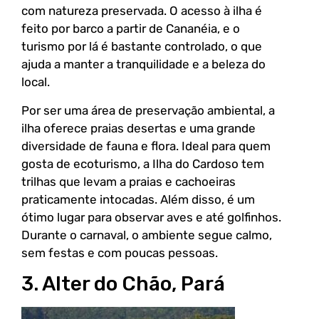
com natureza preservada. O acesso à ilha é
feito por barco a partir de Cananéia, e o
turismo por lá é bastante controlado, o que
ajuda a manter a tranquilidade e a beleza do
local.
Por ser uma área de preservação ambiental, a
ilha oferece praias desertas e uma grande
diversidade de fauna e flora. Ideal para quem
gosta de ecoturismo, a Ilha do Cardoso tem
trilhas que levam a praias e cachoeiras
praticamente intocadas. Além disso, é um
ótimo lugar para observar aves e até golfinhos.
Durante o carnaval, o ambiente segue calmo,
sem festas e com poucas pessoas.
3. Alter do Chão, Pará