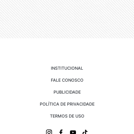
INSTITUCIONAL
FALE CONOSCO
PUBLICIDADE
POLÍTICA DE PRIVACIDADE
TERMOS DE USO