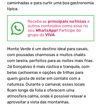
caminhadas e para curtir uma boa gastronomia
típica.
Receba as
principais notícias
e
outros conteúdos como esse no
seu
WhatsApp!
Participe do
grupo do
VIVA
.
Monte Verde é um destino ideal para casais,
com pousadas charmosas e muitos chalés
com lareira, perfeitos para as noites mais frias.
Já Gonçalves é mais rústica e tranquila, com
belas cachoeiras e opções de trilhas para
quem gosta de estar em contato com a
natureza. Durante o carnaval, esses locais
ficam longe da folia e oferecem uma
atmosfera calma, onde é possível relaxar e
aproveitar a vista das montanhas.