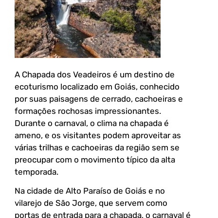
A Chapada dos Veadeiros é um destino de
ecoturismo localizado em Goiás, conhecido
por suas paisagens de cerrado, cachoeiras e
formações rochosas impressionantes.
Durante o carnaval, o clima na chapada é
ameno, e os visitantes podem aproveitar as
várias trilhas e cachoeiras da região sem se
preocupar com o movimento típico da alta
temporada.
Na cidade de Alto Paraíso de Goiás e no
vilarejo de São Jorge, que servem como
portas de entrada para a chapada, o carnaval é