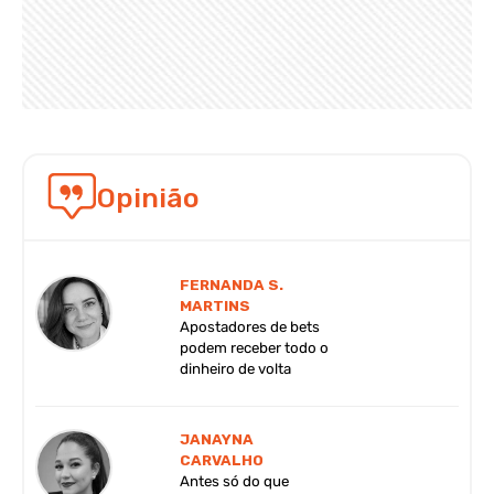
Opinião
FERNANDA S.
MARTINS
Apostadores de bets
podem receber todo o
dinheiro de volta
JANAYNA
CARVALHO
Antes só do que