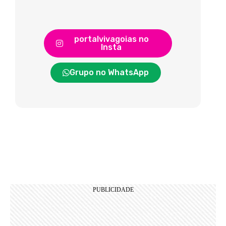
portalvivagoias no
Insta
Grupo no WhatsApp