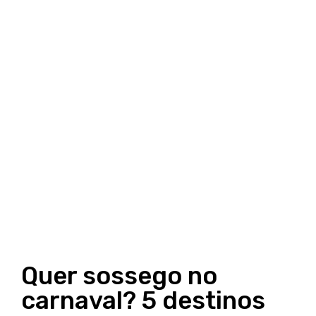
Quer sossego no
carnaval? 5 destinos