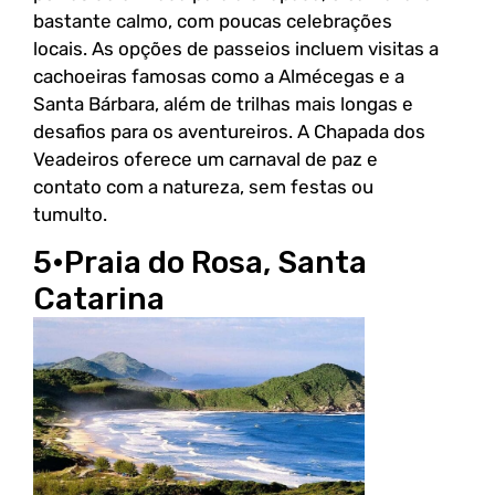
bastante calmo, com poucas celebrações
locais. As opções de passeios incluem visitas a
cachoeiras famosas como a Almécegas e a
Santa Bárbara, além de trilhas mais longas e
desafios para os aventureiros. A Chapada dos
Veadeiros oferece um carnaval de paz e
contato com a natureza, sem festas ou
tumulto.
5•Praia do Rosa, Santa
Catarina