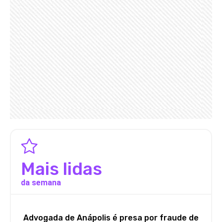
Mais lidas
da semana
Advogada de Anápolis é presa por fraude de