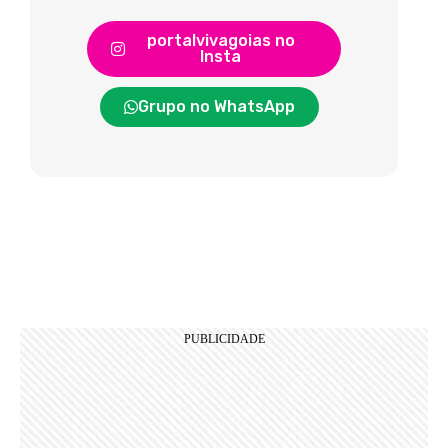
portalvivagoias no
Insta
Grupo no WhatsApp