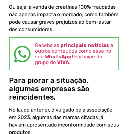
Ou seja: a venda de creatinas 100% fraudadas
não apenas impacta o mercado, como também
pode causar graves prejuízos ao bem-estar
dos consumidores.
Receba as
principais notícias
e
outros conteúdos como esse no
seu
WhatsApp!
Participe do
grupo do
VIVA
.
Para piorar a situação,
algumas empresas são
reincidentes.
No laudo anterior, divulgado pela associação
em 2023, algumas das marcas citadas já
haviam apresentado inconformidade com seus
produtos.