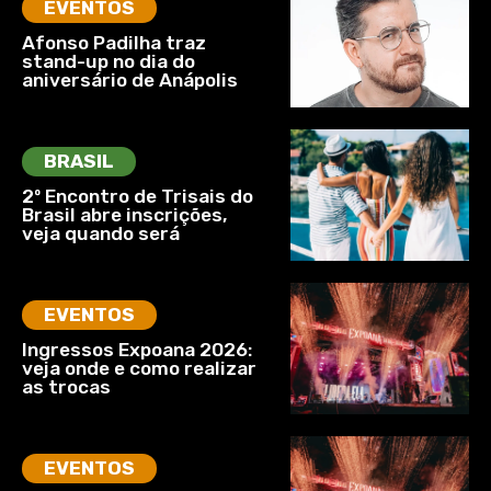
EVENTOS
Afonso Padilha traz
stand-up no dia do
aniversário de Anápolis
BRASIL
2º Encontro de Trisais do
Brasil abre inscrições,
veja quando será
EVENTOS
Ingressos Expoana 2026:
veja onde e como realizar
as trocas
EVENTOS