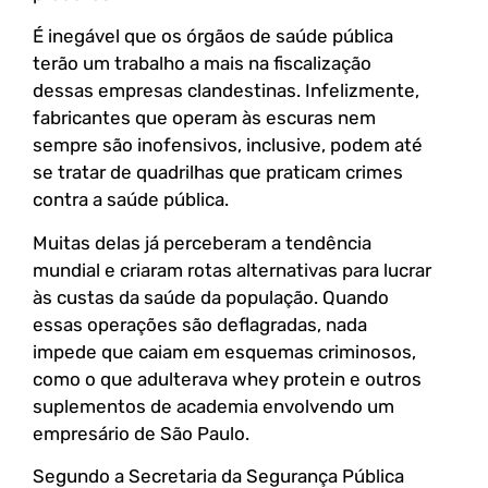
É inegável que os órgãos de saúde pública
terão um trabalho a mais na fiscalização
dessas empresas clandestinas. Infelizmente,
fabricantes que operam às escuras nem
sempre são inofensivos, inclusive, podem até
se tratar de quadrilhas que praticam crimes
contra a saúde pública.
Muitas delas já perceberam a tendência
mundial e criaram rotas alternativas para lucrar
às custas da saúde da população. Quando
essas operações são deflagradas, nada
impede que caiam em esquemas criminosos,
como o que adulterava whey protein e outros
suplementos de academia envolvendo um
empresário de São Paulo.
Segundo a Secretaria da Segurança Pública