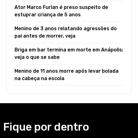
Ator Marco Furlan é preso suspeito de
estuprar criança de 5 anos
Menino de 3 anos relatando agressões do
pai antes de morrer, veja
Briga em bar termina em morte em Anápolis;
veja o que se sabe
Menino de 11 anos morre após levar bolada
na cabeça na escola
Fique por dentro