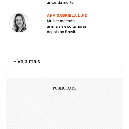
antes da morte
ANA GABRIELA LUIZ
Mulher maltrata
animais e é solta horas
depois no Brasil
Veja mais