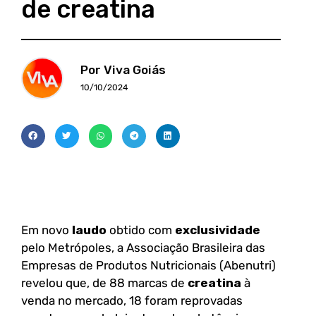
de creatina
Por Viva Goiás
10/10/2024
Em novo
laudo
obtido com
exclusividade
pelo Metrópoles, a Associação Brasileira das
Empresas de Produtos Nutricionais (Abenutri)
revelou que, de 88 marcas de
creatina
à
venda no mercado, 18 foram reprovadas