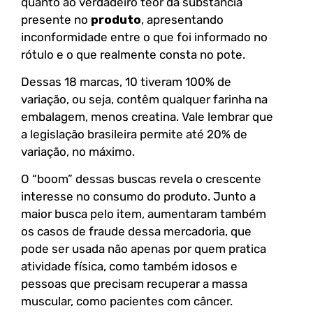
quanto ao verdadeiro teor da substância
presente no
produto
, apresentando
inconformidade entre o que foi informado no
rótulo e o que realmente consta no pote.
Dessas 18 marcas, 10 tiveram 100% de
variação, ou seja, contêm qualquer farinha na
embalagem, menos creatina. Vale lembrar que
a legislação brasileira permite até 20% de
variação, no máximo.
O “boom” dessas buscas revela o crescente
interesse no consumo do produto. Junto a
maior busca pelo item, aumentaram também
os casos de fraude dessa mercadoria, que
pode ser usada não apenas por quem pratica
atividade física, como também idosos e
pessoas que precisam recuperar a massa
muscular, como pacientes com câncer.