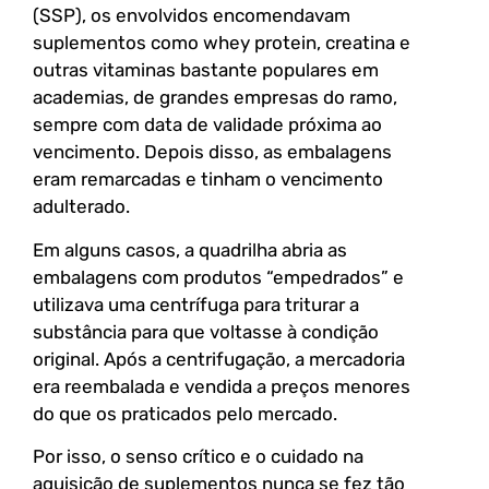
(SSP), os envolvidos encomendavam
suplementos como whey protein, creatina e
outras vitaminas bastante populares em
academias, de grandes empresas do ramo,
sempre com data de validade próxima ao
vencimento. Depois disso, as embalagens
eram remarcadas e tinham o vencimento
adulterado.
Em alguns casos, a quadrilha abria as
embalagens com produtos “empedrados” e
utilizava uma centrífuga para triturar a
substância para que voltasse à condição
original. Após a centrifugação, a mercadoria
era reembalada e vendida a preços menores
do que os praticados pelo mercado.
Por isso, o senso crítico e o cuidado na
aquisição de suplementos nunca se fez tão