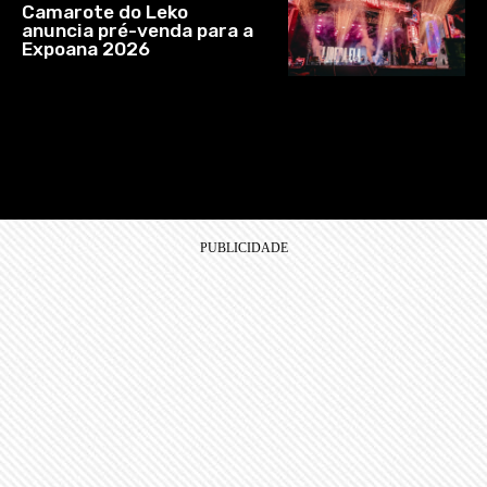
Camarote do Leko
anuncia pré-venda para a
Expoana 2026