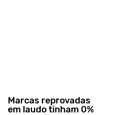
Marcas reprovadas
em laudo tinham 0%