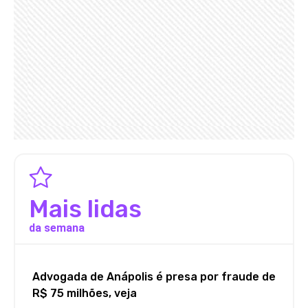
Mais lidas
da semana
Advogada de Anápolis é presa por fraude de
R$ 75 milhões, veja