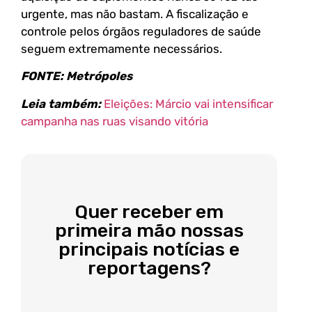
urgente, mas não bastam. A fiscalização e
controle pelos órgãos reguladores de saúde
seguem extremamente necessários.
FONTE: Metrópoles
Leia também:
Eleições: Márcio vai intensificar
campanha nas ruas visando vitória
Quer receber em
primeira mão nossas
principais notícias e
reportagens?