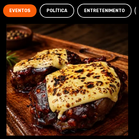
EVENTOS
POLÍTICA
ENTRETENIMENTO