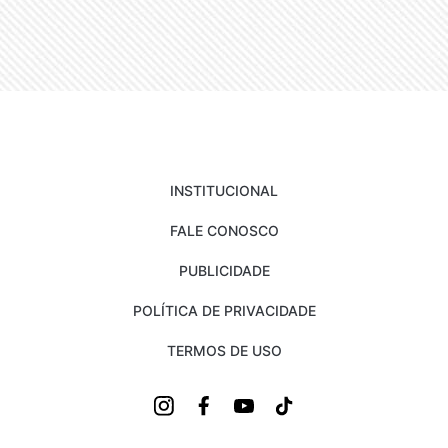
INSTITUCIONAL
FALE CONOSCO
PUBLICIDADE
POLÍTICA DE PRIVACIDADE
TERMOS DE USO