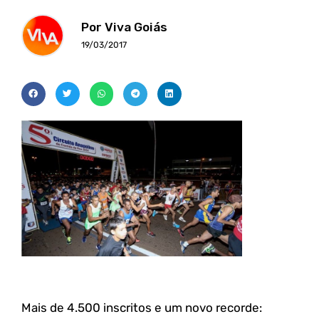
Por Viva Goiás
19/03/2017
Mais de 4.500 inscritos e um novo recorde: