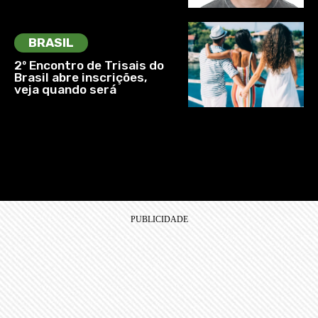
BRASIL
2º Encontro de Trisais do
Brasil abre inscrições,
veja quando será