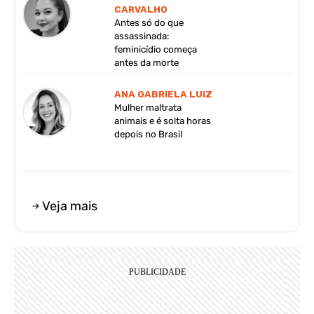
CARVALHO
Antes só do que
assassinada:
feminicídio começa
antes da morte
ANA GABRIELA LUIZ
Mulher maltrata
animais e é solta horas
depois no Brasil
Veja mais