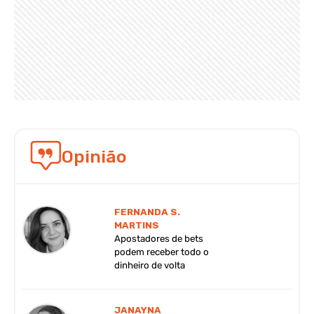
Opinião
FERNANDA S.
MARTINS
Apostadores de bets
podem receber todo o
dinheiro de volta
JANAYNA