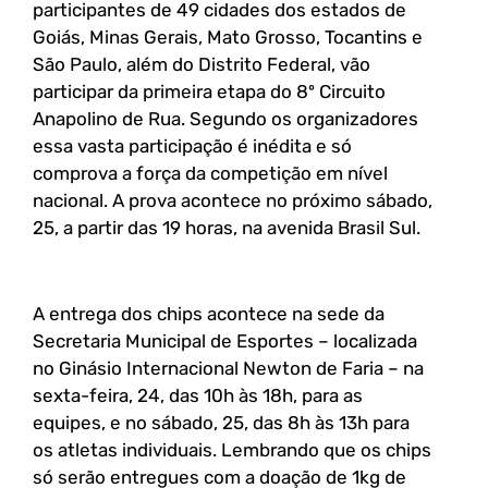
participantes de 49 cidades dos estados de
Goiás, Minas Gerais, Mato Grosso, Tocantins e
São Paulo, além do Distrito Federal, vão
participar da primeira etapa do 8º Circuito
Anapolino de Rua. Segundo os organizadores
essa vasta participação é inédita e só
comprova a força da competição em nível
nacional. A prova acontece no próximo sábado,
25, a partir das 19 horas, na avenida Brasil Sul.
A entrega dos chips acontece na sede da
Secretaria Municipal de Esportes – localizada
no Ginásio Internacional Newton de Faria – na
sexta-feira, 24, das 10h às 18h, para as
equipes, e no sábado, 25, das 8h às 13h para
os atletas individuais. Lembrando que os chips
só serão entregues com a doação de 1kg de