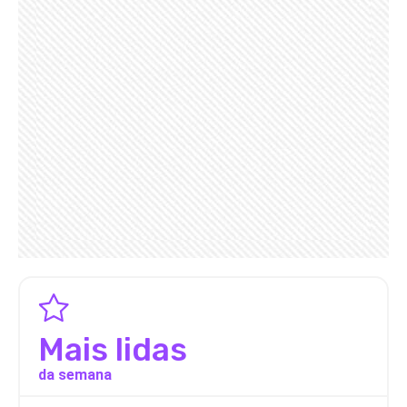
Mais lidas
da semana