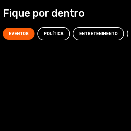
Fique por dentro
EVENTOS
POLÍTICA
ENTRETENIMENTO