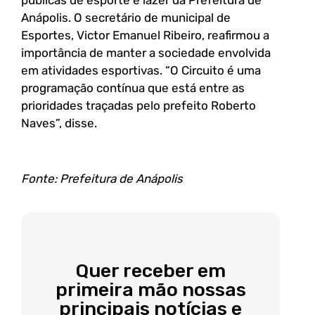
públicas de esporte e lazer da Prefeitura de
Anápolis. O secretário de municipal de
Esportes, Victor Emanuel Ribeiro, reafirmou a
importância de manter a sociedade envolvida
em atividades esportivas. “O Circuito é uma
programação contínua que está entre as
prioridades traçadas pelo prefeito Roberto
Naves”, disse.
Fonte: Prefeitura de Anápolis
Quer receber em
primeira mão nossas
principais notícias e