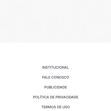
INSTITUCIONAL
FALE CONOSCO
PUBLICIDADE
POLÍTICA DE PRIVACIDADE
TERMOS DE USO