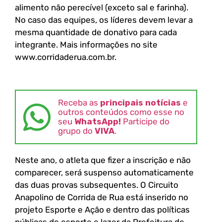
alimento não perecível (exceto sal e farinha).
No caso das equipes, os líderes devem levar a
mesma quantidade de donativo para cada
integrante. Mais informações no site
www.corridaderua.com.br.
Receba as
principais notícias
e
outros conteúdos como esse no
seu
WhatsApp!
Participe do
grupo do
VIVA
.
Neste ano, o atleta que fizer a inscrição e não
comparecer, será suspenso automaticamente
das duas provas subsequentes. O Circuito
Anapolino de Corrida de Rua está inserido no
projeto Esporte e Ação e dentro das políticas