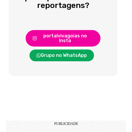
reportagens?
portalvivagoias no
Insta
Grupo no WhatsApp