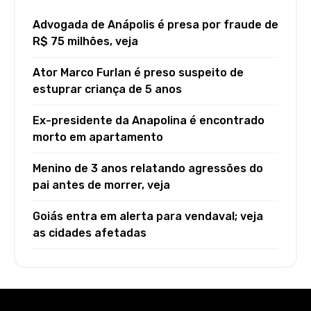
Advogada de Anápolis é presa por fraude de
R$ 75 milhões, veja
Ator Marco Furlan é preso suspeito de
estuprar criança de 5 anos
Ex-presidente da Anapolina é encontrado
morto em apartamento
Menino de 3 anos relatando agressões do
pai antes de morrer, veja
Goiás entra em alerta para vendaval; veja
as cidades afetadas