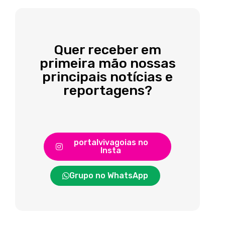
Quer receber em
primeira mão nossas
principais notícias e
reportagens?
portalvivagoias no
Insta
Grupo no WhatsApp