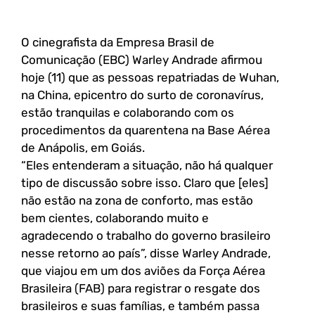
O cinegrafista da Empresa Brasil de
Comunicação (EBC) Warley Andrade afirmou
hoje (11) que as pessoas repatriadas de Wuhan,
na China, epicentro do surto de coronavírus,
estão tranquilas e colaborando com os
procedimentos da quarentena na Base Aérea
de Anápolis, em Goiás.
“Eles entenderam a situação, não há qualquer
tipo de discussão sobre isso. Claro que [eles]
não estão na zona de conforto, mas estão
bem cientes, colaborando muito e
agradecendo o trabalho do governo brasileiro
nesse retorno ao país”, disse Warley Andrade,
que viajou em um dos aviões da Força Aérea
Brasileira (FAB) para registrar o resgate dos
brasileiros e suas famílias, e também passa