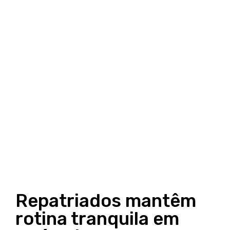
Repatriados mantêm
rotina tranquila em