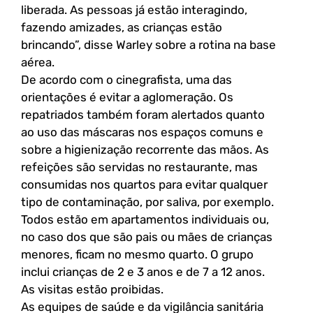
liberada. As pessoas já estão interagindo,
fazendo amizades, as crianças estão
brincando”, disse Warley sobre a rotina na base
aérea.
De acordo com o cinegrafista, uma das
orientações é evitar a aglomeração. Os
repatriados também foram alertados quanto
ao uso das máscaras nos espaços comuns e
sobre a higienização recorrente das mãos. As
refeições são servidas no restaurante, mas
consumidas nos quartos para evitar qualquer
tipo de contaminação, por saliva, por exemplo.
Todos estão em apartamentos individuais ou,
no caso dos que são pais ou mães de crianças
menores, ficam no mesmo quarto. O grupo
inclui crianças de 2 e 3 anos e de 7 a 12 anos.
As visitas estão proibidas.
As equipes de saúde e da vigilância sanitária