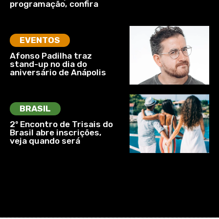
programação, confira
EVENTOS
Afonso Padilha traz
stand-up no dia do
aniversário de Anápolis
BRASIL
2º Encontro de Trisais do
Brasil abre inscrições,
veja quando será