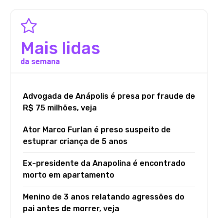
Mais lidas
da semana
Advogada de Anápolis é presa por fraude de
R$ 75 milhões, veja
Ator Marco Furlan é preso suspeito de
estuprar criança de 5 anos
Ex-presidente da Anapolina é encontrado
morto em apartamento
Menino de 3 anos relatando agressões do
pai antes de morrer, veja