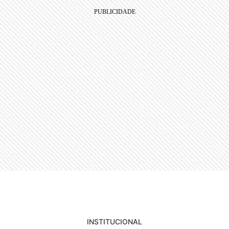
INSTITUCIONAL