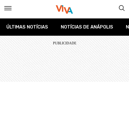
ÚLTIMAS NOTÍCIAS
NOTÍCIAS DE ANÁPOLIS
N