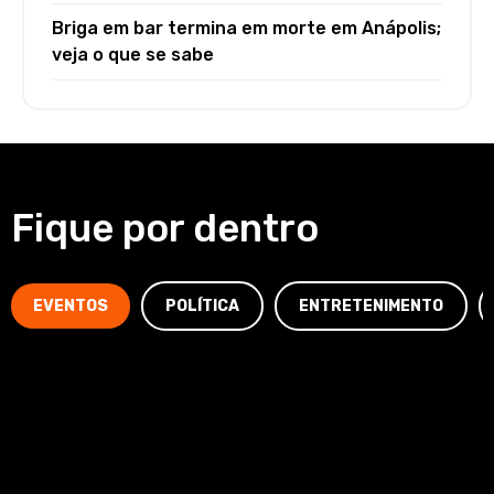
Briga em bar termina em morte em Anápolis;
veja o que se sabe
Fique por dentro
EVENTOS
POLÍTICA
ENTRETENIMENTO