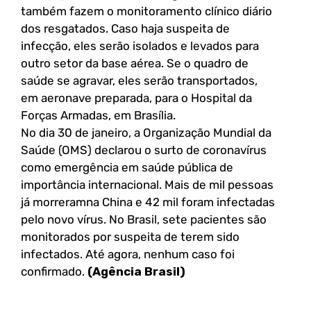
também fazem o monitoramento clínico diário
dos resgatados. Caso haja suspeita de
infecção, eles serão isolados e levados para
outro setor da base aérea. Se o quadro de
saúde se agravar, eles serão transportados,
em aeronave preparada, para o Hospital da
Forças Armadas, em Brasília.
No dia 30 de janeiro, a Organização Mundial da
Saúde (OMS) declarou o surto de coronavírus
como emergência em saúde pública de
importância internacional. Mais de mil pessoas
já morreramna China e 42 mil foram infectadas
pelo novo vírus. No Brasil, sete pacientes são
monitorados por suspeita de terem sido
infectados. Até agora, nenhum caso foi
confirmado.
(Agência Brasil)