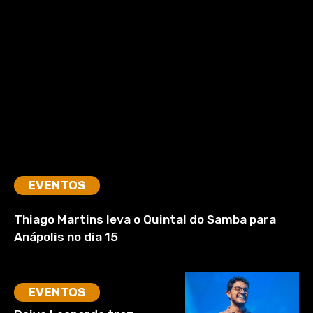
EVENTOS
Thiago Martins leva o Quintal do Samba para
Anápolis no dia 15
EVENTOS