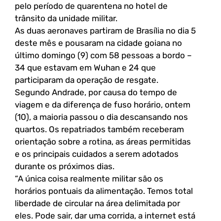
pelo período de quarentena no hotel de
trânsito da unidade militar.
As duas aeronaves partiram de Brasília no dia 5
deste mês e pousaram na cidade goiana no
último domingo (9) com 58 pessoas a bordo –
34 que estavam em Wuhan e 24 que
participaram da operação de resgate.
Segundo Andrade, por causa do tempo de
viagem e da diferença de fuso horário, ontem
(10), a maioria passou o dia descansando nos
quartos. Os repatriados também receberam
orientação sobre a rotina, as áreas permitidas
e os principais cuidados a serem adotados
durante os próximos dias.
“A única coisa realmente militar são os
horários pontuais da alimentação. Temos total
liberdade de circular na área delimitada por
eles. Pode sair, dar uma corrida, a internet está