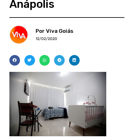
Anápolis
Por Viva Goiás
12/02/2020