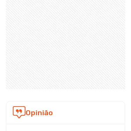
Opinião