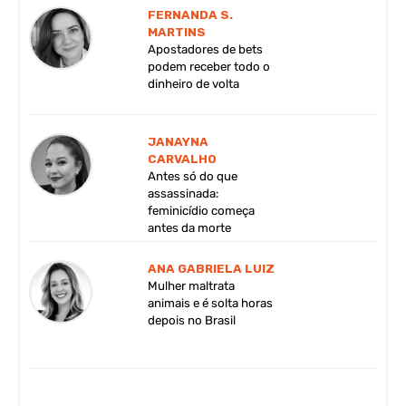
FERNANDA S.
MARTINS
Apostadores de bets
podem receber todo o
dinheiro de volta
JANAYNA
CARVALHO
Antes só do que
assassinada:
feminicídio começa
antes da morte
ANA GABRIELA LUIZ
Mulher maltrata
animais e é solta horas
depois no Brasil