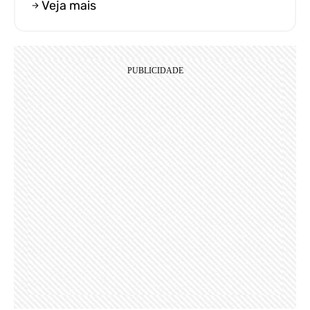
Veja mais