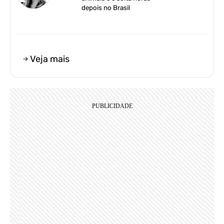
depois no Brasil
Veja mais