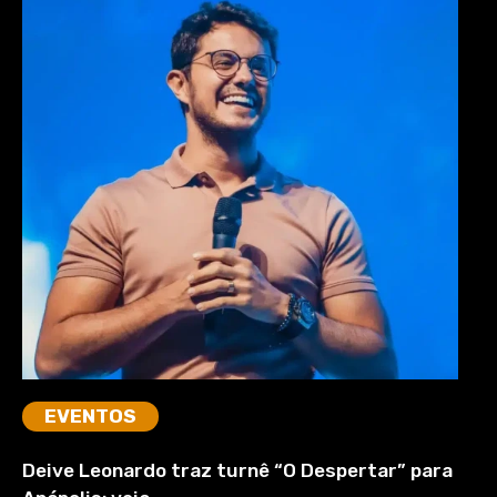
EVENTOS
Deive Leonardo traz turnê “O Despertar” para