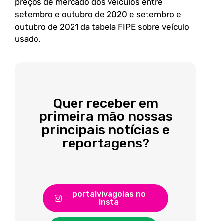
preços de mercado dos veículos entre
setembro e outubro de 2020 e setembro e
outubro de 2021 da tabela FIPE sobre veículo
usado.
Quer receber em
primeira mão nossas
principais notícias e
reportagens?
portalvivagoias no
Insta