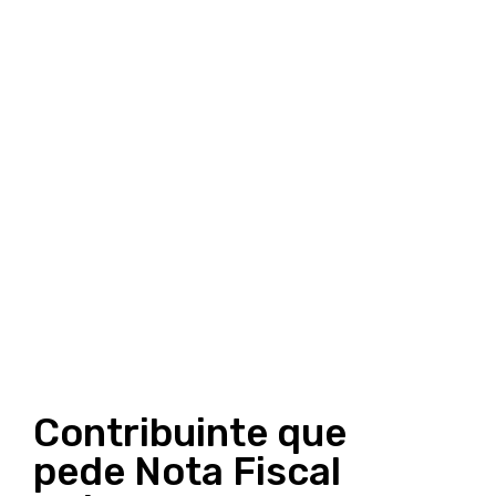
Contribuinte que
pede Nota Fiscal