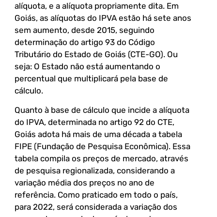
alíquota, e a alíquota propriamente dita. Em
Goiás, as alíquotas do IPVA estão há sete anos
sem aumento, desde 2015, seguindo
determinação do artigo 93 do Código
Tributário do Estado de Goiás (CTE-GO). Ou
seja: O Estado não está aumentando o
percentual que multiplicará pela base de
cálculo.
Quanto à base de cálculo que incide a alíquota
do IPVA, determinada no artigo 92 do CTE,
Goiás adota há mais de uma década a tabela
FIPE (Fundação de Pesquisa Econômica). Essa
tabela compila os preços de mercado, através
de pesquisa regionalizada, considerando a
variação média dos preços no ano de
referência. Como praticado em todo o país,
para 2022, será considerada a variação dos