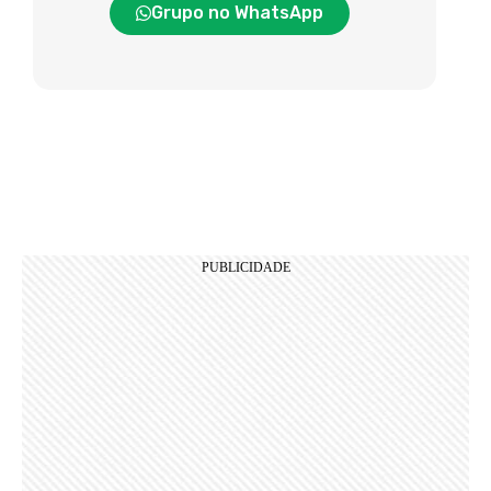
Grupo no WhatsApp