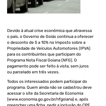
Devido à atual crise econômica que atravessa
o país, o Governo de Goiás continua a oferecer
o desconto de 5 a 10% no Imposto sobre a
Propriedade de Veículos Automotores (IPVA)
para os contribuintes que participam do
Programa Nota Fiscal Goiana (NFG). O
pagamento pode ser feito à vista, sem juros
ou parcelado em três vezes.
Todos os interessados podem participar do
programa. Quem ainda não se cadastrou deve
acessar o site da Secretaria de Economia
(www.economia.go.gov.br/nfgoiana) e, após
preencher uma ficha, pedir a inclusão do CPF