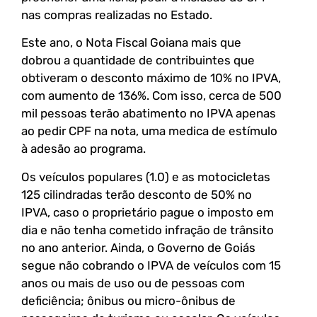
nas compras realizadas no Estado.
Este ano, o Nota Fiscal Goiana mais que
dobrou a quantidade de contribuintes que
obtiveram o desconto máximo de 10% no IPVA,
com aumento de 136%. Com isso, cerca de 500
mil pessoas terão abatimento no IPVA apenas
ao pedir CPF na nota, uma medica de estímulo
à adesão ao programa.
Os veículos populares (1.0) e as motocicletas
125 cilindradas terão desconto de 50% no
IPVA, caso o proprietário pague o imposto em
dia e não tenha cometido infração de trânsito
no ano anterior. Ainda, o Governo de Goiás
segue não cobrando o IPVA de veículos com 15
anos ou mais de uso ou de pessoas com
deficiência; ônibus ou micro-ônibus de