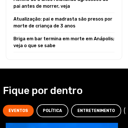
pai antes de morrer, veja
Atualização: pai e madrasta são presos por
morte de criança de 3 anos
Briga em bar termina em morte em Anápolis;
veja o que se sabe
Fique por dentro
EVENTOS
POLÍTICA
ENTRETENIMENTO