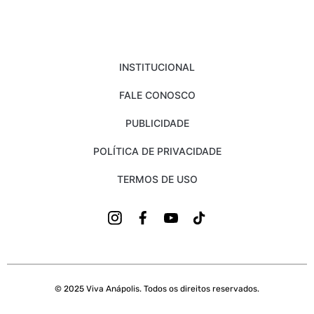
INSTITUCIONAL
FALE CONOSCO
PUBLICIDADE
POLÍTICA DE PRIVACIDADE
TERMOS DE USO
© 2025 Viva Anápolis. Todos os direitos reservados.