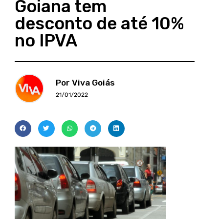
Goiana tem
desconto de até 10%
no IPVA
Por Viva Goiás
21/01/2022