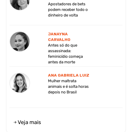
Apostadores de bets
podem receber todo o
dinheiro de volta
JANAYNA
CARVALHO
Antes só do que
assassinada:
feminicídio começa
antes da morte
ANA GABRIELA LUIZ
Mulher maltrata
animais e é solta horas
depois no Brasil
Veja mais