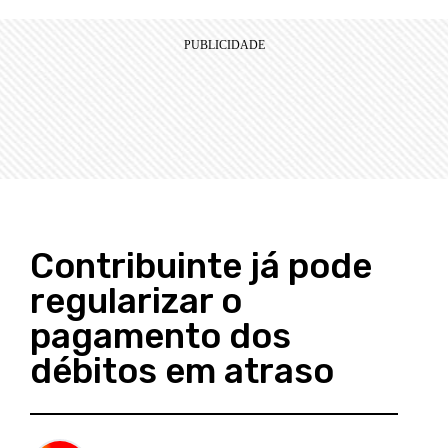
Contribuinte já pode
regularizar o
pagamento dos
débitos em atraso