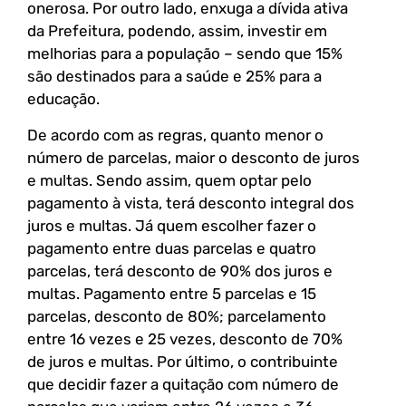
onerosa. Por outro lado, enxuga a dívida ativa
da Prefeitura, podendo, assim, investir em
melhorias para a população – sendo que 15%
são destinados para a saúde e 25% para a
educação.
De acordo com as regras, quanto menor o
número de parcelas, maior o desconto de juros
e multas. Sendo assim, quem optar pelo
pagamento à vista, terá desconto integral dos
juros e multas. Já quem escolher fazer o
pagamento entre duas parcelas e quatro
parcelas, terá desconto de 90% dos juros e
multas. Pagamento entre 5 parcelas e 15
parcelas, desconto de 80%; parcelamento
entre 16 vezes e 25 vezes, desconto de 70%
de juros e multas. Por último, o contribuinte
que decidir fazer a quitação com número de