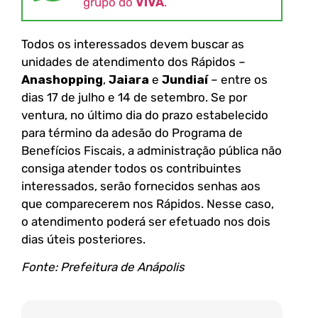
grupo do
VIVA
.
Todos os interessados devem buscar as
unidades de atendimento dos Rápidos –
Anashopping
,
Jaiara
e
Jundiaí
– entre os
dias 17 de julho e 14 de setembro. Se por
ventura, no último dia do prazo estabelecido
para término da adesão do Programa de
Benefícios Fiscais, a administração pública não
consiga atender todos os contribuintes
interessados, serão fornecidos senhas aos
que comparecerem nos Rápidos. Nesse caso,
o atendimento poderá ser efetuado nos dois
dias úteis posteriores.
Fonte: Prefeitura de Anápolis