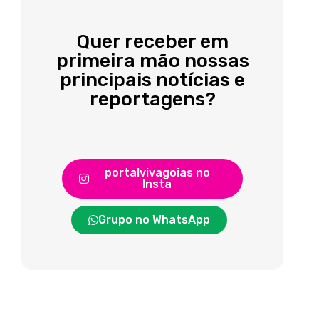
Quer receber em
primeira mão nossas
principais notícias e
reportagens?
portalvivagoias no
Insta
Grupo no WhatsApp