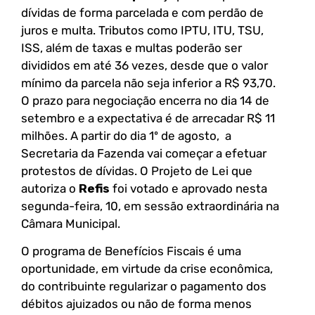
dívidas de forma parcelada e com perdão de
juros e multa. Tributos como IPTU, ITU, TSU,
ISS, além de taxas e multas poderão ser
divididos em até 36 vezes, desde que o valor
mínimo da parcela não seja inferior a R$ 93,70.
O prazo para negociação encerra no dia 14 de
setembro e a expectativa é de arrecadar R$ 11
milhões. A partir do dia 1º de agosto, a
Secretaria da Fazenda vai começar a efetuar
protestos de dívidas. O Projeto de Lei que
autoriza o
Refis
foi votado e aprovado nesta
segunda-feira, 10, em sessão extraordinária na
Câmara Municipal.
O programa de Benefícios Fiscais é uma
oportunidade, em virtude da crise econômica,
do contribuinte regularizar o pagamento dos
débitos ajuizados ou não de forma menos