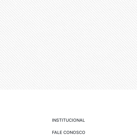
INSTITUCIONAL
FALE CONOSCO