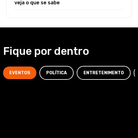
veja o que se sabe
Fique por dentro
EVENTOS
POLÍTICA
ENTRETENIMENTO