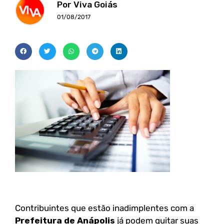
Por Viva Goiás
01/08/2017
Contribuintes que estão inadimplentes com a
Prefeitura de Anápolis
já podem quitar suas