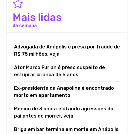
Mais lidas
da semana
Advogada de Anápolis é presa por fraude de
R$ 75 milhões, veja
Ator Marco Furlan é preso suspeito de
estuprar criança de 5 anos
Ex-presidente da Anapolina é encontrado
morto em apartamento
Menino de 3 anos relatando agressões do
pai antes de morrer, veja
Briga em bar termina em morte em Anápolis;