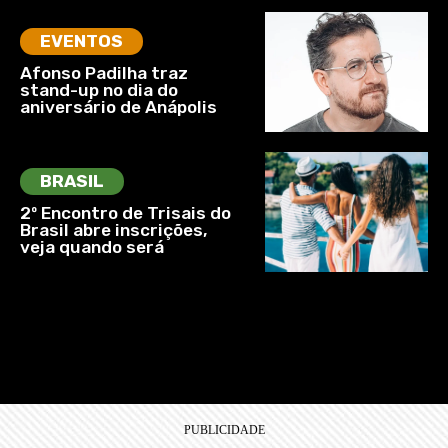
EVENTOS
Afonso Padilha traz
stand-up no dia do
aniversário de Anápolis
BRASIL
2º Encontro de Trisais do
Brasil abre inscrições,
veja quando será