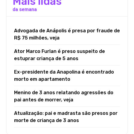
Mais lidas
da semana
Advogada de Anápolis é presa por fraude de
R$ 75 milhões, veja
Ator Marco Furlan é preso suspeito de
estuprar criança de 5 anos
Ex-presidente da Anapolina é encontrado
morto em apartamento
Menino de 3 anos relatando agressões do
pai antes de morrer, veja
Atualização: pai e madrasta são presos por
morte de criança de 3 anos