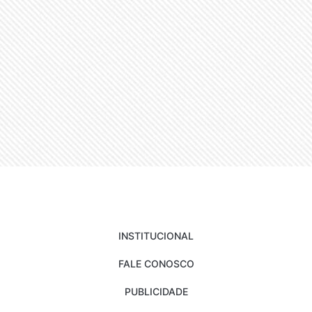
INSTITUCIONAL
FALE CONOSCO
PUBLICIDADE