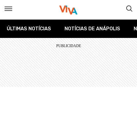
ÚLTIMAS NOTÍCIAS
NOTÍCIAS DE ANÁPOLIS
N