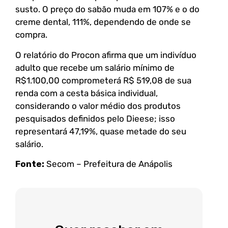
susto. O preço do sabão muda em 107% e o do
creme dental, 111%, dependendo de onde se
compra.
O relatório do Procon afirma que um indivíduo
adulto que recebe um salário mínimo de
R$1.100,00 comprometerá R$ 519,08 de sua
renda com a cesta básica individual,
considerando o valor médio dos produtos
pesquisados definidos pelo Dieese; isso
representará 47,19%, quase metade do seu
salário.
Fonte:
Secom – Prefeitura de Anápolis