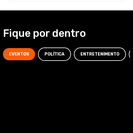
Fique por dentro
EVENTOS
POLÍTICA
ENTRETENIMENTO