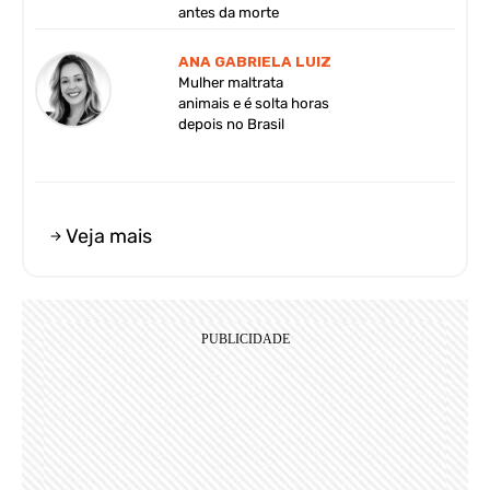
antes da morte
ANA GABRIELA LUIZ
Mulher maltrata
animais e é solta horas
depois no Brasil
Veja mais