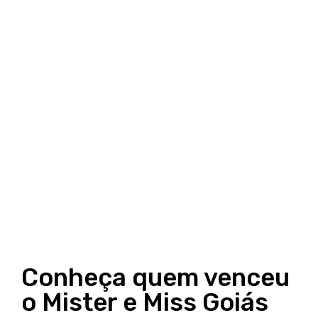
Conheça quem venceu
o Mister e Miss Goiás