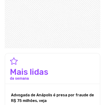
Mais lidas
da semana
Advogada de Anápolis é presa por fraude de
R$ 75 milhões, veja