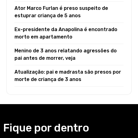
Ator Marco Furlan é preso suspeito de
estuprar criança de 5 anos
Ex-presidente da Anapolina é encontrado
morto em apartamento
Menino de 3 anos relatando agressões do
pai antes de morrer, veja
Atualização: pai e madrasta são presos por
morte de criança de 3 anos
Fique por dentro