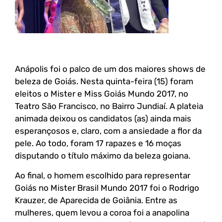
Anápolis foi o palco de um dos maiores shows de
beleza de Goiás. Nesta quinta-feira (15) foram
eleitos o Mister e Miss Goiás Mundo 2017, no
Teatro São Francisco, no Bairro Jundiaí. A plateia
animada deixou os candidatos (as) ainda mais
esperançosos e, claro, com a ansiedade a flor da
pele. Ao todo, foram 17 rapazes e 16 moças
disputando o título máximo da beleza goiana.
Ao final, o homem escolhido para representar
Goiás no Mister Brasil Mundo 2017 foi o Rodrigo
Krauzer, de Aparecida de Goiânia. Entre as
mulheres, quem levou a coroa foi a anapolina