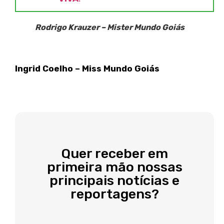
Rodrigo Krauzer – Mister Mundo Goiás
Ingrid Coelho – Miss Mundo Goiás
Quer receber em
primeira mão nossas
principais notícias e
reportagens?