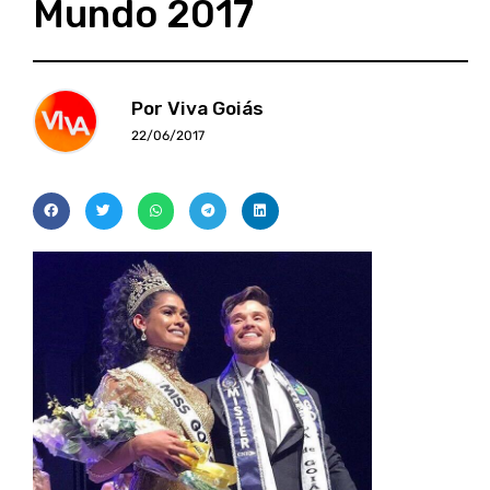
Mundo 2017
Por Viva Goiás
22/06/2017