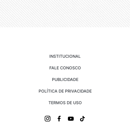
INSTITUCIONAL
FALE CONOSCO
PUBLICIDADE
POLÍTICA DE PRIVACIDADE
TERMOS DE USO