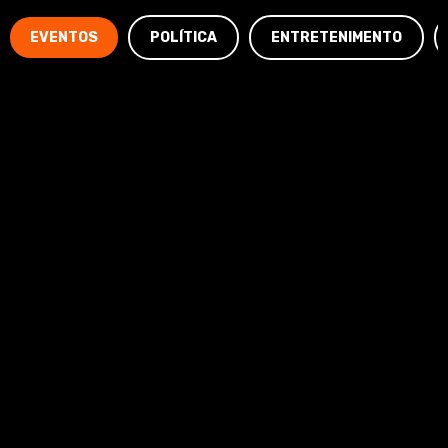
EVENTOS
POLÍTICA
ENTRETENIMENTO