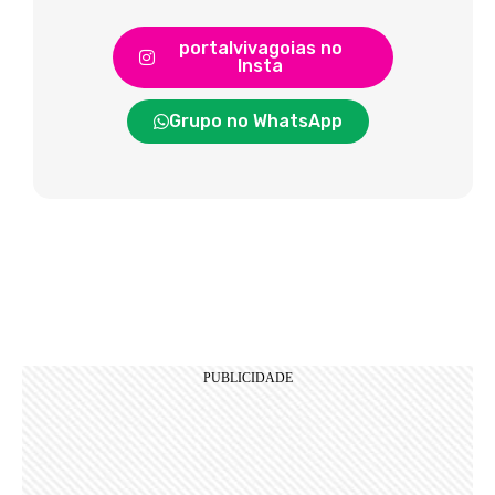
portalvivagoias no
Insta
Grupo no WhatsApp