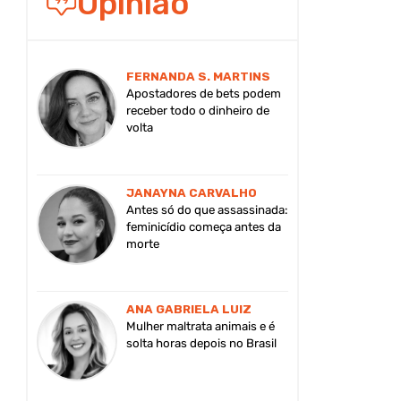
Opinião
FERNANDA S. MARTINS
Apostadores de bets podem
receber todo o dinheiro de
volta
JANAYNA CARVALHO
Antes só do que assassinada:
feminicídio começa antes da
morte
ANA GABRIELA LUIZ
Mulher maltrata animais e é
solta horas depois no Brasil