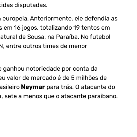
idas disputadas.
europeia. Anteriormente, ele defendia as
s em 16 jogos, totalizando 19 tentos em
atural de Sousa, na Paraíba. No futebol
N, entre outros times de menor
 e ganhou notoriedade por conta da
u valor de mercado é de 5 milhões de
asileiro
Neymar
para trás. O atacante do
 sete a menos que o atacante paraibano.