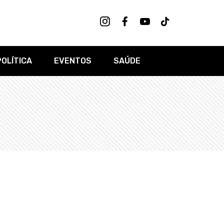
POLÍTICA
EVENTOS
SAÚDE