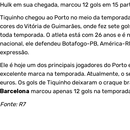
Hulk em sua chegada, marcou 12 gols em 15 part
Tiquinho chegou ao Porto no meio da temporada 
cores do Vitória de Guimarães, onde fez sete gol
toda temporada. O atleta está com 26 anos e é n
nacional, ele defendeu Botafogo-PB, América-R
expressão.
Ele é hoje um dos principais jogadores do Porto
excelente marca na temporada. Atualmente, o se
euros. Os gols de Tiquinho deixaram o craque br
Barcelona
marcou apenas 12 gols na temporada,
Fonte: R7