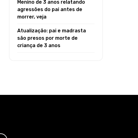
Menino de 3 anos relatando
agressões do pai antes de
morrer, veja
Atualização: pai e madrasta
são presos por morte de
criança de 3 anos