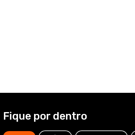
Fique por dentro