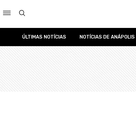
ÚLTIMAS NOTÍCIAS
NOTÍCIAS DE ANÁPOLIS