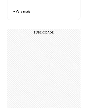
Veja mais