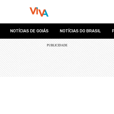
NOTÍCIAS DE GOIÁS
NOTÍCIAS DO BRASIL