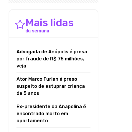
Mais lidas
da semana
Advogada de Anápolis é presa
por fraude de R$ 75 milhões,
veja
Ator Marco Furlan é preso
suspeito de estuprar criança
de 5 anos
Ex-presidente da Anapolina é
encontrado morto em
apartamento