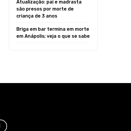
Atualização: pai e madrasta
são presos por morte de
criança de 3 anos
Briga em bar termina em morte
em Anápolis; veja o que se sabe
E