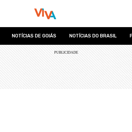
NOTÍCIAS DE GOIÁS
NOTÍCIAS DO BRASIL