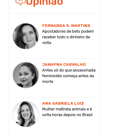
Opinião
FERNANDA S. MARTINS
Apostadores de bets podem
receber todo o dinheiro de
volta
JANAYNA CARVALHO
Antes só do que assassinada:
feminicídio começa antes da
morte
ANA GABRIELA LUIZ
Mulher maltrata animais e é
solta horas depois no Brasil