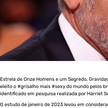
Estrela de Onze Homens e um Segredo, Gravidad
eleito o #grisalho mais #sexy do mundo pelos brit
identificado em pesquisa realizada por Harriet S
O estudo de janeiro de 2023 levou em consideraç