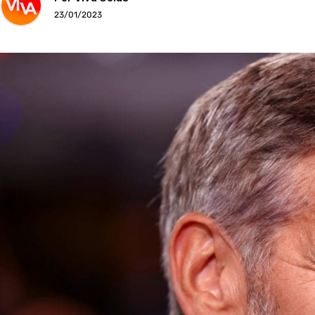
23/01/2023