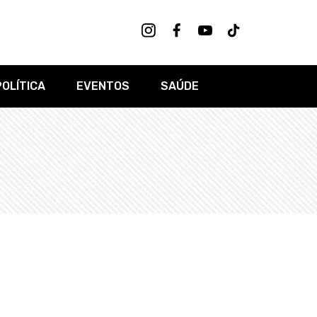
POLÍTICA
EVENTOS
SAÚDE