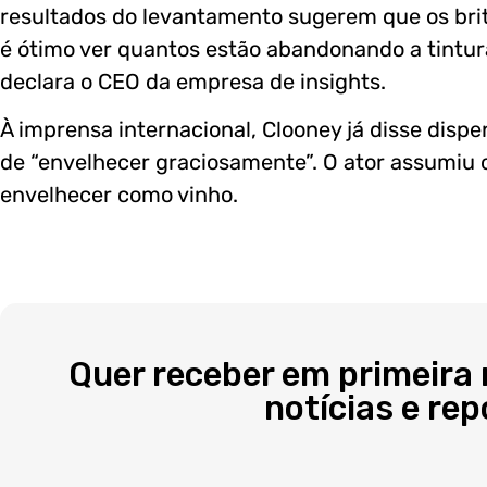
resultados do levantamento sugerem que os brit
é ótimo ver quantos estão abandonando a tintura
declara o CEO da empresa de insights.
À imprensa internacional, Clooney já disse dispe
de “envelhecer graciosamente”. O ator assumiu 
envelhecer como vinho.
Quer receber em primeira
notícias e re