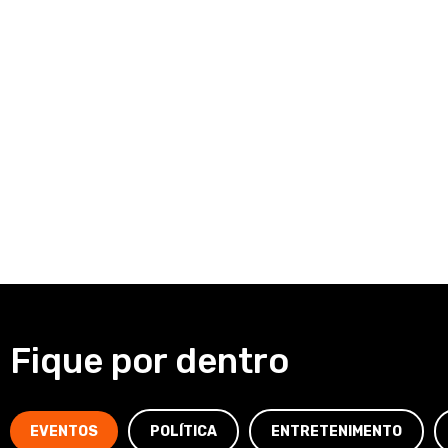
Fique por dentro
EVENTOS
POLÍTICA
ENTRETENIMENTO