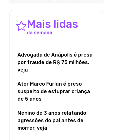
Mais lidas
da semana
Advogada de Anápolis é presa
por fraude de R$ 75 milhões,
veja
Ator Marco Furlan é preso
suspeito de estuprar criança
de 5 anos
Menino de 3 anos relatando
agressões do pai antes de
morrer, veja