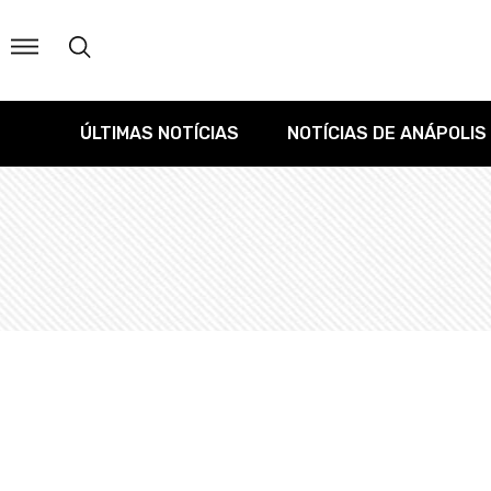
ÚLTIMAS NOTÍCIAS
NOTÍCIAS DE ANÁPOLIS