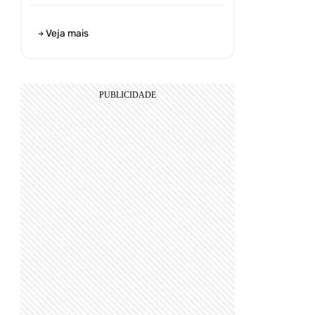
Veja mais