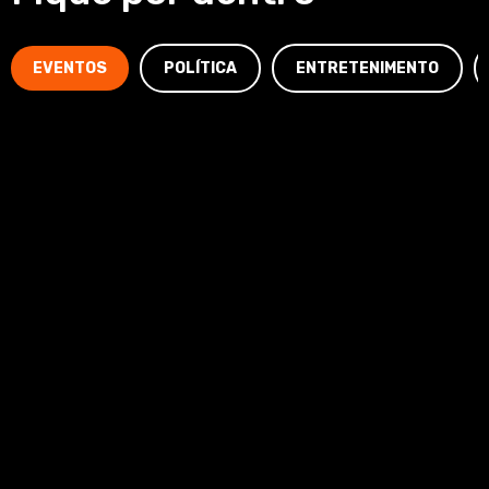
EVENTOS
POLÍTICA
ENTRETENIMENTO