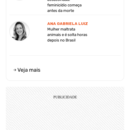
feminicídio começa
antes da morte
ANA GABRIELA LUIZ
Mulher maltrata
animais e é solta horas
depois no Brasil
Veja mais