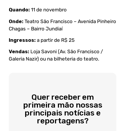
Quando:
11 de novembro
Onde:
Teatro São Francisco – Avenida Pinheiro
Chagas – Bairro Jundiaí
Ingressos:
a partir de R$ 25
Vendas:
L
oja Savoni (Av. São Francisco /
Galeria Nazir) ou na bilheteria do teatro.
Quer receber em
primeira mão nossas
principais notícias e
reportagens?