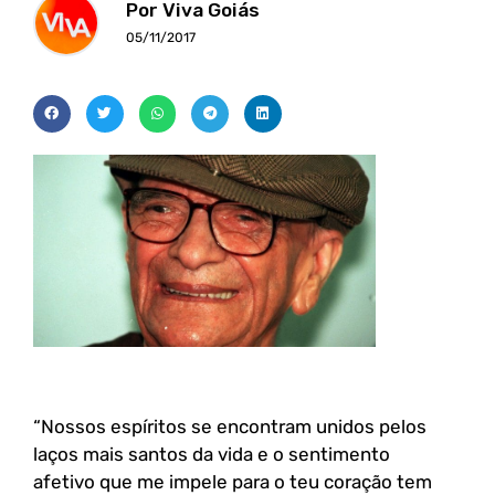
Por Viva Goiás
05/11/2017
“Nossos espíritos se encontram unidos pelos
laços mais santos da vida e o sentimento
afetivo que me impele para o teu coração tem