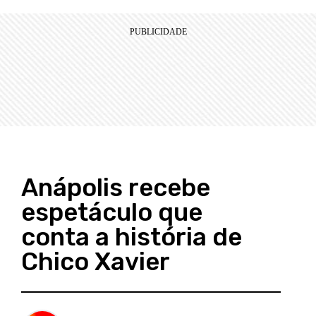
Anápolis recebe
espetáculo que
conta a história de
Chico Xavier