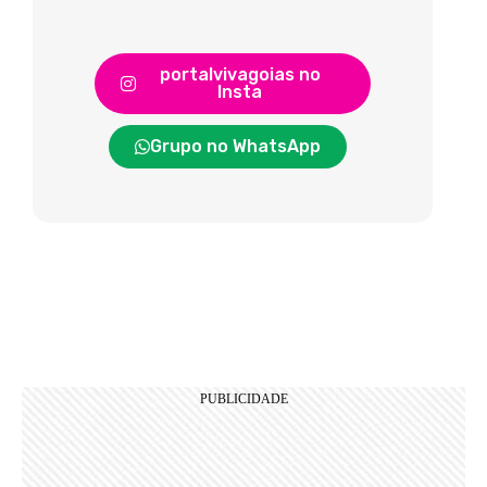
portalvivagoias no
Insta
Grupo no WhatsApp