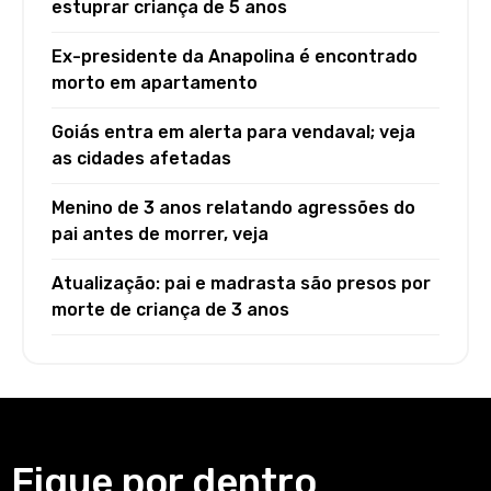
estuprar criança de 5 anos
Ex-presidente da Anapolina é encontrado
morto em apartamento
Goiás entra em alerta para vendaval; veja
as cidades afetadas
Menino de 3 anos relatando agressões do
pai antes de morrer, veja
Atualização: pai e madrasta são presos por
morte de criança de 3 anos
Fique por dentro