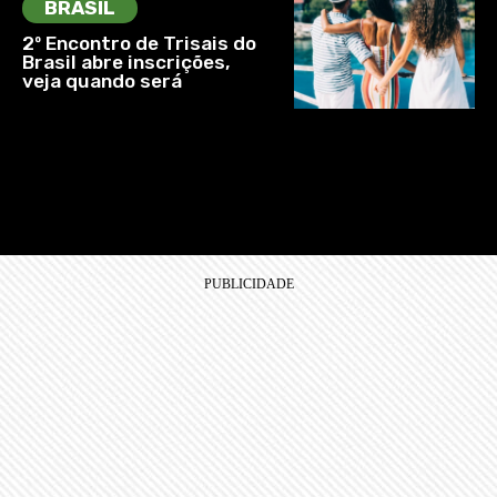
BRASIL
2º Encontro de Trisais do
Brasil abre inscrições,
veja quando será