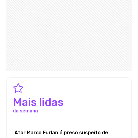
Mais lidas
da semana
Ator Marco Furlan é preso suspeito de