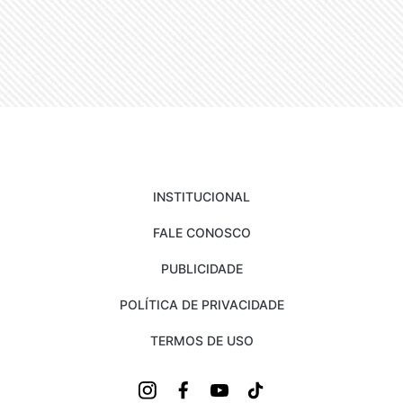
INSTITUCIONAL
FALE CONOSCO
PUBLICIDADE
POLÍTICA DE PRIVACIDADE
TERMOS DE USO