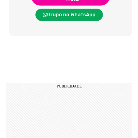
Grupo no WhatsApp