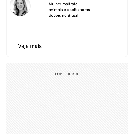
Mulher maltrata
animais e é solta horas
depois no Brasil
Veja mais