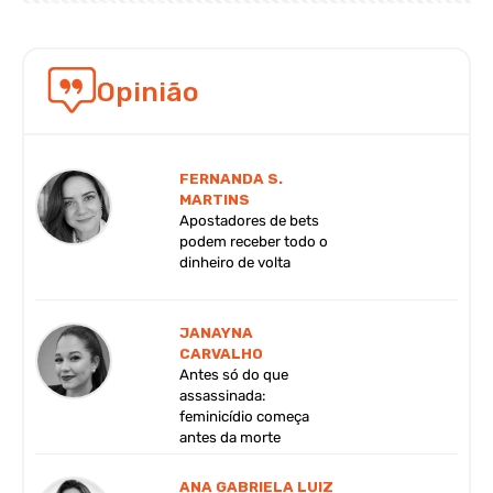
Opinião
FERNANDA S.
MARTINS
Apostadores de bets
podem receber todo o
dinheiro de volta
JANAYNA
CARVALHO
Antes só do que
assassinada:
feminicídio começa
antes da morte
ANA GABRIELA LUIZ