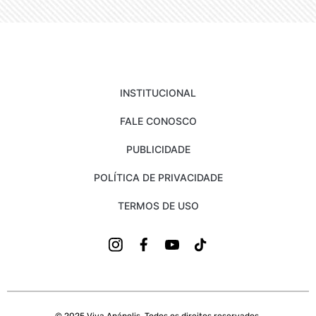
INSTITUCIONAL
FALE CONOSCO
PUBLICIDADE
POLÍTICA DE PRIVACIDADE
TERMOS DE USO
© 2025 Viva Anápolis. Todos os direitos reservados.