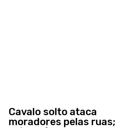
Cavalo solto ataca
moradores pelas ruas;