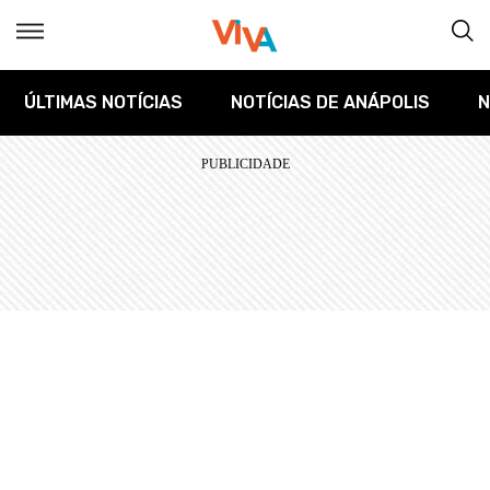
ÚLTIMAS NOTÍCIAS
NOTÍCIAS DE ANÁPOLIS
N