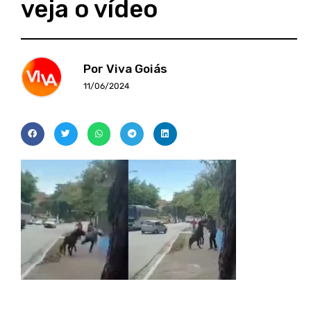
veja o vídeo
Por Viva Goiás
11/06/2024