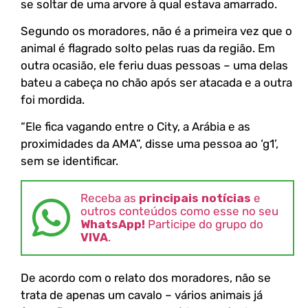
se soltar de uma arvore à qual estava amarrado.
Segundo os moradores, não é a primeira vez que o
animal é flagrado solto pelas ruas da região. Em
outra ocasião, ele feriu duas pessoas – uma delas
bateu a cabeça no chão após ser atacada e a outra
foi mordida.
“Ele fica vagando entre o City, a Arábia e as
proximidades da AMA”, disse uma pessoa ao ‘g1’,
sem se identificar.
Receba as
principais notícias
e
outros conteúdos como esse no seu
WhatsApp!
Participe do grupo do
VIVA
.
De acordo com o relato dos moradores, não se
trata de apenas um cavalo – vários animais já