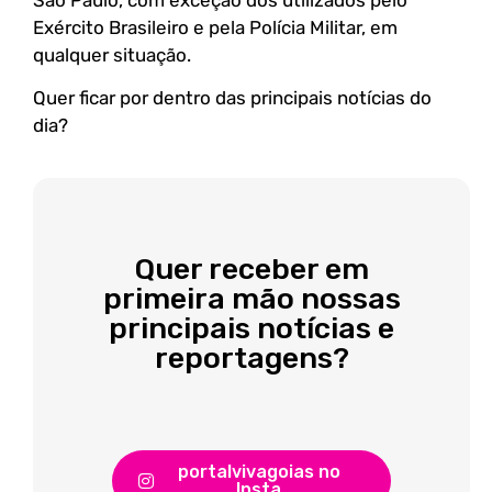
Exército Brasileiro e pela Polícia Militar, em
qualquer situação.
Quer ficar por dentro das principais notícias do
dia?
Quer receber em
primeira mão nossas
principais notícias e
reportagens?
portalvivagoias no
Insta