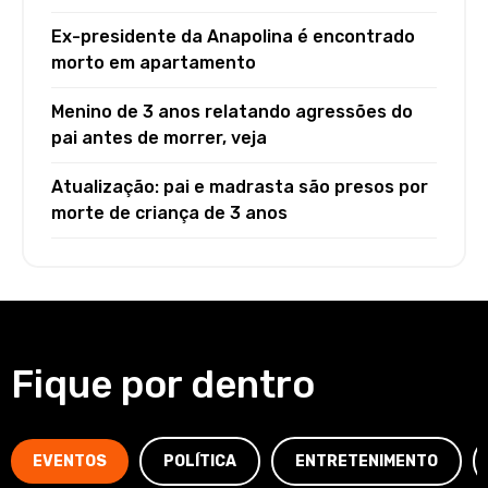
Ex-presidente da Anapolina é encontrado
morto em apartamento
Menino de 3 anos relatando agressões do
pai antes de morrer, veja
Atualização: pai e madrasta são presos por
morte de criança de 3 anos
Fique por dentro
EVENTOS
POLÍTICA
ENTRETENIMENTO