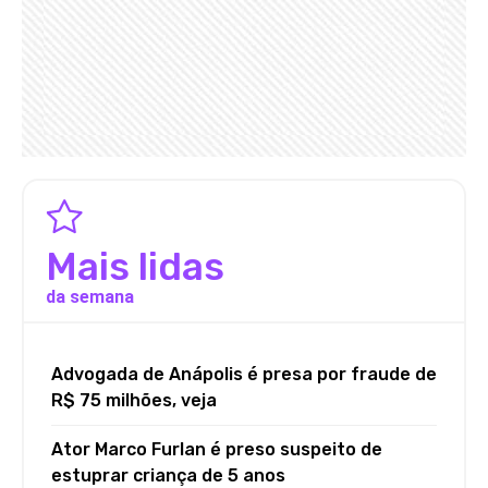
Mais lidas
da semana
Advogada de Anápolis é presa por fraude de
R$ 75 milhões, veja
Ator Marco Furlan é preso suspeito de
estuprar criança de 5 anos