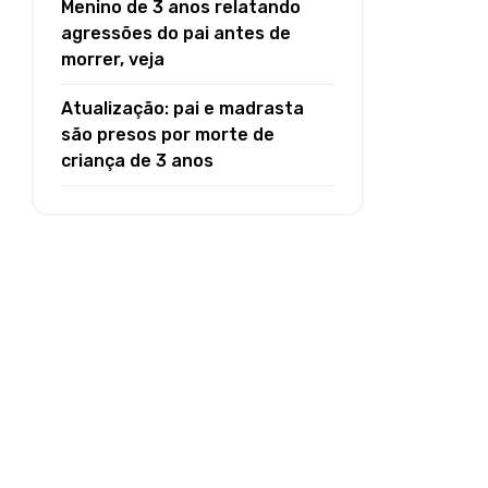
Menino de 3 anos relatando
agressões do pai antes de
morrer, veja
Atualização: pai e madrasta
são presos por morte de
criança de 3 anos