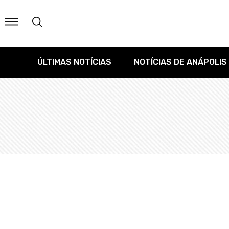
ÚLTIMAS NOTÍCIAS
NOTÍCIAS DE ANÁPOLIS