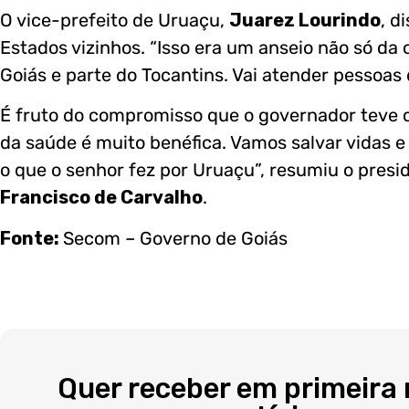
O vice-prefeito de Uruaçu,
Juarez Lourindo
, d
Estados vizinhos. “Isso era um anseio não só da
Goiás e parte do Tocantins. Vai atender pessoas 
É fruto do compromisso que o governador teve 
da saúde é muito benéfica. Vamos salvar vidas e
o que o senhor fez por Uruaçu”, resumiu o pres
Francisco de Carvalho
.
Fonte:
Secom – Governo de Goiás
Quer receber em primeira