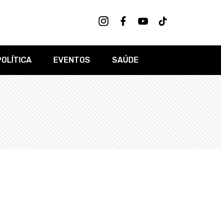
POLÍTICA
EVENTOS
SAÚDE