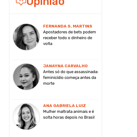
Opinião
FERNANDA S. MARTINS
Apostadores de bets podem
receber todo o dinheiro de
volta
JANAYNA CARVALHO
Antes só do que assassinada:
feminicídio começa antes da
morte
ANA GABRIELA LUIZ
Mulher maltrata animais e é
solta horas depois no Brasil