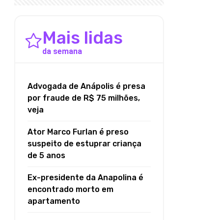
Mais lidas
da semana
Advogada de Anápolis é presa
por fraude de R$ 75 milhões,
veja
Ator Marco Furlan é preso
suspeito de estuprar criança
de 5 anos
Ex-presidente da Anapolina é
encontrado morto em
apartamento