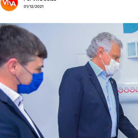
01/12/2021