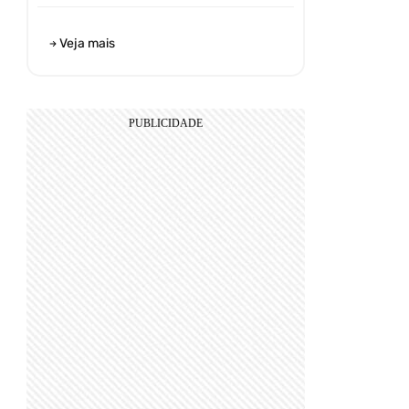
Veja mais