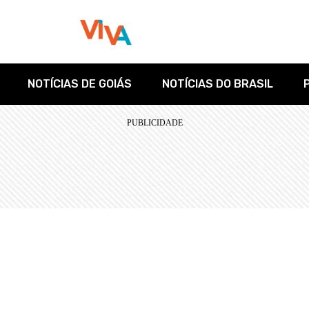
NOTÍCIAS DE GOIÁS
NOTÍCIAS DO BRASIL