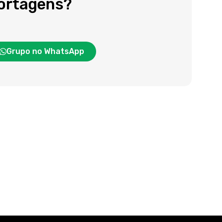
portagens?
Grupo no WhatsApp