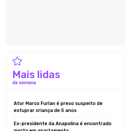
Mais lidas
da semana
Ator Marco Furlan é preso suspeito de
estuprar criança de 5 anos
Ex-presidente da Anapolina é encontrado
morto em apartamento