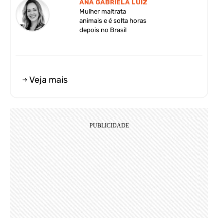
ANA GABRIELA LUIZ
Mulher maltrata
animais e é solta horas
depois no Brasil
Veja mais