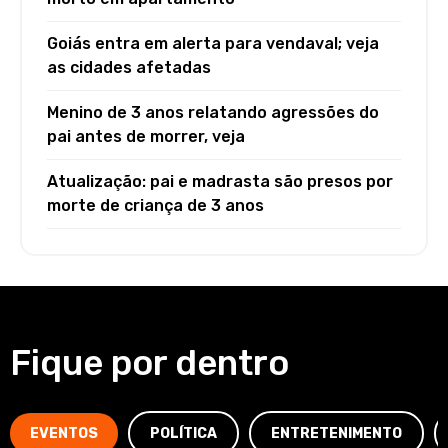
Goiás entra em alerta para vendaval; veja
as cidades afetadas
Menino de 3 anos relatando agressões do
pai antes de morrer, veja
Atualização: pai e madrasta são presos por
morte de criança de 3 anos
Fique por dentro
EVENTOS
POLÍTICA
ENTRETENIMENTO