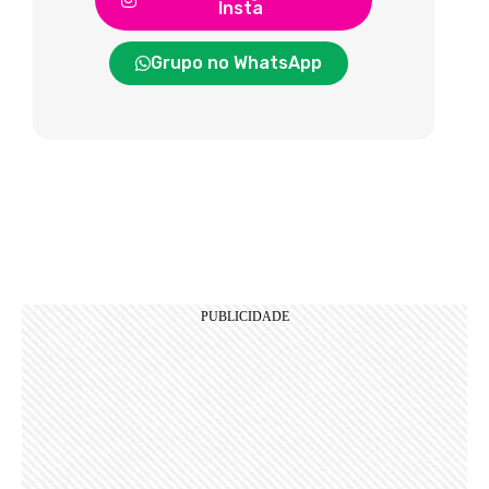
Insta
Grupo no WhatsApp