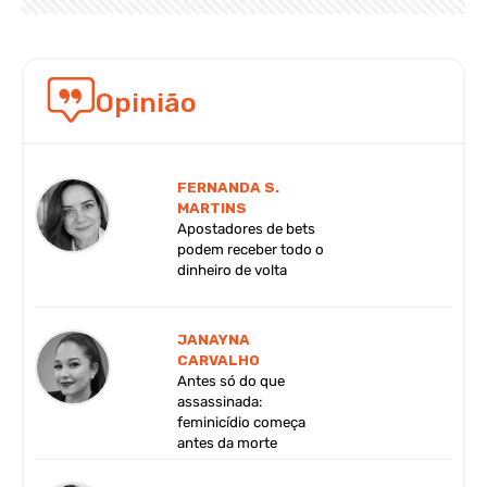
Opinião
FERNANDA S.
MARTINS
Apostadores de bets
podem receber todo o
dinheiro de volta
JANAYNA
CARVALHO
Antes só do que
assassinada:
feminicídio começa
antes da morte