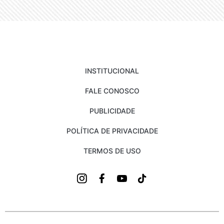
INSTITUCIONAL
FALE CONOSCO
PUBLICIDADE
POLÍTICA DE PRIVACIDADE
TERMOS DE USO