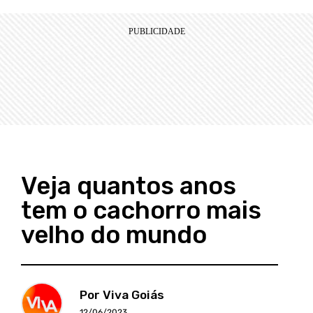
Veja quantos anos
tem o cachorro mais
velho do mundo
Por Viva Goiás
12/06/2023