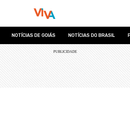
NOTÍCIAS DE GOIÁS
NOTÍCIAS DO BRASIL