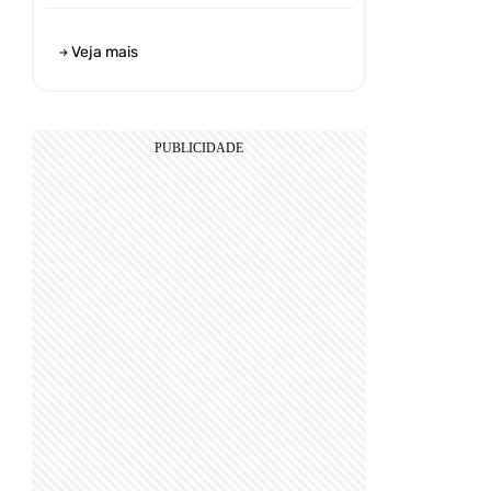
Veja mais