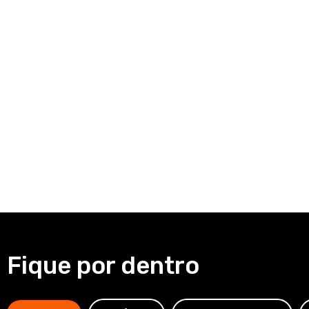
Fique por dentro