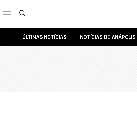
ÚLTIMAS NOTÍCIAS
NOTÍCIAS DE ANÁPOLIS