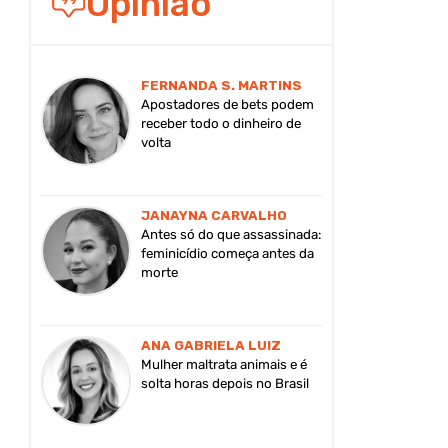
Opinião
FERNANDA S. MARTINS
Apostadores de bets podem
receber todo o dinheiro de
volta
JANAYNA CARVALHO
Antes só do que assassinada:
feminicídio começa antes da
morte
ANA GABRIELA LUIZ
Mulher maltrata animais e é
solta horas depois no Brasil