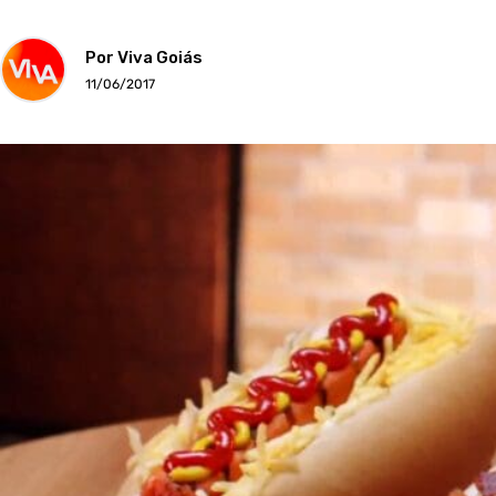
Por Viva Goiás
11/06/2017