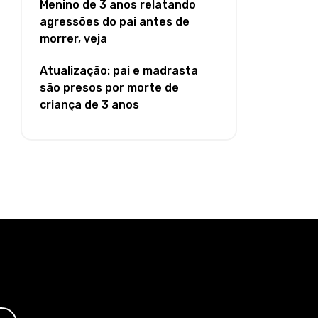
Menino de 3 anos relatando
agressões do pai antes de
morrer, veja
Atualização: pai e madrasta
são presos por morte de
criança de 3 anos