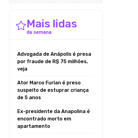
Mais lidas
da semana
Advogada de Anápolis é presa
por fraude de R$ 75 milhões,
veja
Ator Marco Furlan é preso
suspeito de estuprar criança
de 5 anos
Ex-presidente da Anapolina é
encontrado morto em
apartamento