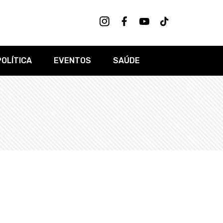
POLÍTICA
EVENTOS
SAÚDE